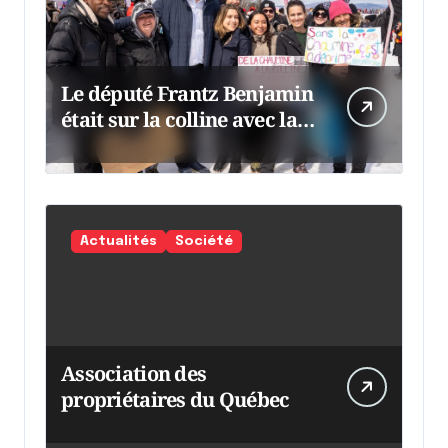
Le député Frantz Benjamin
était sur la colline avec la
chaumine
Actualités
Société
Association des
propriétaires du Québec