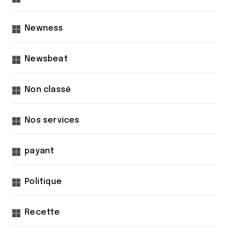
Newness
Newsbeat
Non classé
Nos services
payant
Politique
Recette