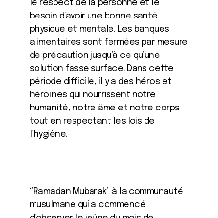
le respect de la personne et le
besoin d’avoir une bonne santé
physique et mentale. Les banques
alimentaires sont fermées par mesure
de précaution jusqu’à ce qu’une
solution fasse surface. Dans cette
période difficile, il y a des héros et
héroïnes qui nourrissent notre
humanité, notre âme et notre corps
tout en respectant les lois de
l’hygiène.
‘’Ramadan Mubarak’’ à la communauté
musulmane qui a commencé