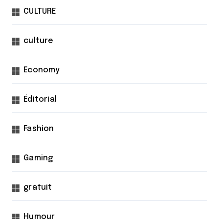
CULTURE
culture
Economy
Éditorial
Fashion
Gaming
gratuit
Humour