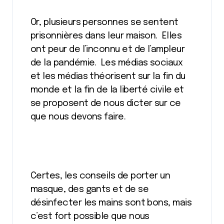
Or, plusieurs personnes se sentent
prisonnières dans leur maison. Elles
ont peur de l’inconnu et de l’ampleur
de la pandémie. Les médias sociaux
et les médias théorisent sur la fin du
monde et la fin de la liberté civile et
se proposent de nous dicter sur ce
que nous devons faire.
Certes, les conseils de porter un
masque, des gants et de se
désinfecter les mains sont bons, mais
c’est fort possible que nous