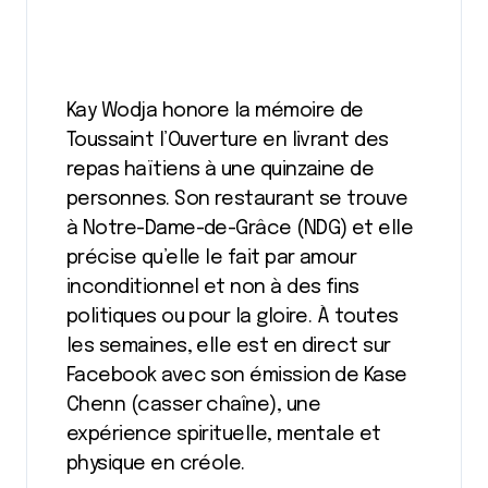
Kay Wodja honore la mémoire de
Toussaint l’Ouverture en livrant des
repas haïtiens à une quinzaine de
personnes. Son restaurant se trouve
à Notre-Dame-de-Grâce (NDG) et elle
précise qu’elle le fait par amour
inconditionnel et non à des fins
politiques ou pour la gloire. À toutes
les semaines, elle est en direct sur
Facebook avec son émission de Kase
Chenn (casser chaîne), une
expérience spirituelle, mentale et
physique en créole.