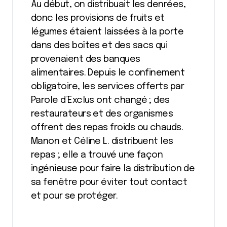
Au début, on distribuait les denrées,
donc les provisions de fruits et
légumes étaient laissées à la porte
dans des boîtes et des sacs qui
provenaient des banques
alimentaires. Depuis le confinement
obligatoire, les services offerts par
Parole d’Exclus ont changé ; des
restaurateurs et des organismes
offrent des repas froids ou chauds.
Manon et Céline L. distribuent les
repas ; elle a trouvé une façon
ingénieuse pour faire la distribution de
sa fenêtre pour éviter tout contact
et pour se protéger.