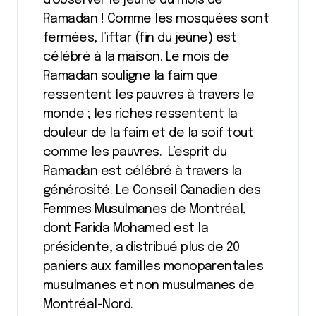
d’observer le jeûne du mois de
Ramadan ! Comme les mosquées sont
fermées, l’iftar (fin du jeûne) est
célébré à la maison. Le mois de
Ramadan souligne la faim que
ressentent les pauvres à travers le
monde ; les riches ressentent la
douleur de la faim et de la soif tout
comme les pauvres. L’esprit du
Ramadan est célébré à travers la
générosité. Le Conseil Canadien des
Femmes Musulmanes de Montréal,
dont Farida Mohamed est la
présidente, a distribué plus de 20
paniers aux familles monoparentales
musulmanes et non musulmanes de
Montréal-Nord.