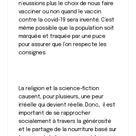
n’eussions plus le choix de nous faire
vacciner ou non quand le vaccin
contre la covid-19 sera inventé. C’est
même possible que la population soit
marquée et traquée par une puce
pour assurer que l’on respecte les
consignes.
La religion et la science-fiction
causent, pour plusieurs, une peur
irréelle qui devient réelle. Donc, il est
important de se rapprocher
socialement à travers la générosité
et le partage de la nourriture basé sur