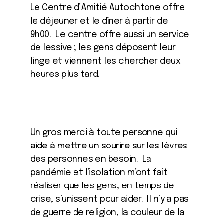
Le Centre d’Amitié Autochtone offre
le déjeuner et le dîner à partir de
9h00. Le centre offre aussi un service
de lessive ; les gens déposent leur
linge et viennent les chercher deux
heures plus tard.
Un gros merci à toute personne qui
aide à mettre un sourire sur les lèvres
des personnes en besoin. La
pandémie et l’isolation m’ont fait
réaliser que les gens, en temps de
crise, s’unissent pour aider. Il n’y a pas
de guerre de religion, la couleur de la