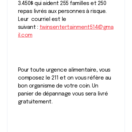
3.450$ qui aident 255 familles et 250
repas livrés aux personnes à risque.
Leur courriel est le
suivant :
twinsentertainment514@gma
il.com
Pour toute urgence alimentaire, vous
composez le 211 et on vous réfère au
bon organisme de votre coin. Un
panier de dépannage vous sera livré
gratuitement.