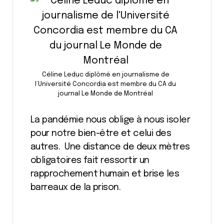
Céline Leduc diplômé en journalisme de
l’Université Concordia est membre du CA du
journal Le Monde de Montréal
La pandémie nous oblige à nous isoler
pour notre bien-être et celui des
autres. Une distance de deux mètres
obligatoires fait ressortir un
rapprochement humain et brise les
barreaux de la prison.