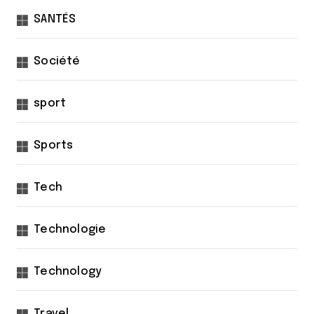
SANTÉS
Société
sport
Sports
Tech
Technologie
Technology
Travel