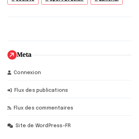
Meta
Connexion
Flux des publications
Flux des commentaires
Site de WordPress-FR