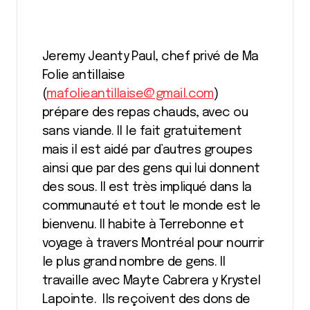
Jeremy Jeanty Paul, chef privé de Ma
Folie antillaise
(
mafolieantillaise@gmail.com
)
prépare des repas chauds, avec ou
sans viande. Il le fait gratuitement
mais il est aidé par d’autres groupes
ainsi que par des gens qui lui donnent
des sous. Il est très impliqué dans la
communauté et tout le monde est le
bienvenu. Il habite à Terrebonne et
voyage à travers Montréal pour nourrir
le plus grand nombre de gens. Il
travaille avec Mayte Cabrera y Krystel
Lapointe. Ils reçoivent des dons de