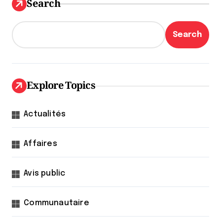
Search
Search
Explore Topics
Actualités
Affaires
Avis public
Communautaire