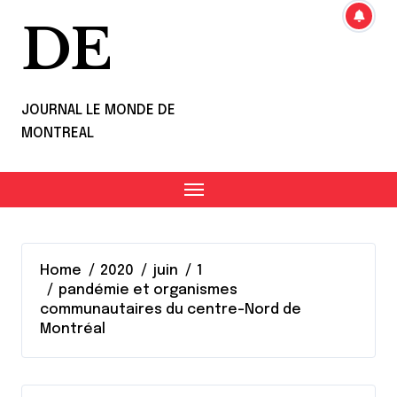
DE
JOURNAL LE MONDE DE
MONTREAL
Home
2020
juin
1
pandémie et organismes
communautaires du centre-Nord de
Montréal