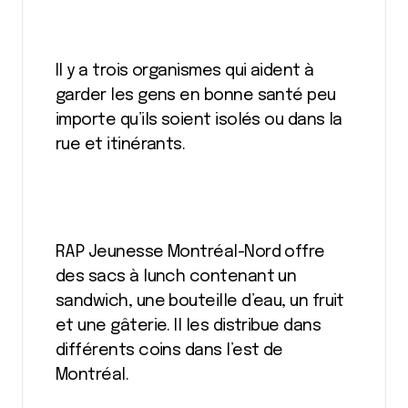
Il y a trois organismes qui aident à
garder les gens en bonne santé peu
importe qu’ils soient isolés ou dans la
rue et itinérants.
RAP Jeunesse Montréal-Nord offre
des sacs à lunch contenant un
sandwich, une bouteille d’eau, un fruit
et une gâterie. Il les distribue dans
différents coins dans l’est de
Montréal.