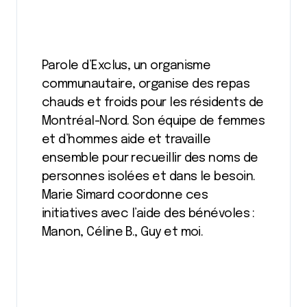
Parole d’Exclus, un organisme
communautaire, organise des repas
chauds et froids pour les résidents de
Montréal-Nord. Son équipe de femmes
et d’hommes aide et travaille
ensemble pour recueillir des noms de
personnes isolées et dans le besoin.
Marie Simard coordonne ces
initiatives avec l’aide des bénévoles :
Manon, Céline B., Guy et moi.