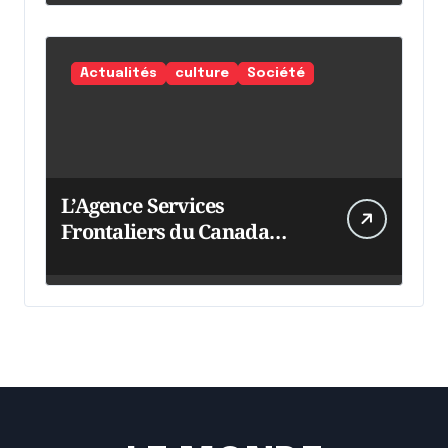
Actualités
culture
Société
L’Agence Services
Frontaliers du Canada
intensifie ses efforts