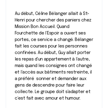
Au début, Céline Bélanger allait à St-
Henri pour chercher des paniers chez
Mission Bon Accueil. Quand
Fourchette de l’Espoir a ouvert ses
portes, ce service a changé. Bélanger
fait les courses pour les personnes
confinées. Au début, Guy allait porter
les repas d’un appartement à l’autre,
mais quand les consignes ont changé
et l’accès aux bâtiments restreinte, il
a préféré sonner et demander aux
gens de descendre pour faire leur
collecte. Le groupe doit s’adapter et
c’est fait avec amour et humour.