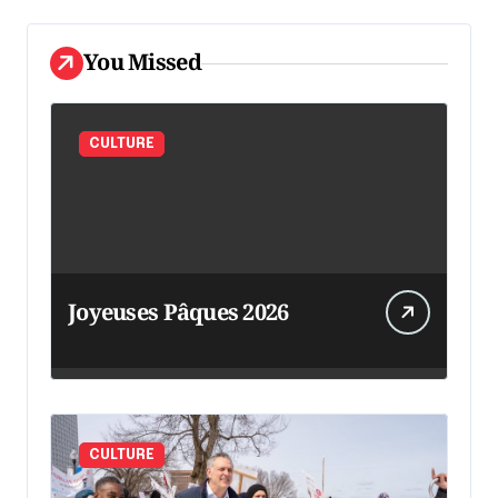
You Missed
CULTURE
Joyeuses Pâques 2026
CULTURE