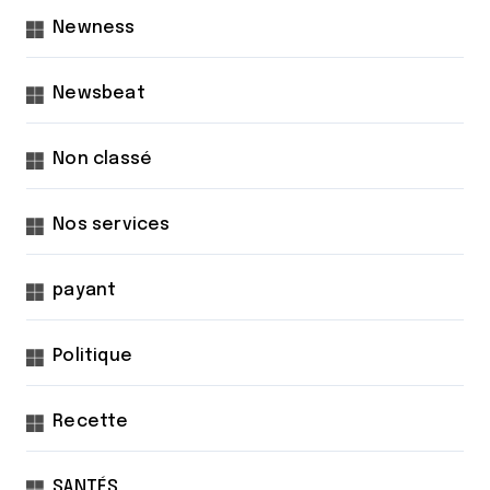
Newness
Newsbeat
Non classé
Nos services
payant
Politique
Recette
SANTÉS