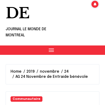
DE
JOURNAL LE MONDE DE
MONTREAL
Home
2019
novembre
24
AG 24 Novembre de Entraide bénévole
Communautaire