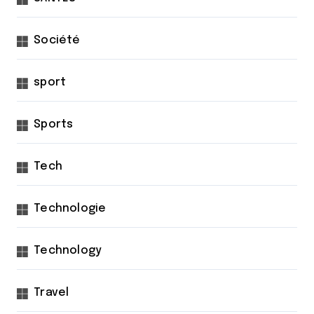
Société
sport
Sports
Tech
Technologie
Technology
Travel