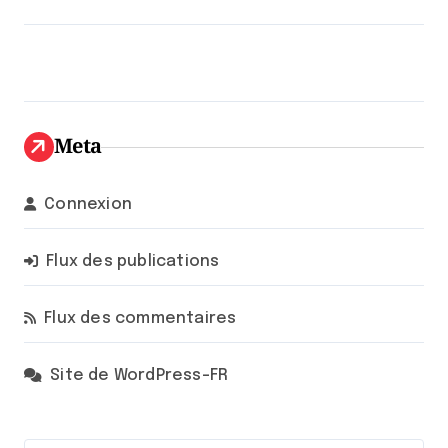
Meta
Connexion
Flux des publications
Flux des commentaires
Site de WordPress-FR