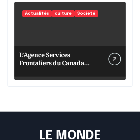
Actualités
culture
Société
L’Agence Services
Frontaliers du Canada
intensifie ses efforts
LE MONDE