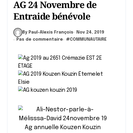
AG 24 Novembre de
Entraide bénévole
By Paul-Alexis François
Nov 24, 2019
Pas de commentaire
#
COMMUNAUTAIRE