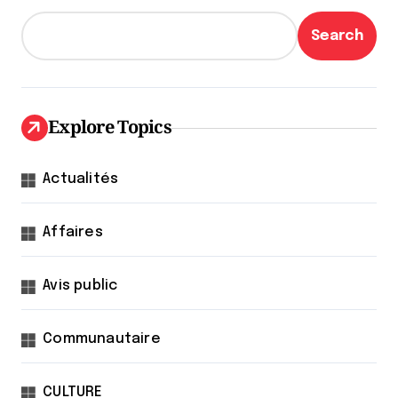
Search
Explore Topics
Actualités
Affaires
Avis public
Communautaire
CULTURE