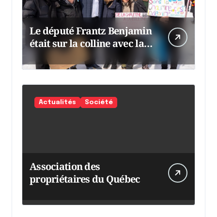
Le député Frantz Benjamin
était sur la colline avec la
chaumine
Actualités
Société
Association des
propriétaires du Québec