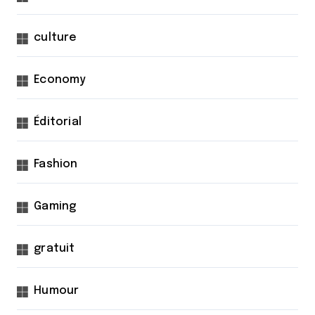
culture
Economy
Éditorial
Fashion
Gaming
gratuit
Humour