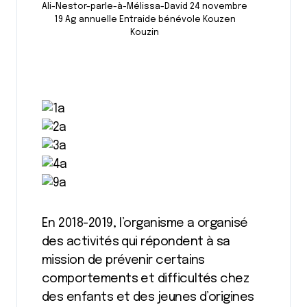
Ali-Nestor-parle-à-Mélissa-David 24 novembre
19 Ag annuelle Entraide bénévole Kouzen
Kouzin
En 2018-2019, l’organisme a organisé
des activités qui répondent à sa
mission de prévenir certains
comportements et difficultés chez
des enfants et des jeunes d’origines