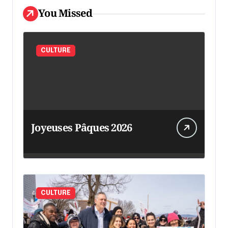
You Missed
CULTURE
Joyeuses Pâques 2026
CULTURE