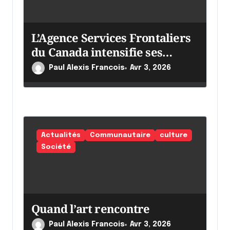
L’Agence Services Frontaliers
du Canada intensifie ses
efforts
Paul Alexis Francois
Avr 3, 2026
Actualités
Communautaire
culture
Société
Quand l’art rencontre
Paul Alexis Francois
Avr 3, 2026