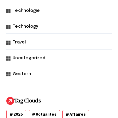
Technologie
Technology
Travel
Uncategorized
Western
Tag Clouds
2025
Actualités
Affaires