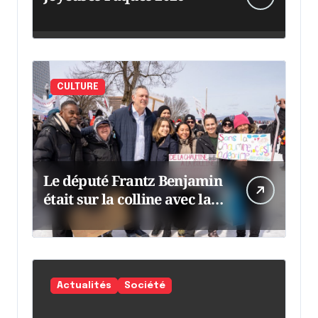
CULTURE
Le député Frantz Benjamin
était sur la colline avec la
chaumine
Actualités
Société