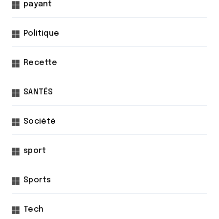
payant
Politique
Recette
SANTÉS
Société
sport
Sports
Tech