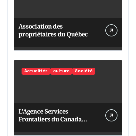
Association des
propriétaires du Québec
Actualités
culture
Société
L’Agence Services
Frontaliers du Canada
intensifie ses efforts