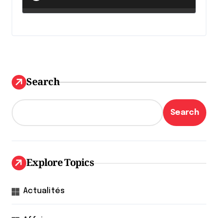
Search
Search
Explore Topics
Actualités