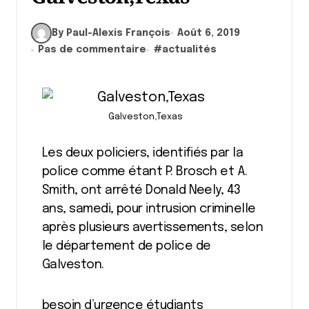
By Paul-Alexis François
Août 6, 2019
Pas de commentaire
#
actualités
Galveston,Texas
Les deux policiers, identifiés par la
police comme étant P. Brosch et A.
Smith, ont arrêté Donald Neely, 43
ans, samedi, pour intrusion criminelle
après plusieurs avertissements, selon
le département de police de
Galveston.
besoin d’urgence étudiants