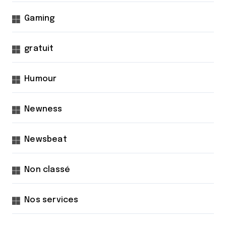
Gaming
gratuit
Humour
Newness
Newsbeat
Non classé
Nos services