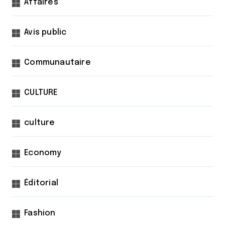
Affaires
Avis public
Communautaire
CULTURE
culture
Economy
Éditorial
Fashion