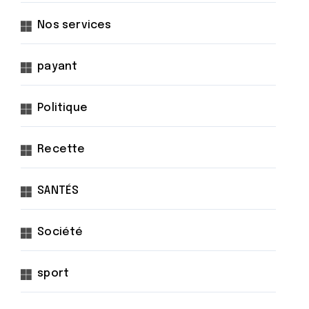
Nos services
payant
Politique
Recette
SANTÉS
Société
sport