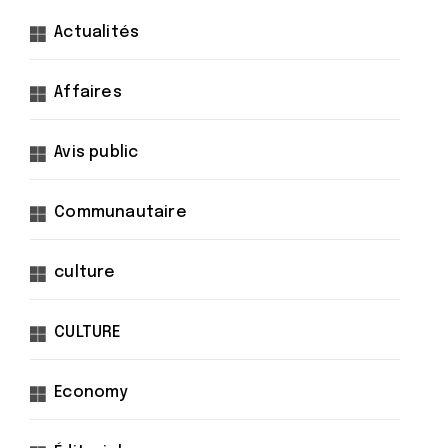
Actualités
Affaires
Avis public
Communautaire
culture
CULTURE
Economy