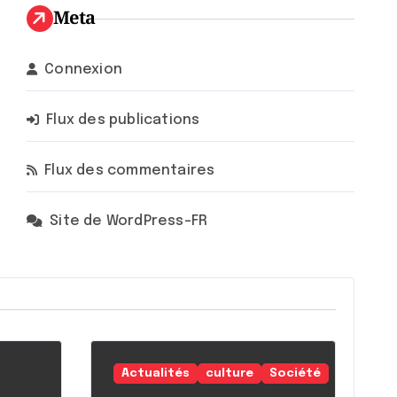
Meta
Connexion
Flux des publications
Flux des commentaires
Site de WordPress-FR
Actualités
culture
Société