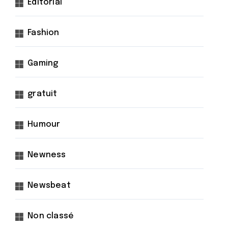
Éditorial
Fashion
Gaming
gratuit
Humour
Newness
Newsbeat
Non classé