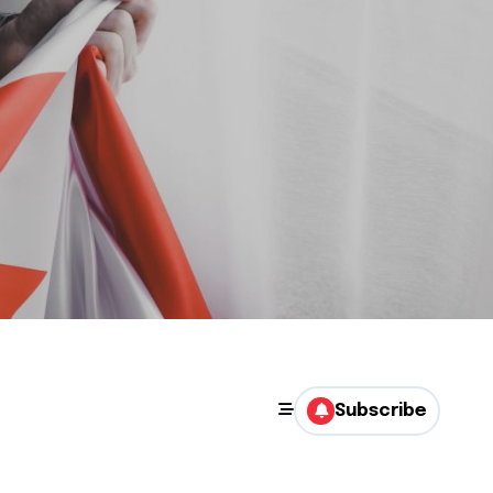
Subscribe