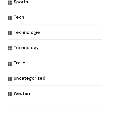
Sports
Tech
Technologie
Technology
Travel
Uncategorized
Western