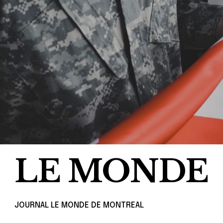
LE MONDE
JOURNAL LE MONDE DE MONTREAL