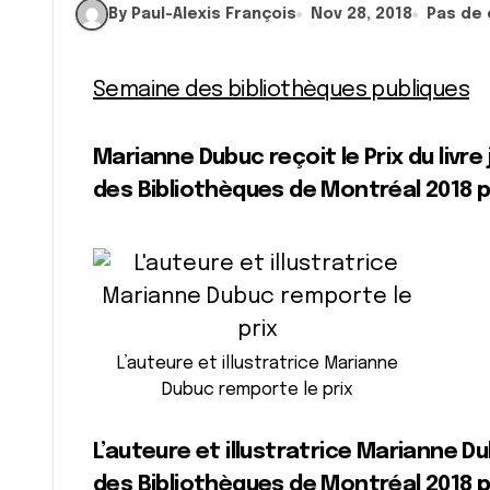
By Paul-Alexis François
Nov 28, 2018
Pas de
Semaine des bibliothèques publiques
Marianne Dubuc reçoit le Prix du livr
des Bibliothèques de Montréal 2018 
L’auteure et illustratrice Marianne
Dubuc remporte le prix
L’auteure et illustratrice Marianne Du
des Bibliothèques de Montréal 2018 