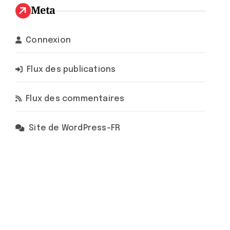
Meta
Connexion
Flux des publications
Flux des commentaires
Site de WordPress-FR