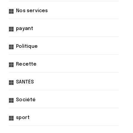
Nos services
payant
Politique
Recette
SANTÉS
Société
sport