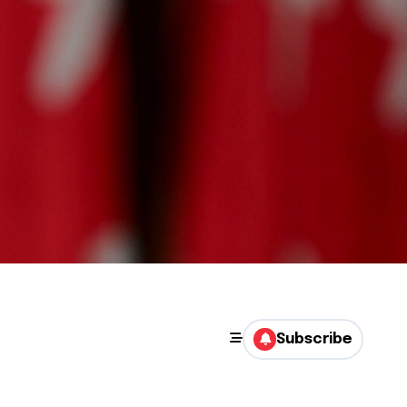
Subscribe