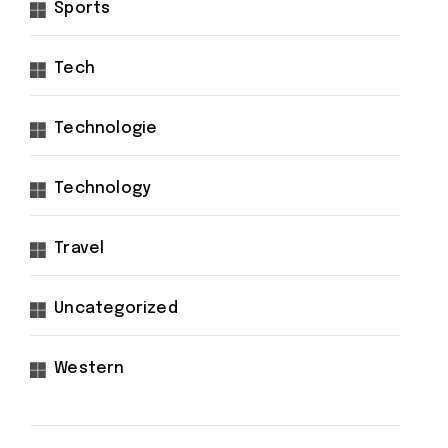
Sports
Tech
Technologie
Technology
Travel
Uncategorized
Western