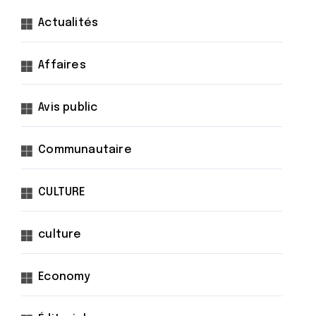
Actualités
Affaires
Avis public
Communautaire
CULTURE
culture
Economy