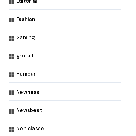
Éditorial
Fashion
Gaming
gratuit
Humour
Newness
Newsbeat
Non classé