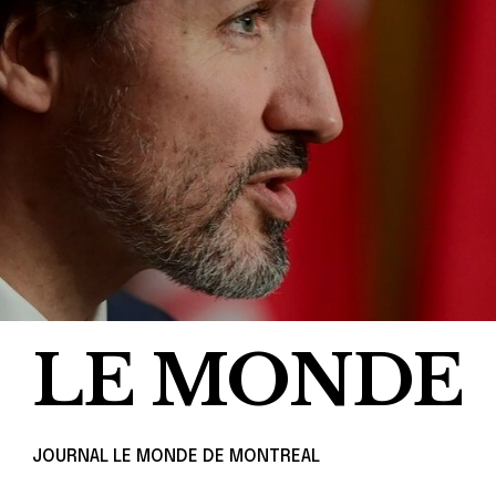
LE MONDE
JOURNAL LE MONDE DE MONTREAL