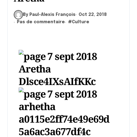
By Paul-Alexis François
Oct 22, 2018
Pas de commentaire
#
Culture