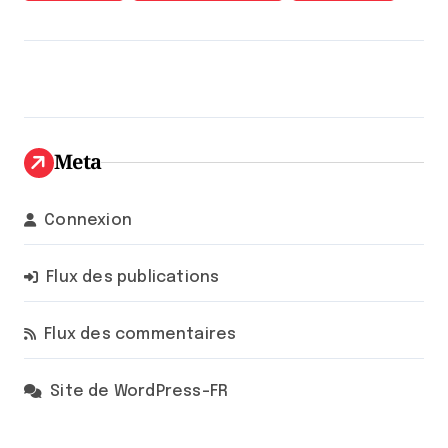
Meta
Connexion
Flux des publications
Flux des commentaires
Site de WordPress-FR