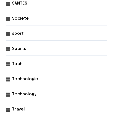
SANTÉS
Société
sport
Sports
Tech
Technologie
Technology
Travel