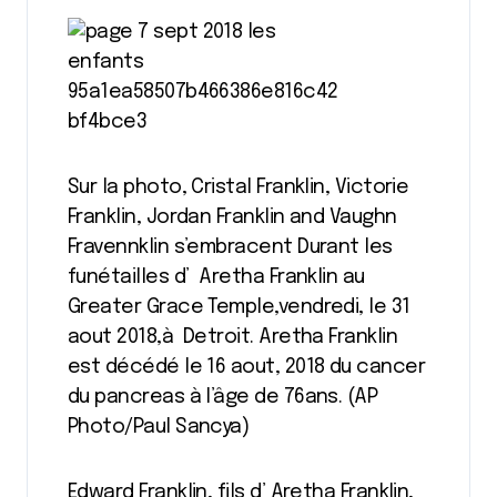
Sur la photo, Cristal Franklin, Victorie
Franklin, Jordan Franklin and Vaughn
Fravennklin s’embracent Durant les
funétailles d’ Aretha Franklin au
Greater Grace Temple,vendredi, le 31
aout 2018,à Detroit. Aretha Franklin
est décédé le 16 aout, 2018 du cancer
du pancreas à l’âge de 76ans. (AP
Photo/Paul Sancya)
Edward Franklin, fils d’ Aretha Franklin,