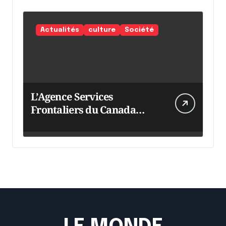
Actualités
culture
Société
L’Agence Services
Frontaliers du Canada
intensifie ses efforts