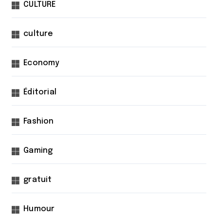
CULTURE
culture
Economy
Éditorial
Fashion
Gaming
gratuit
Humour