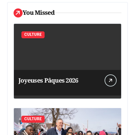
You Missed
CULTURE
Joyeuses Pâques 2026
CULTURE