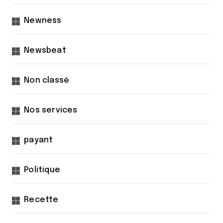
Newness
Newsbeat
Non classé
Nos services
payant
Politique
Recette