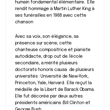
humain fondamental élémentaire. Elle
rendit hommage à Martin Luther King à
ses funérailles en 1968 avec cette
chanson
Avec sa voix, son élégance, sa
présence sur scène, cette
chanteuse compositrice et pianiste
autodidacte, drop out de l’école
secondaire, a mérité plusieurs
doctorats honoris causa de plusieurs
universités : Université de New-York,
Princeton, Yale, Harvard. Elle reçut la
médaille de la Libert de Barack Obama.
Elle fut décorée par deux autres
présidents américains :Bill Clinton et
George Bush.