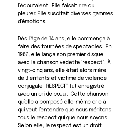
l’écoutaient. Elle faisait rire ou
pleurer. Elle suscitait diverses gammes
d’émotions.
Dès l’âge de 14 ans, elle commença à
faire des tournées de spectacles. En
1967, elle lança son premier disque
avec la chanson vedette ‘respect’. À
vingt-cinq ans, elle était alors mère
de 3 enfants et victime de violence
conjugale. RESPECT’’ fut enregistré
avec un cri de cœur. Cette chanson
qu’elle a composé elle-même crie à
qui veut l’entendre que nous méritons
tous le respect qui que nous soyons.
Selon elle, le respect est un droit