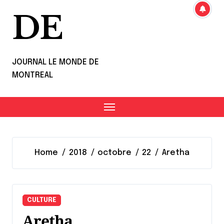
DE
JOURNAL LE MONDE DE
MONTREAL
Home
2018
octobre
22
Aretha
CULTURE
Aretha