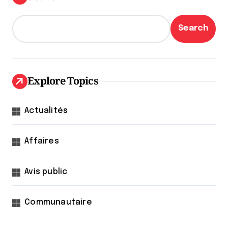
Search
Explore Topics
Actualités
Affaires
Avis public
Communautaire