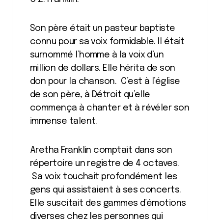
Son père était un pasteur baptiste
connu pour sa voix formidable. Il était
surnommé l’homme à la voix d’un
million de dollars. Elle hérita de son
don pour la chanson. C’est à l’église
de son père, à Détroit qu’elle
commença à chanter et à révéler son
immense talent.
Aretha Franklin comptait dans son
répertoire un registre de 4 octaves.
Sa voix touchait profondément les
gens qui assistaient à ses concerts.
Elle suscitait des gammes d’émotions
diverses chez les personnes qui