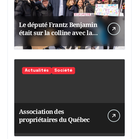
Le député Frantz Benjamin
était sur la colline avec la
chaumine
Actualités
Société
Association des
propriétaires du Québec