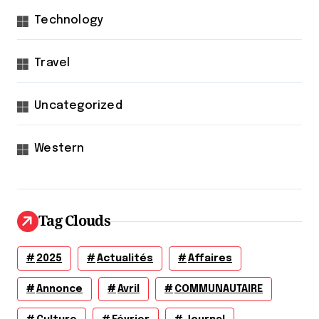
Technology
Travel
Uncategorized
Western
Tag Clouds
2025
Actualités
Affaires
Annonce
Avril
COMMUNAUTAIRE