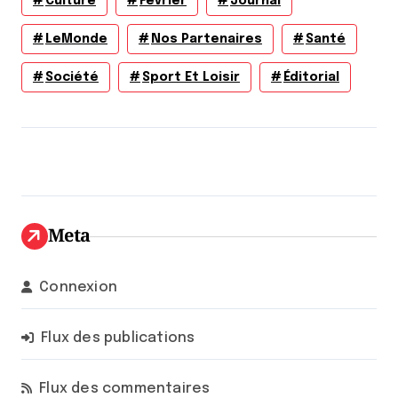
Culture
Février
Journal
LeMonde
Nos Partenaires
Santé
Société
Sport Et Loisir
Éditorial
Meta
Connexion
Flux des publications
Flux des commentaires