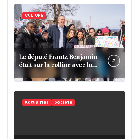
CULTURE
Le député Frantz Benjamin
était sur la colline avec la
chaumine
Actualités
Société