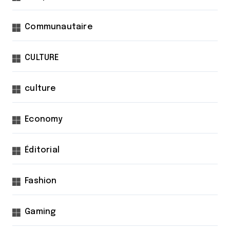
Communautaire
CULTURE
culture
Economy
Éditorial
Fashion
Gaming