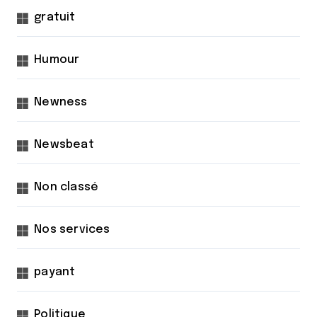
gratuit
Humour
Newness
Newsbeat
Non classé
Nos services
payant
Politique