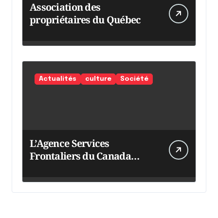
Association des
propriétaires du Québec
Actualités
culture
Société
L’Agence Services
Frontaliers du Canada
intensifie ses efforts