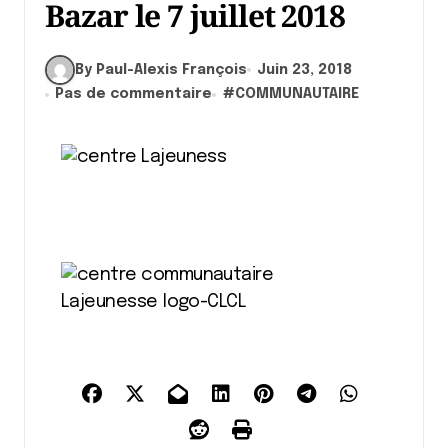
Bazar le 7 juillet 2018
By Paul-Alexis François
Juin 23, 2018
Pas de commentaire
#
COMMUNAUTAIRE