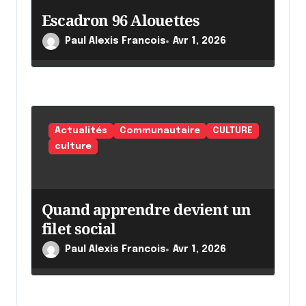
Escadron 96 Alouettes
Paul Alexis Francois
Avr 1, 2026
Actualités
Communautaire
CULTURE
culture
Quand apprendre devient un
filet social
Paul Alexis Francois
Avr 1, 2026