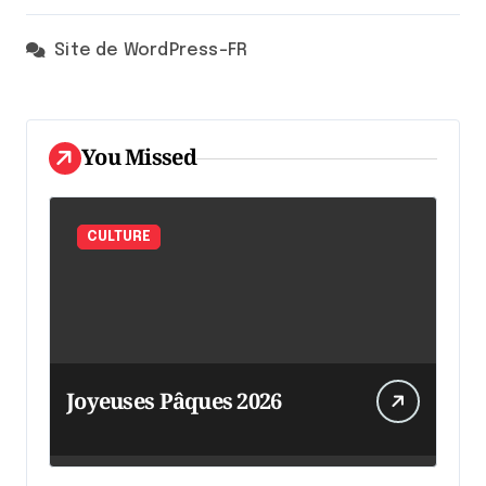
Site de WordPress-FR
You Missed
CULTURE
Joyeuses Pâques 2026