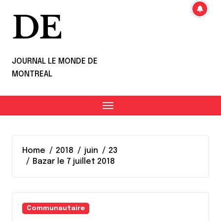
DE
JOURNAL LE MONDE DE
MONTREAL
Home
2018
juin
23
Bazar le 7 juillet 2018
Communautaire