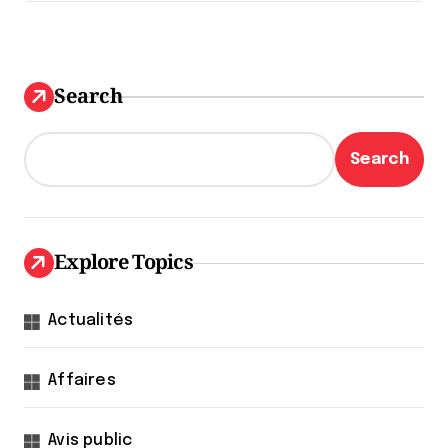
Search
Search
Explore Topics
Actualités
Affaires
Avis public