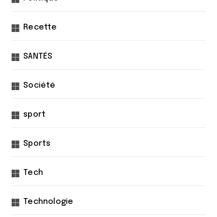
Recette
SANTÉS
Société
sport
Sports
Tech
Technologie