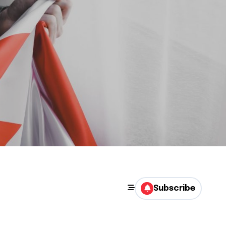
Subscribe