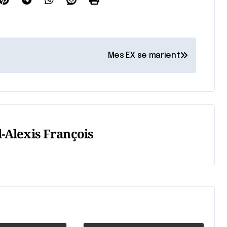
Mes EX se marient
-Alexis François