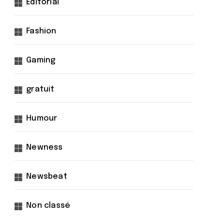
Éditorial
Fashion
Gaming
gratuit
Humour
Newness
Newsbeat
Non classé