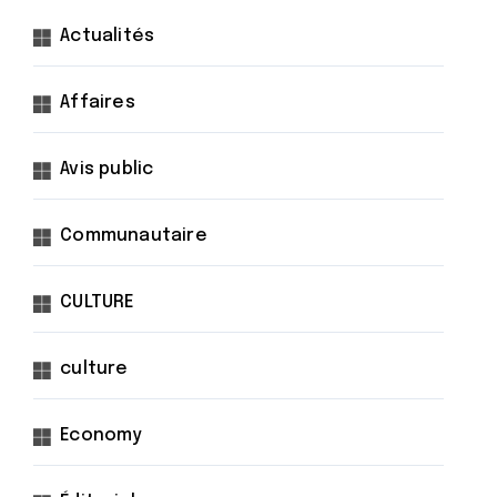
Actualités
Affaires
Avis public
Communautaire
CULTURE
culture
Economy