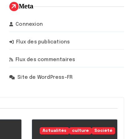
Meta
Connexion
Flux des publications
Flux des commentaires
Site de WordPress-FR
Actualités
culture
Société