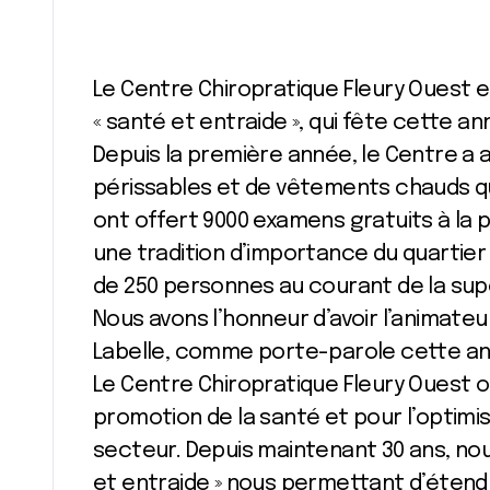
Le Centre Chiropratique Fleury Ouest 
« santé et entraide », qui fête cette an
Depuis la première année, le Centre a
périssables et de vêtements chauds qui
ont offert 9000 examens gratuits à la 
une tradition d’importance du quartier
de 250 personnes au courant de la sup
Nous avons l’honneur d’avoir l’animateu
Labelle, comme porte-parole cette an
Le Centre Chiropratique Fleury Ouest o
promotion de la santé et pour l’optimi
secteur. Depuis maintenant 30 ans, nou
et entraide » nous permettant d’étend