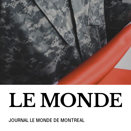
LE MONDE
JOURNAL LE MONDE DE MONTREAL