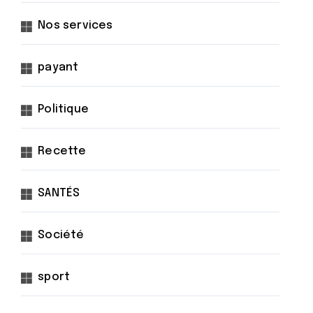
Nos services
payant
Politique
Recette
SANTÉS
Société
sport