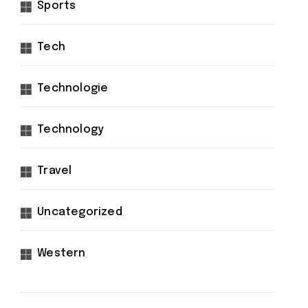
Sports
Tech
Technologie
Technology
Travel
Uncategorized
Western