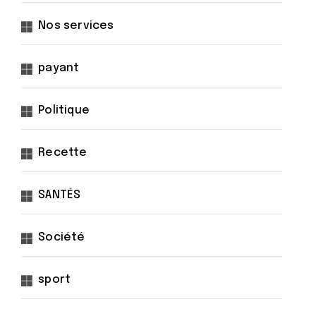
Nos services
payant
Politique
Recette
SANTÉS
Société
sport