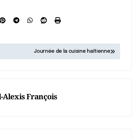
Journée de la cuisine haïtienne
-Alexis François