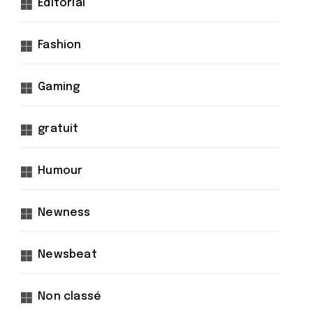
Éditorial
Fashion
Gaming
gratuit
Humour
Newness
Newsbeat
Non classé