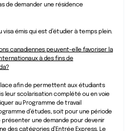
pas de demander une résidence
 visa émis qui est d’étudier à temps plein.
s canadiennes peuvent-elle favoriser la
ternationaux à des fins de
da?
lace afin de permettent aux étudiants
s leur scolarisation complété ou en voie
ppliquer au Programme de travail
rogramme d’études, soit pour une période
e présenter une demande pour devenir
ne des catégories d’Entrée Express. Le