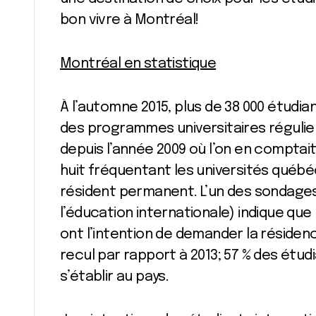
bon vivre à Montréal!
Montréal en statistique
À l’automne 2015, plus de 38 000 étudia
des programmes universitaires régulie
depuis l’année 2009 où l’on en comptait 
huit fréquentant les universités québé
résident permanent. L’un des sondages
l’éducation internationale) indique que
ont l’intention de demander la résiden
recul par rapport à 2013; 57 % des étud
s’établir au pays.