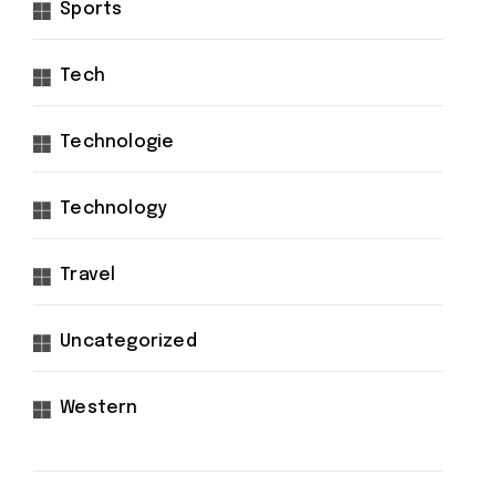
Sports
Tech
Technologie
Technology
Travel
Uncategorized
Western