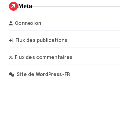
Meta
Connexion
Flux des publications
Flux des commentaires
Site de WordPress-FR