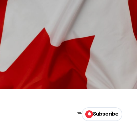
Subscribe