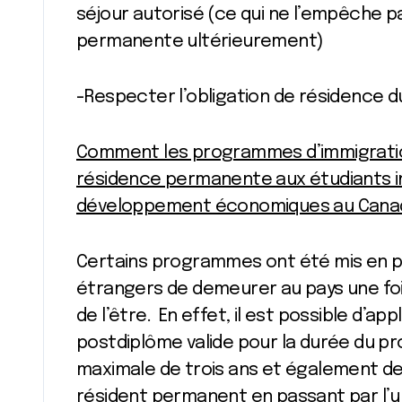
séjour autorisé (ce qui ne l’empêche 
permanente ultérieurement)
-Respecter l’obligation de résidence du
Comment les programmes d’immigration
résidence permanente aux étudiants in
développement économiques au Cana
Certains programmes ont été mis en p
étrangers de demeurer au pays une foi
de l’être. En effet, il est possible d’a
postdiplôme valide pour la durée du p
maximale de trois ans et également d
résident permanent en passant par l’u