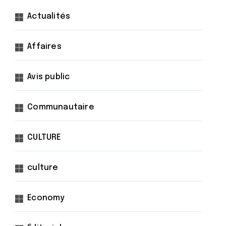
Actualités
Affaires
Avis public
Communautaire
CULTURE
culture
Economy