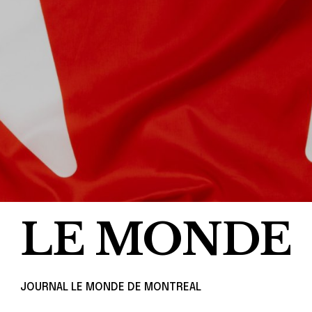
LE MONDE
JOURNAL LE MONDE DE MONTREAL