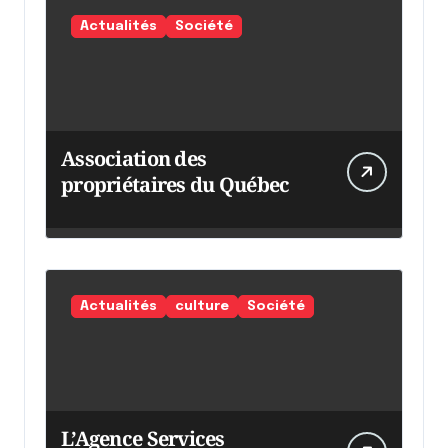
Actualités
Société
Association des
propriétaires du Québec
Actualités
culture
Société
L’Agence Services