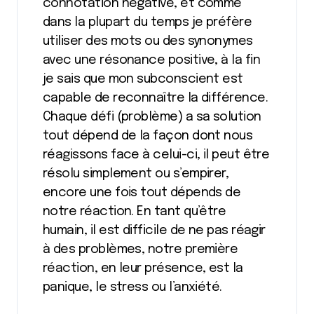
connotation négative, et comme
dans la plupart du temps je préfère
utiliser des mots ou des synonymes
avec une résonance positive, à la fin
je sais que mon subconscient est
capable de reconnaître la différence.
Chaque défi (problème) a sa solution
tout dépend de la façon dont nous
réagissons face à celui-ci, il peut être
résolu simplement ou s’empirer,
encore une fois tout dépends de
notre réaction. En tant qu’être
humain, il est difficile de ne pas réagir
à des problèmes, notre première
réaction, en leur présence, est la
panique, le stress ou l’anxiété.