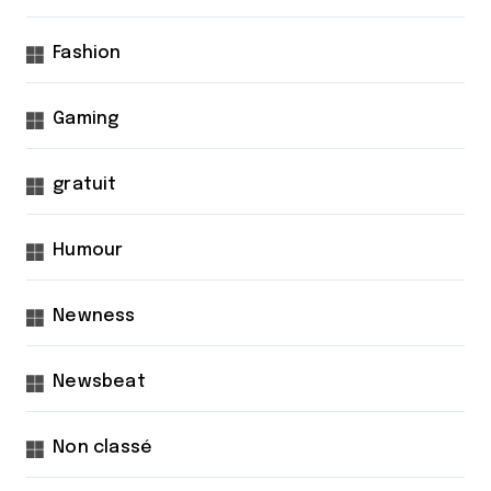
Fashion
Gaming
gratuit
Humour
Newness
Newsbeat
Non classé