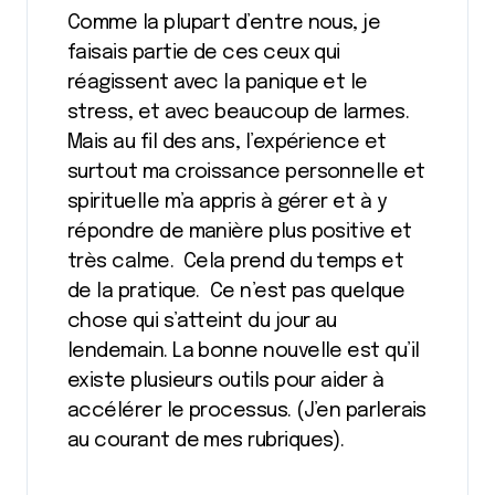
Comme la plupart d’entre nous, je
faisais partie de ces ceux qui
réagissent avec la panique et le
stress, et avec beaucoup de larmes.
Mais au fil des ans, l’expérience et
surtout ma croissance personnelle et
spirituelle m’a appris à gérer et à y
répondre de manière plus positive et
très calme. Cela prend du temps et
de la pratique. Ce n’est pas quelque
chose qui s’atteint du jour au
lendemain. La bonne nouvelle est qu’il
existe plusieurs outils pour aider à
accélérer le processus. (J’en parlerais
au courant de mes rubriques).