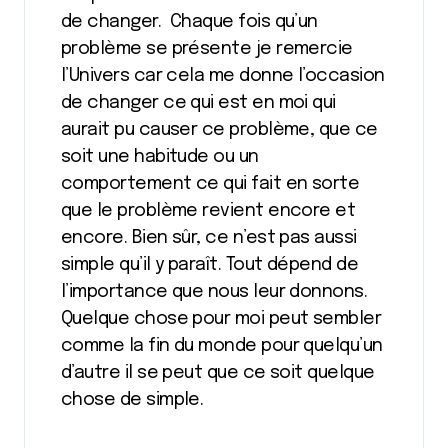
de changer. Chaque fois qu’un
problème se présente je remercie
l’Univers car cela me donne l’occasion
de changer ce qui est en moi qui
aurait pu causer ce problème, que ce
soit une habitude ou un
comportement ce qui fait en sorte
que le problème revient encore et
encore. Bien sûr, ce n’est pas aussi
simple qu’il y paraît. Tout dépend de
l’importance que nous leur donnons.
Quelque chose pour moi peut sembler
comme la fin du monde pour quelqu’un
d’autre il se peut que ce soit quelque
chose de simple.