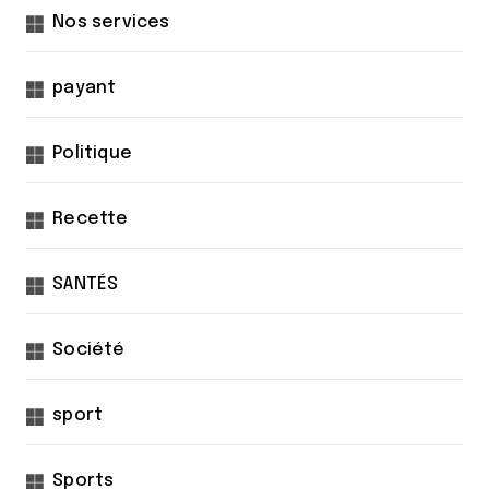
Nos services
payant
Politique
Recette
SANTÉS
Société
sport
Sports