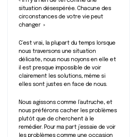
« Il n’y a rien de tel comme une
situation désespérée. Chacune des
circonstances de votre vie peut
changer »
C’est vrai, la plupart du temps lorsque
nous traversons une situation
délicate, nous nous noyons en elle et
il est presque impossible de voir
clairement les solutions, même si
elles sont justes en face de nous.
Nous agissons comme l’autruche, et
nous préférons cacher les problèmes
plutôt que de cherchent à le
remédier. Pour ma part j’essaie de voir
les problèmes comme une occasion