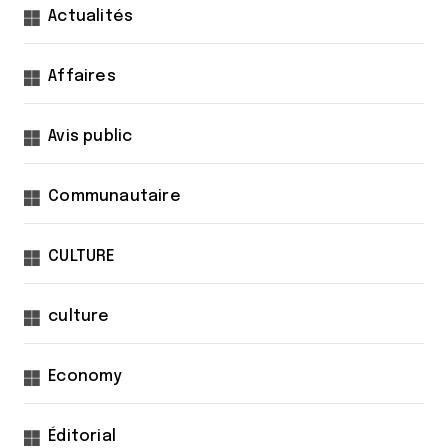
Actualités
Affaires
Avis public
Communautaire
CULTURE
culture
Economy
Éditorial