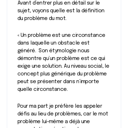
Avant d’entrer plus en détail sur le
sujet, voyons quelle est la définition
du problème du mot.
« Un problème est une circonstance
dans laquelle un obstacle est
généré. Son étymologie nous
démontre qu’un problème est ce qui
exige une solution. Au niveau social, le
concept plus générique du problème
peut se présenter dans n’importe
quelle circonstance.
Pour ma part je préfère les appeler
défis au lieu de problèmes, car le mot
problème lui-même a déjà une