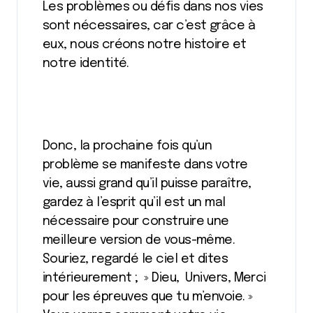
Les problèmes ou défis dans nos vies
sont nécessaires, car c’est grâce à
eux, nous créons notre histoire et
notre identité.
Donc, la prochaine fois qu’un
problème se manifeste dans votre
vie, aussi grand qu’il puisse paraître,
gardez à l’esprit qu’il est un mal
nécessaire pour construire une
meilleure version de vous-même.
Souriez, regardé le ciel et dites
intérieurement ; » Dieu, Univers, Merci
pour les épreuves que tu m’envoie. »