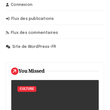
Connexion
Flux des publications
Flux des commentaires
Site de WordPress-FR
You Missed
CULTURE