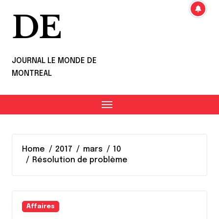
DE
JOURNAL LE MONDE DE
MONTREAL
Home
2017
mars
10
Résolution de problème
Affaires