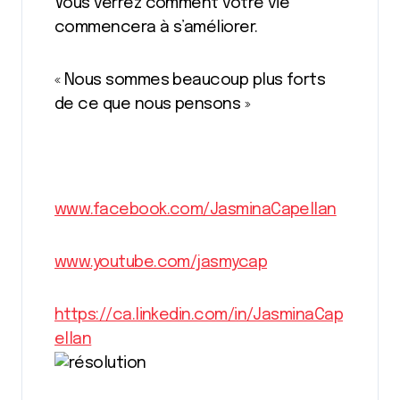
Vous verrez comment votre vie
commencera à s’améliorer.
« Nous sommes beaucoup plus forts
de ce que nous pensons »
www.facebook.com/JasminaCapellan
www.youtube.com/jasmycap
https://ca.linkedin.com/in/JasminaCap
ellan