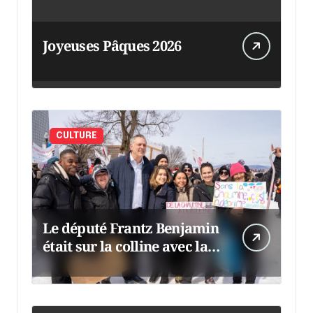
Joyeuses Pâques 2026
CULTURE
Le député Frantz Benjamin
était sur la colline avec la
chaumine