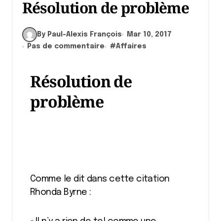
Résolution de problème
By Paul-Alexis François
Mar 10, 2017
Pas de commentaire
#
Affaires
Résolution de
problème
Comme le dit dans cette citation
Rhonda Byrne :