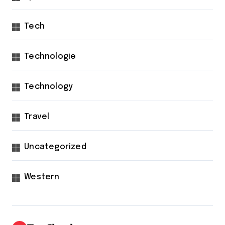
Tech
Technologie
Technology
Travel
Uncategorized
Western