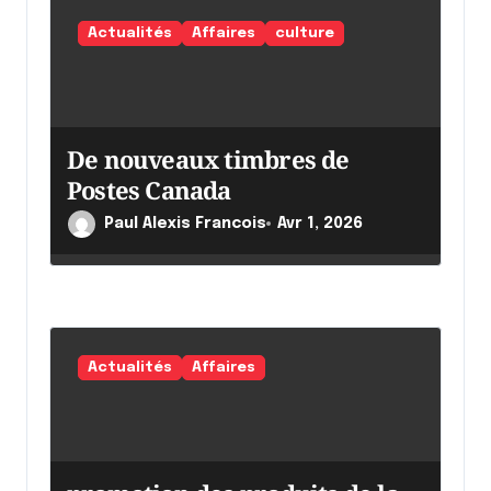
Actualités
Affaires
culture
De nouveaux timbres de
Postes Canada
Paul Alexis Francois
Avr 1, 2026
Actualités
Affaires