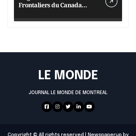
Frontaliers du Canada
intensifie ses efforts
LE MONDE
JOURNAL LE MONDE DE MONTREAL
Copyright © All rights reserved
|
Newspaperup
by