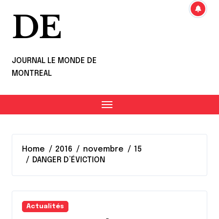
DE
JOURNAL LE MONDE DE
MONTREAL
Home
2016
novembre
15
DANGER D’ÉVICTION
Actualités