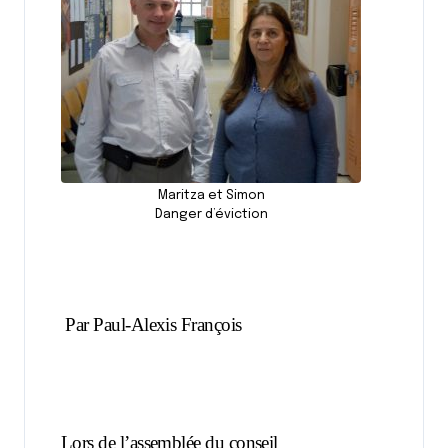
Maritza et Simon
Danger d’éviction
Par Paul-Alexis François
Lors de l’assemblée du conseil