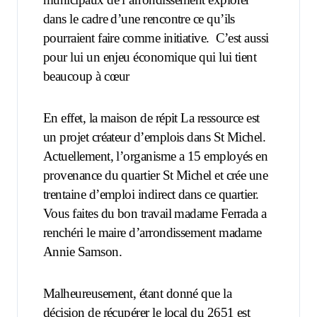
dans le cadre d’une rencontre ce qu’ils
pourraient faire comme initiative.
C’est aussi
pour lui un enjeu économique qui lui tient
beaucoup à cœur
En effet, la maison de répit La ressource est
un projet créateur d’emplois dans St Michel.
Actuellement, l’organisme a 15 employés en
provenance du quartier St Michel et crée une
trentaine d’emploi indirect dans ce quartier.
Vous faites du bon travail madame Ferrada a
renchéri le maire d’arrondissement madame
Annie Samson.
Malheureusement, étant donné que la
décision de récupérer le local du 2651 est