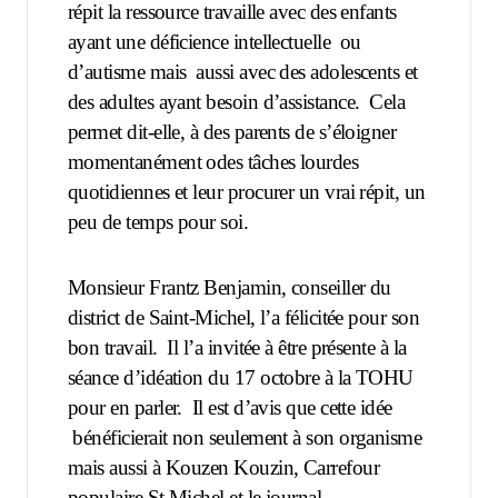
répit la ressource travaille avec des enfants
ayant une déficience intellectuelle
ou
d’autisme mais
aussi avec des adolescents et
des adultes ayant besoin d’assistance.
Cela
permet dit-elle, à des parents de s’éloigner
momentanément odes tâches lourdes
quotidiennes et leur procurer un vrai répit, un
peu de temps pour soi.
Monsieur Frantz Benjamin, conseiller du
district de Saint-Michel, l’a félicitée pour son
bon travail.
Il l’a invitée à être présente à la
séance d’idéation du 17 octobre à la TOHU
pour en parler.
Il est d’avis que cette idée
bénéficierait non seulement à son organisme
mais aussi à Kouzen Kouzin, Carrefour
populaire St Michel et le journal