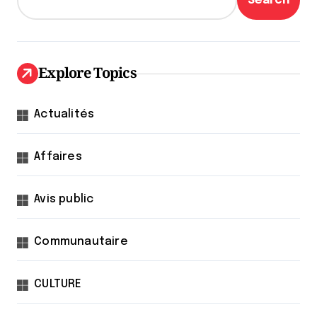
Search
Explore Topics
Actualités
Affaires
Avis public
Communautaire
CULTURE