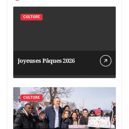
CULTURE
Joyeuses Pâques 2026
CULTURE