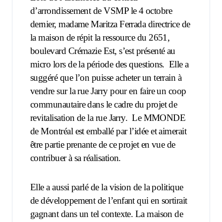
d’arrondissement de VSMP le 4 octobre
dernier, madame Maritza Ferrada directrice de
la maison de répit la ressource du 2651,
boulevard Crémazie Est, s’est présenté au
micro lors de la période des questions.
Elle a
suggéré que l’on puisse acheter un terrain à
vendre sur la rue Jarry pour en faire un coop
communautaire dans le cadre du projet de
revitalisation de la rue Jarry.
Le MMONDE
de Montréal est emballé par l’idée et aimerait
être partie prenante de ce projet en vue de
contribuer à sa réalisation.
Elle a aussi parlé de la vision de la politique
de développement de l’enfant qui en sortirait
gagnant dans un tel contexte. La maison de