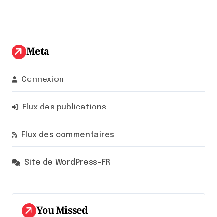
Meta
Connexion
Flux des publications
Flux des commentaires
Site de WordPress-FR
You Missed