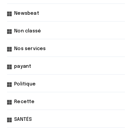
Newsbeat
Non classé
Nos services
payant
Politique
Recette
SANTÉS