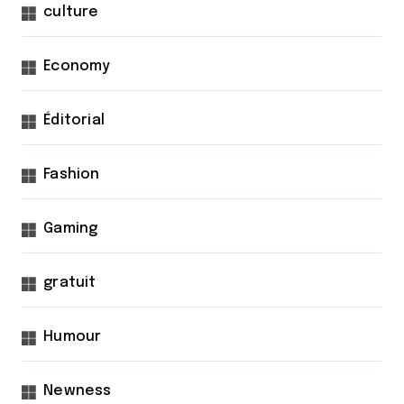
culture
Economy
Éditorial
Fashion
Gaming
gratuit
Humour
Newness