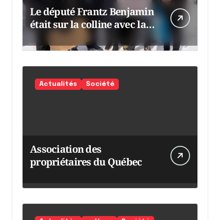
Le député Frantz Benjamin
était sur la colline avec la
chaumine
Actualités
Société
Association des
propriétaires du Québec