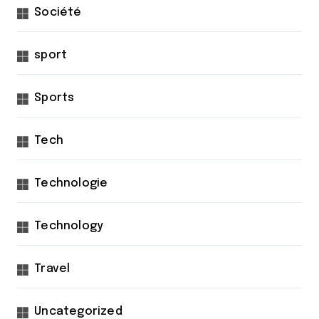
Société
sport
Sports
Tech
Technologie
Technology
Travel
Uncategorized