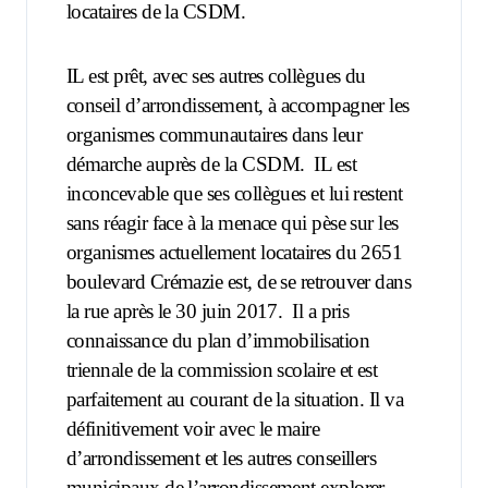
locataires de la CSDM.
IL est prêt, avec ses autres collègues du
conseil d’arrondissement, à accompagner les
organismes communautaires dans leur
démarche auprès de la CSDM.
IL est
inconcevable que ses collègues et lui restent
sans réagir face à la menace qui pèse sur les
organismes actuellement locataires du 2651
boulevard Crémazie est, de se retrouver dans
la rue après le 30 juin 2017. Il a pris
connaissance du plan d’immobilisation
triennale de la commission scolaire et est
parfaitement au courant de la situation. Il va
définitivement voir avec le maire
d’arrondissement et les autres conseillers
municipaux de l’arrondissement explorer