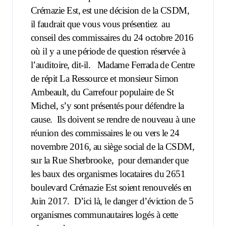
Crémazie Est, est une décision de la CSDM,
il faudrait que vous vous présentiez
au
conseil des commissaires du 24 octobre 2016
où il y a une période de question réservée à
l’auditoire, dit-il.
Madame Ferrada de Centre
de répit La Ressource et monsieur Simon
Ambeault, du Carrefour populaire de St
Michel, s’y sont présentés pour défendre la
cause.
Ils doivent se rendre de nouveau à une
réunion des commissaires le ou vers le 24
novembre 2016, au siège social de la CSDM,
sur la Rue Sherbrooke,
pour demander que
les baux des organismes locataires du 2651
boulevard Crémazie Est soient renouvelés en
Juin 2017. D’ici là, le danger d’éviction de 5
organismes communautaires logés à cette