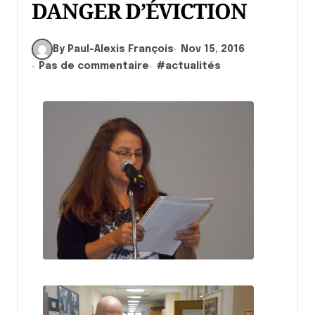
DANGER D’ÉVICTION
By Paul-Alexis François
Nov 15, 2016
Pas de commentaire
#
actualités