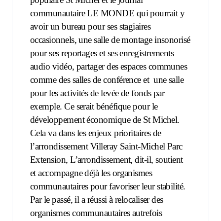
communautaire LE MONDE qui pourrait y
avoir un bureau pour ses stagiaires
occasionnels, une salle de montage insonorisé
pour ses reportages et ses enregistrements
audio vidéo, partager des espaces communes
comme des salles de conférence et
une salle
pour les activités de levée de fonds par
exemple. Ce serait bénéfique pour le
développement économique de St Michel.
Cela va dans les enjeux prioritaires de
l’arrondissement Villeray Saint-Michel Parc
Extension, L’arrondissement, dit-il, soutient
et accompagne déjà les organismes
communautaires pour favoriser leur stabilité.
Par le passé, il a réussi à relocaliser des
organismes communautaires autrefois