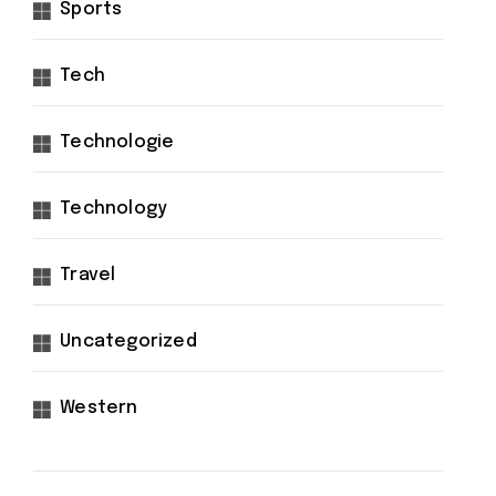
Sports
Tech
Technologie
Technology
Travel
Uncategorized
Western