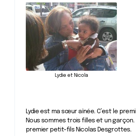
Lydie et Nicola
Lydie est ma sœur aînée. C’est le prem
Nous sommes trois filles et un garçon.
premier petit-fils Nicolas Desgrottes.