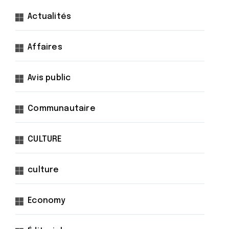
Actualités
Affaires
Avis public
Communautaire
CULTURE
culture
Economy