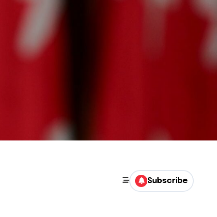
Subscribe