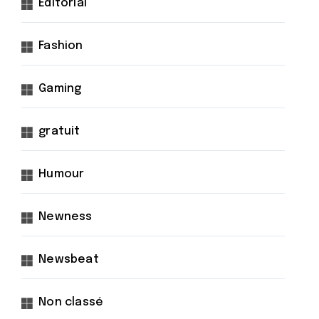
Éditorial
Fashion
Gaming
gratuit
Humour
Newness
Newsbeat
Non classé