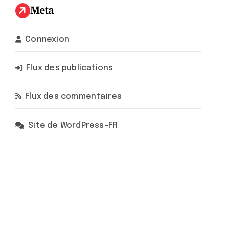
Meta
Connexion
Flux des publications
Flux des commentaires
Site de WordPress-FR