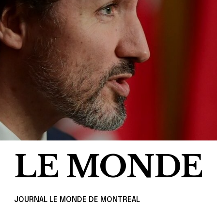
LE MONDE
JOURNAL LE MONDE DE MONTREAL