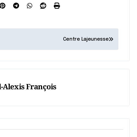
Centre Lajeunesse
-Alexis François