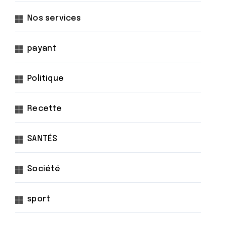
Nos services
payant
Politique
Recette
SANTÉS
Société
sport