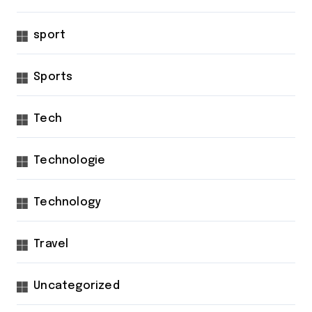
sport
Sports
Tech
Technologie
Technology
Travel
Uncategorized