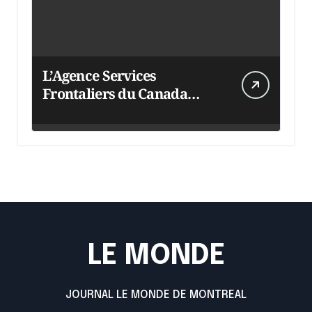
L’Agence Services
Frontaliers du Canada
intensifie ses efforts
LE MONDE
JOURNAL LE MONDE DE MONTREAL