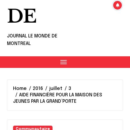
DE
JOURNAL LE MONDE DE
MONTREAL
Home
2016
juillet
3
AIDE FINANCIÈRE POUR LA MAISON DES
JEUNES PAR LA GRAND’PORTE
Communautaire