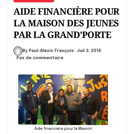
AIDE FINANCIÈRE POUR
LA MAISON DES JEUNES
PAR LA GRAND’PORTE
By Paul-Alexis François
Juil 3, 2016
Pas de commentaire
Aide financière pour la Maison