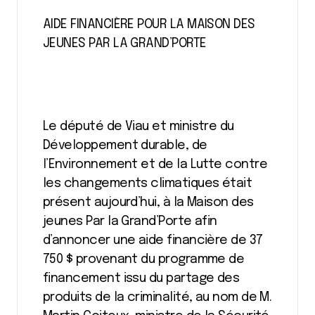
AIDE FINANCIÈRE POUR LA MAISON DES
JEUNES PAR LA GRAND’PORTE
Le député de Viau et ministre du
Développement durable, de
l’Environnement et de la Lutte contre
les changements climatiques était
présent aujourd’hui, à la Maison des
jeunes Par la Grand’Porte afin
d’annoncer une aide financière de 37
750 $ provenant du programme de
financement issu du partage des
produits de la criminalité, au nom de M.