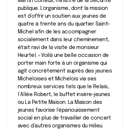
Martin Coiteux, ministre de la Sécurité
publique. L’organisme, dont la mission
est d’offrir un soutien aux jeunes de
quatre à trente ans du quartier Saint-
Michel afin de les accompagner
socialement dans leur cheminement,
était ravi de la visite de monsieur
Heurtel. « Voilà une belle occasion de
porter main forte à un organisme qui
agit concrètement auprès des jeunes
Micheloises et Michelois via ses
nombreux services tels que le Relais,
l’Allée Robert, le buffet insère-jeunes
ou La Petite Maison. La Maison des
jeunes favorise l’épanouissement
social en plus de travailler de concert
avec d’autres organismes du milieu