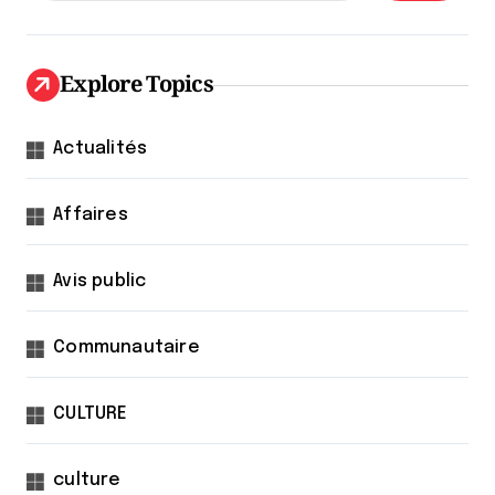
Explore Topics
Actualités
Affaires
Avis public
Communautaire
CULTURE
culture