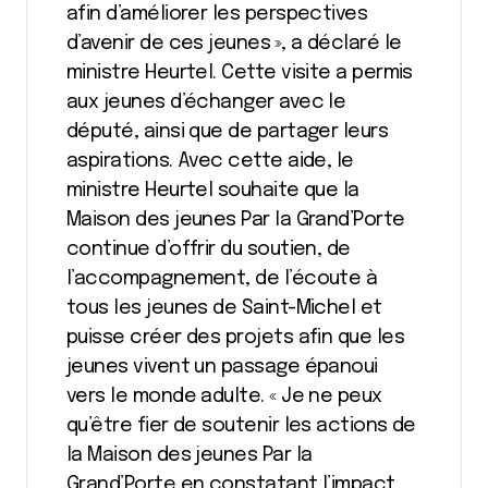
afin d’améliorer les perspectives
d’avenir de ces jeunes », a déclaré le
ministre Heurtel. Cette visite a permis
aux jeunes d’échanger avec le
député, ainsi que de partager leurs
aspirations. Avec cette aide, le
ministre Heurtel souhaite que la
Maison des jeunes Par la Grand’Porte
continue d’offrir du soutien, de
l’accompagnement, de l’écoute à
tous les jeunes de Saint-Michel et
puisse créer des projets afin que les
jeunes vivent un passage épanoui
vers le monde adulte. « Je ne peux
qu’être fier de soutenir les actions de
la Maison des jeunes Par la
Grand’Porte en constatant l’impact