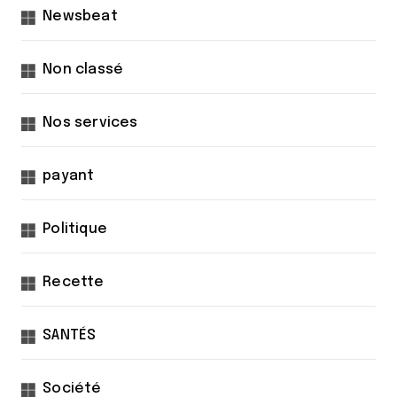
Newsbeat
Non classé
Nos services
payant
Politique
Recette
SANTÉS
Société