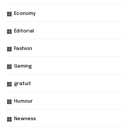
Economy
Éditorial
Fashion
Gaming
gratuit
Humour
Newness