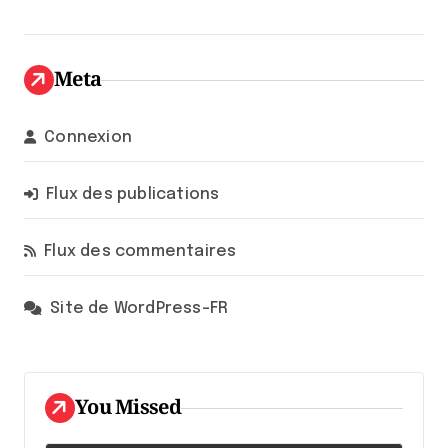
Meta
Connexion
Flux des publications
Flux des commentaires
Site de WordPress-FR
You Missed