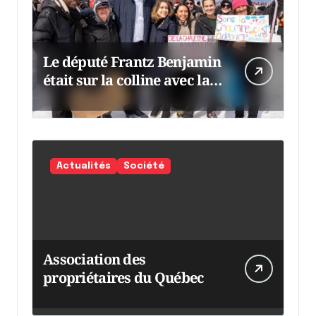
Le député Frantz Benjamin
était sur la colline avec la
chaumine
Actualités
Société
Association des
propriétaires du Québec