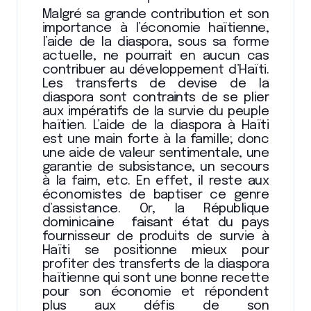
Malgré sa grande contribution et son
importance à l’économie haïtienne,
l’aide de la diaspora, sous sa forme
actuelle, ne pourrait en aucun cas
contribuer au développement d’Haïti.
Les transferts de devise de la
diaspora sont contraints de se plier
aux impératifs de la survie du peuple
haïtien. L’aide de la diaspora à Haïti
est une main forte à la famille; donc
une aide de valeur sentimentale, une
garantie de subsistance, un secours
à la faim, etc. En effet, il reste aux
économistes de baptiser ce genre
d’assistance. Or, la République
dominicaine faisant état du pays
fournisseur de produits de survie à
Haïti se positionne mieux pour
profiter des transferts de la diaspora
haïtienne qui sont une bonne recette
pour son économie et répondent
plus aux défis de son