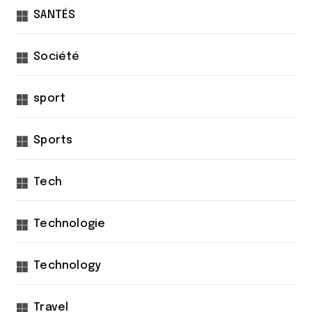
SANTÉS
Société
sport
Sports
Tech
Technologie
Technology
Travel