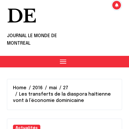
DE
JOURNAL LE MONDE DE
MONTREAL
Home
2016
mai
27
Les transferts de la diaspora haïtienne
vont à l’économie dominicaine
Actualités