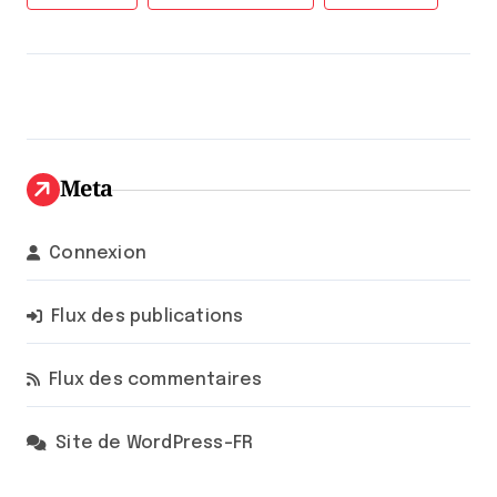
Meta
Connexion
Flux des publications
Flux des commentaires
Site de WordPress-FR