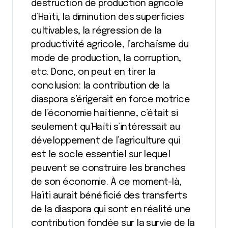
destruction de production agricole
d’Haïti, la diminution des superficies
cultivables, la régression de la
productivité agricole, l’archaïsme du
mode de production, la corruption,
etc. Donc, on peut en tirer la
conclusion: la contribution de la
diaspora s’érigerait en force motrice
de l’économie haïtienne, c’était si
seulement qu’Haïti s’intéressait au
développement de l’agriculture qui
est le socle essentiel sur lequel
peuvent se construire les branches
de son économie. À ce moment-là,
Haïti aurait bénéficié des transferts
de la diaspora qui sont en réalité une
contribution fondée sur la survie de la