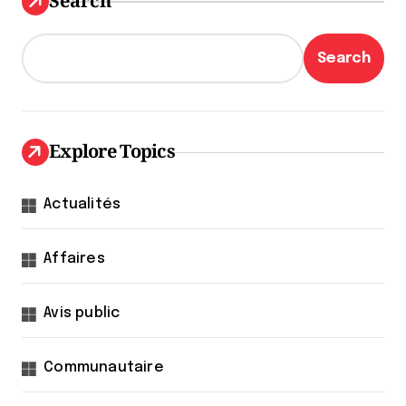
Search
Search
Explore Topics
Actualités
Affaires
Avis public
Communautaire