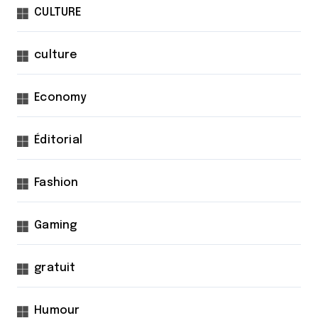
CULTURE
culture
Economy
Éditorial
Fashion
Gaming
gratuit
Humour