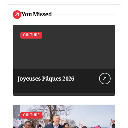
You Missed
CULTURE
Joyeuses Pâques 2026
CULTURE