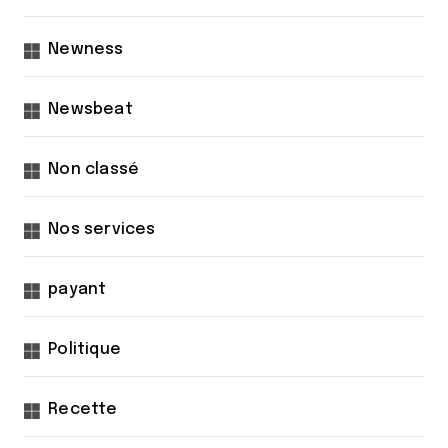
Newness
Newsbeat
Non classé
Nos services
payant
Politique
Recette