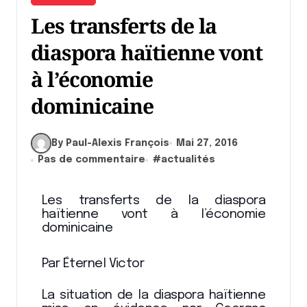
Les transferts de la
diaspora haïtienne vont
à l’économie
dominicaine
By Paul-Alexis François
Mai 27, 2016
Pas de commentaire
#
actualités
Les transferts de la diaspora
haïtienne vont à l’économie
dominicaine
Par Éternel Victor
La situation de la diaspora haïtienne