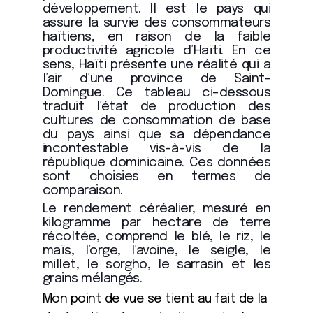
développement. Il est le pays qui
assure la survie des consommateurs
haïtiens, en raison de la faible
productivité agricole d’Haïti. En ce
sens, Haïti présente une réalité qui a
l’air d’une province de Saint-
Domingue. Ce tableau ci-dessous
traduit l’état de production des
cultures de consommation de base
du pays ainsi que sa dépendance
incontestable vis-à-vis de la
république dominicaine. Ces données
sont choisies en termes de
comparaison.
Le rendement céréalier, mesuré en
kilogramme par hectare de terre
récoltée, comprend le blé, le riz, le
maïs, l’orge, l’avoine, le seigle, le
millet, le sorgho, le sarrasin et les
grains mélangés.
Mon point de vue se tient au fait de la