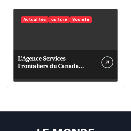
Actualités
culture
Société
L’Agence Services
Frontaliers du Canada
intensifie ses efforts