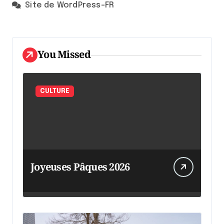
Site de WordPress-FR
You Missed
CULTURE
Joyeuses Pâques 2026