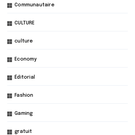
Communautaire
CULTURE
culture
Economy
Éditorial
Fashion
Gaming
gratuit