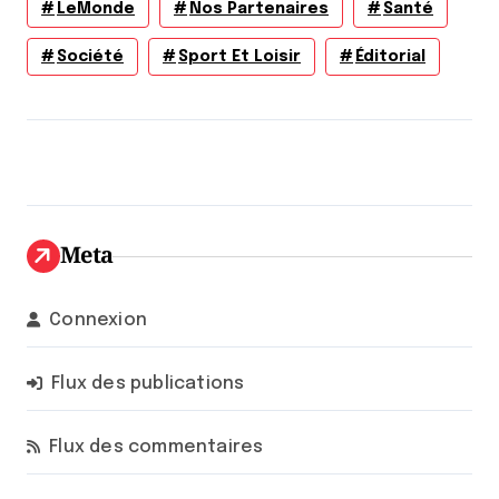
LeMonde
Nos Partenaires
Santé
Société
Sport Et Loisir
Éditorial
Meta
Connexion
Flux des publications
Flux des commentaires