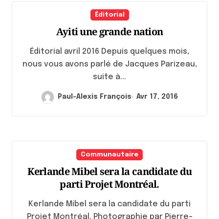
Éditorial
Ayiti une grande nation
Éditorial avril 2016 Depuis quelques mois,
nous vous avons parlé de Jacques Parizeau,
suite à...
Paul-Alexis François
Avr 17, 2016
Communautaire
Kerlande Mibel sera la candidate du
parti Projet Montréal.
Kerlande Mibel sera la candidate du parti
Projet Montréal. Photographie par Pierre-