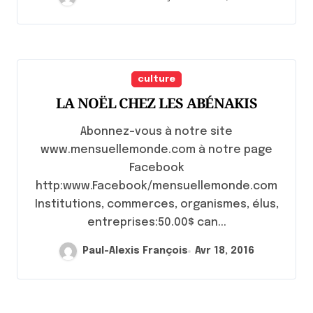
culture
LA NOËL CHEZ LES ABÉNAKIS
Abonnez-vous à notre site
www.mensuellemonde.com à notre page
Facebook
http:www.Facebook/mensuellemonde.com
Institutions, commerces, organismes, élus,
entreprises:50.00$ can...
Paul-Alexis François
Avr 18, 2016