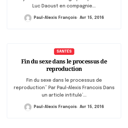
Luc Daoust en compagnie...
Paul-Alexis François
Avr 15, 2016
SANTÉS
Fin du sexe dans le processus de
reproduction
Fin du sexe dans le processus de
reproduction’’ Par Paul-Alexis Francois Dans
un article intitulé’...
Paul-Alexis François
Avr 15, 2016