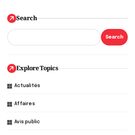
Search
Search
Explore Topics
Actualités
Affaires
Avis public