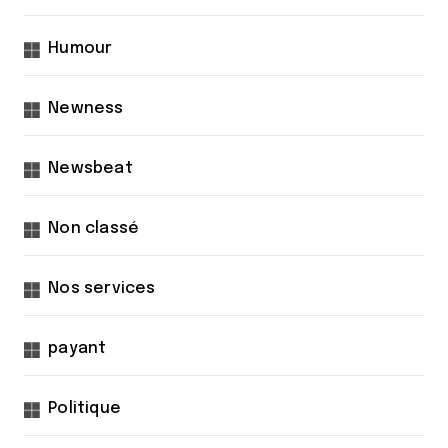
Humour
Newness
Newsbeat
Non classé
Nos services
payant
Politique