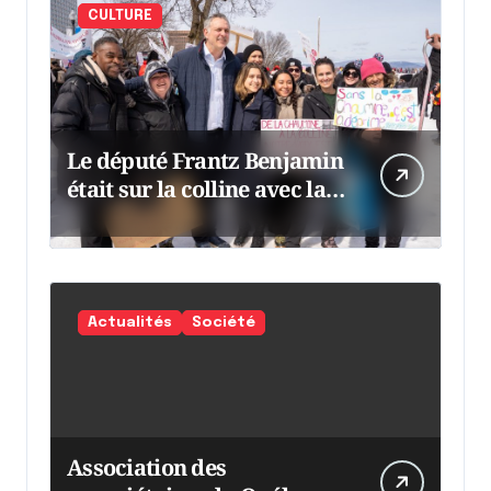
CULTURE
Le député Frantz Benjamin
était sur la colline avec la
chaumine
Actualités
Société
Association des