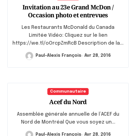
Invitation au 23e Grand McDon /
Occasion photo et entrevues
Les Restaurants McDonald du Canada
Limitée Vidéo: Cliquez sur le lien
https://we.tl/oOrcpZmRcB Description de la...
Paul-Alexis François
Avr 28, 2016
Communautaire
Acef du Nord
Assemblée générale annuelle de l’ACEF du
Nord de Montréal Que vous soyez un...
Paul-Alexis François
Avr 28, 2016