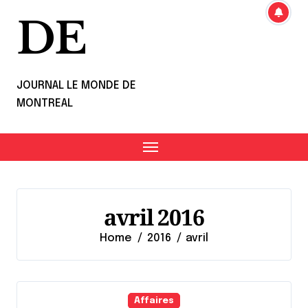
DE
JOURNAL LE MONDE DE
MONTREAL
avril 2016
Home
2016
avril
Affaires