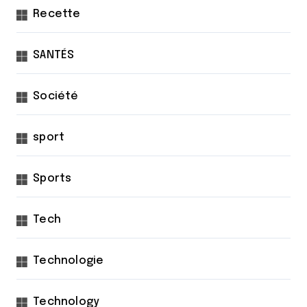
Recette
SANTÉS
Société
sport
Sports
Tech
Technologie
Technology