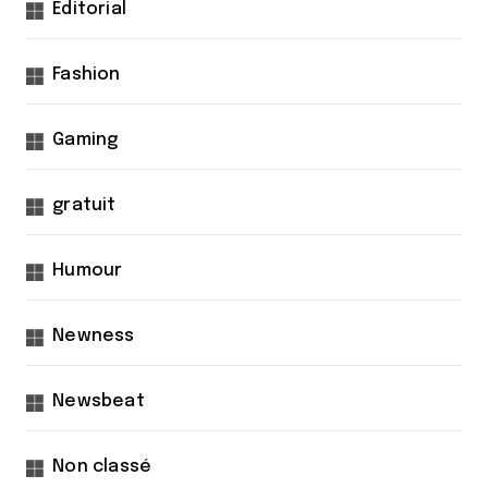
Éditorial
Fashion
Gaming
gratuit
Humour
Newness
Newsbeat
Non classé