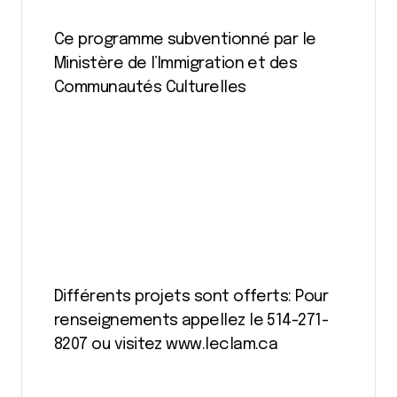
Ce programme subventionné par le
Ministère de l’Immigration et des
Communautés Culturelles
Différents projets sont offerts: Pour
renseignements appellez le 514-271-
8207 ou visitez www.leclam.ca