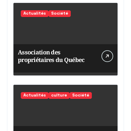
Actualités
Société
Association des
propriétaires du Québec
Actualités
culture
Société