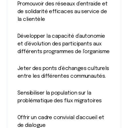
Promouvoir des réseaux d’entraide et
de solidarité efficaces au service de
la clientèle
Développer la capacité d’autonomie
et d’évolution des participants aux
différents programmes de l’organisme
Jeter des ponts d’échanges culturels
entre les différentes communautés.
Sensibiliser la population sur la
problématique des flux migratoires
Offrir un cadre convivial d’accueil et
de dialogue