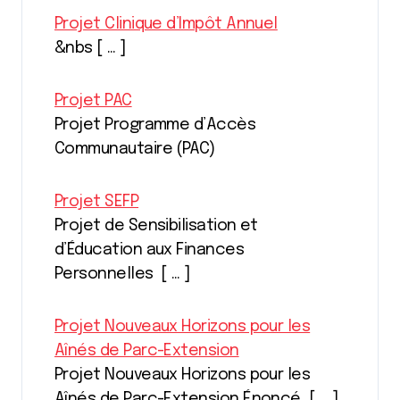
Projet Clinique d’Impôt Annuel
&nbs [ … ]
Projet PAC
Projet Programme d’Accès
Communautaire (PAC)
Projet SEFP
Projet de Sensibilisation et
d’Éducation aux Finances
Personnelles [ … ]
Projet Nouveaux Horizons pour les
Aînés de Parc-Extension
Projet Nouveaux Horizons pour les
Aînés de Parc-Extension Énoncé [ … ]