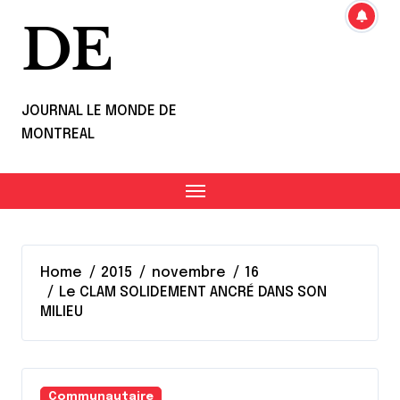
DE
JOURNAL LE MONDE DE
MONTREAL
Home
2015
novembre
16
Le CLAM SOLIDEMENT ANCRÉ DANS SON
MILIEU
Communautaire