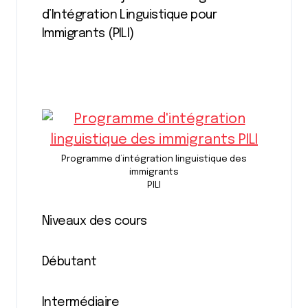
d’Intégration Linguistique pour
Immigrants (PILI)
Programme d’intégration linguistique des
immigrants
PILI
Niveaux des cours
Débutant
Intermédiaire