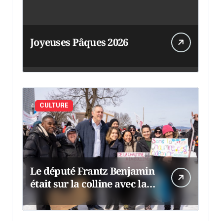
Joyeuses Pâques 2026
CULTURE
Le député Frantz Benjamin
était sur la colline avec la
chaumine