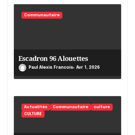
Communautaire
Escadron 96 Alouettes
Paul Alexis Francois
Avr 1, 2026
Actualités
Communautaire
culture
CULTURE