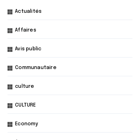
Actualités
Affaires
Avis public
Communautaire
culture
CULTURE
Economy