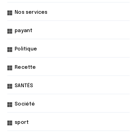
Nos services
payant
Politique
Recette
SANTÉS
Société
sport