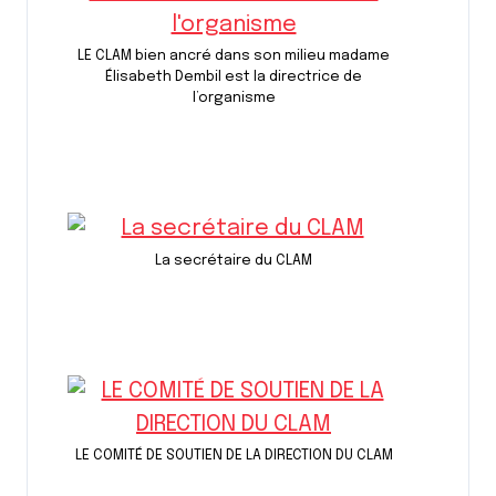
LE CLAM bien ancré dans son milieu madame
Élisabeth Dembil est la directrice de
l’organisme
La secrétaire du CLAM
LE COMITÉ DE SOUTIEN DE LA DIRECTION DU CLAM