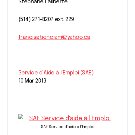
Stéphane Laliberté
(514) 271-8207 ext.:229
francisationclam@yahoo.ca
Service d’Aide à l’Emploi (SAE)
10 Mar 2013
SAE Service d’aide à l’Emploi