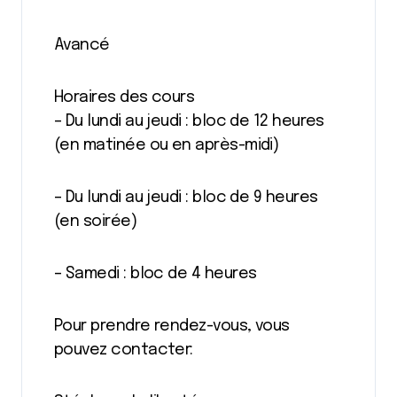
Avancé
Horaires des cours
– Du lundi au jeudi : bloc de 12 heures
(en matinée ou en après-midi)
– Du lundi au jeudi : bloc de 9 heures
(en soirée)
– Samedi : bloc de 4 heures
Pour prendre rendez-vous, vous
pouvez contacter: