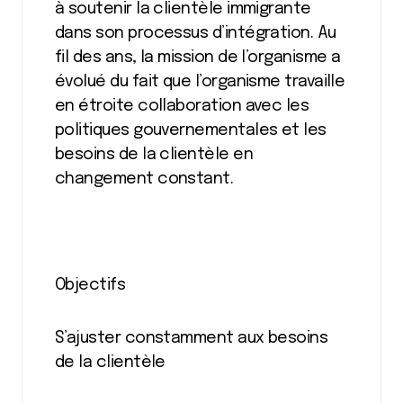
à soutenir la clientèle immigrante
dans son processus d’intégration. Au
fil des ans, la mission de l’organisme a
évolué du fait que l’organisme travaille
en étroite collaboration avec les
politiques gouvernementales et les
besoins de la clientèle en
changement constant.
Objectifs
S’ajuster constamment aux besoins
de la clientèle