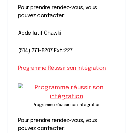
Pour prendre rendez-vous, vous
pouvez contacter:
Abdellatif Chawki
(514) 271-8207 Ext.:227
Programme Réussir son Intégration
Programme réussir son intégration
Pour prendre rendez-vous, vous
pouvez contacter: