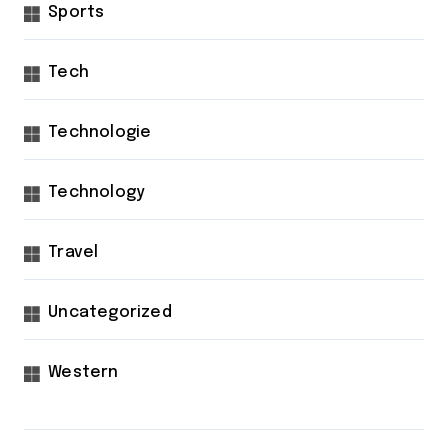
Sports
Tech
Technologie
Technology
Travel
Uncategorized
Western