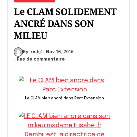
Le CLAM SOLIDEMENT
ANCRÉ DANS SON
MILIEU
By irishj1
Nov 16, 2015
Pas de commentaire
Le CLAM bien ancré dans Parc Extension