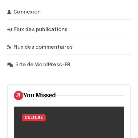
Connexion
Flux des publications
Flux des commentaires
Site de WordPress-FR
You Missed
CULTURE