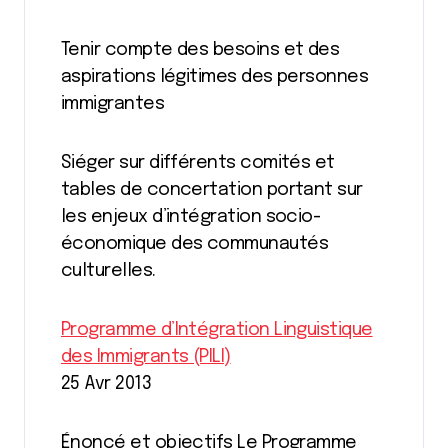
Tenir compte des besoins et des
aspirations légitimes des personnes
immigrantes
Siéger sur différents comités et
tables de concertation portant sur
les enjeux d’intégration socio-
économique des communautés
culturelles.
Programme d’Intégration Linguistique
des Immigrants (PILI)
25 Avr 2013
Énoncé et objectifs Le Programme