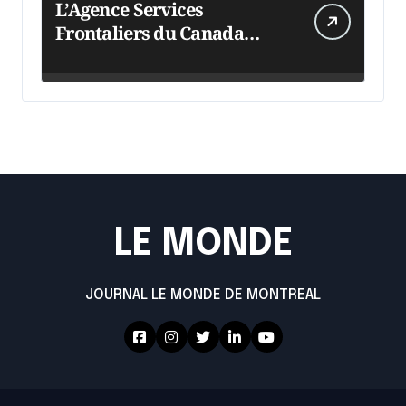
L’Agence Services
Frontaliers du Canada
intensifie ses efforts
LE MONDE
JOURNAL LE MONDE DE MONTREAL