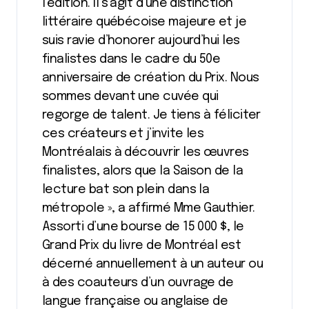
l’édition. Il s’agit d’une distinction
littéraire québécoise majeure et je
suis ravie d’honorer aujourd’hui les
finalistes dans le cadre du 50e
anniversaire de création du Prix. Nous
sommes devant une cuvée qui
regorge de talent. Je tiens à féliciter
ces créateurs et j’invite les
Montréalais à découvrir les œuvres
finalistes, alors que la Saison de la
lecture bat son plein dans la
métropole », a affirmé Mme Gauthier.
Assorti d’une bourse de 15 000 $, le
Grand Prix du livre de Montréal est
décerné annuellement à un auteur ou
à des coauteurs d’un ouvrage de
langue française ou anglaise de