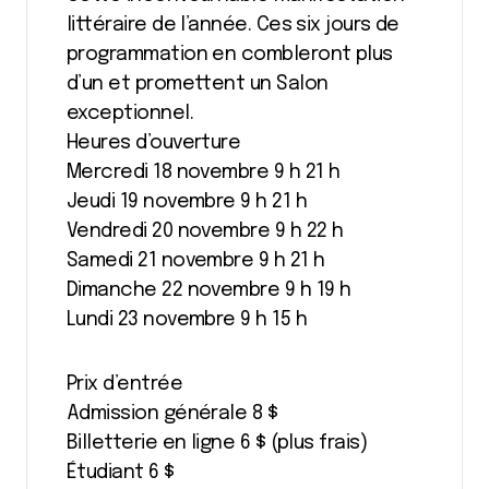
littéraire de l’année. Ces six jours de
programmation en combleront plus
d’un et promettent un Salon
exceptionnel.
Heures d’ouverture
Mercredi 18 novembre 9 h 21 h
Jeudi 19 novembre 9 h 21 h
Vendredi 20 novembre 9 h 22 h
Samedi 21 novembre 9 h 21 h
Dimanche 22 novembre 9 h 19 h
Lundi 23 novembre 9 h 15 h
Prix d’entrée
Admission générale 8 $
Billetterie en ligne 6 $ (plus frais)
Étudiant 6 $