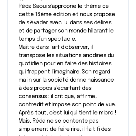
Réda Saoui s’approprie le thème de
cette 16ème édition et nous propose
de s’évader avec lui dans ses délires
et de partager son monde hilarant le
temps d’un spectacle.
Maître dans l’art d’observer, il
transpose les situations anodines du
quotidien pour en faire des histoires
qui frappent l’imaginaire. Son regard
malin sur la société donne naissance
à des propos s’écartant des
consensus : il critique, affirme,
contredit et impose son point de vue.
Après tout, c’est lui qui tient le micro !
Mais, Réda ne se contente pas
simplement de faire rire, il fait fi des