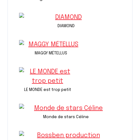
DIAMOND
MAGGY MÉTELLUS
LE MONDE est trop petit
Monde de stars Céline