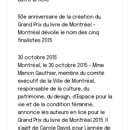
50e anniversaire de la création du
Grand Prix du livre de Montréal –
Montréal dévoile le nom des cinq
finalistes 2015
30 octobre 2015
Montréal, le 30 octobre 2015 – Mme
Manon Gauthier, membre du comité
exécutif de la Ville de Montréal,
responsable de la culture, du
patrimoine, du design, d’Espace pour la
vie et de la condition féminine,
annonce les auteurs en lice pour le
Grand Prix du livre de Montréal 2015. Il
s’agit de Carole David, pour L’année de