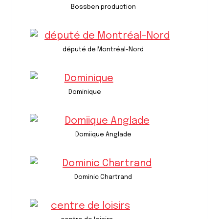
Bossben production
député de Montréal-Nord
Dominique
Domiique Anglade
Dominic Chartrand