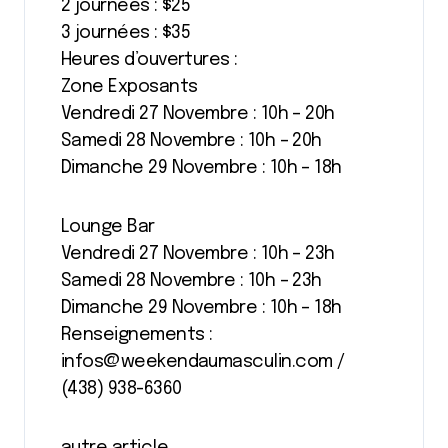
2 journées : $25
3 journées : $35
Heures d’ouvertures :
Zone Exposants
Vendredi 27 Novembre : 10h – 20h
Samedi 28 Novembre : 10h – 20h
Dimanche 29 Novembre : 10h – 18h
Lounge Bar
Vendredi 27 Novembre : 10h – 23h
Samedi 28 Novembre : 10h – 23h
Dimanche 29 Novembre : 10h – 18h
Renseignements :
infos@weekendaumasculin.com /
(438) 938-6360
autre article