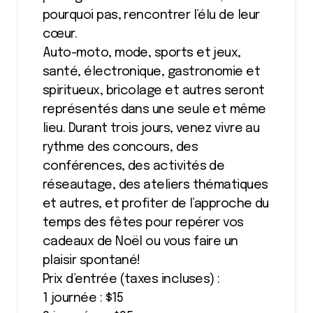
pourquoi pas, rencontrer l’élu de leur
cœur.
Auto-moto, mode, sports et jeux,
santé, électronique, gastronomie et
spiritueux, bricolage et autres seront
représentés dans une seule et même
lieu. Durant trois jours, venez vivre au
rythme des concours, des
conférences, des activités de
réseautage, des ateliers thématiques
et autres, et profiter de l’approche du
temps des fêtes pour repérer vos
cadeaux de Noël ou vous faire un
plaisir spontané!
Prix d’entrée (taxes incluses) :
1 journée : $15