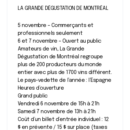
LA GRANDE DÉGUSTATION DE MONTRÉAL
5 novembre – Commerçants et
professionnels seulement
6 et 7 novembre – Ouvert au public
Amateurs de vin, La Grande
Dégustation de Montréal regroupe
plus de 200 producteurs du monde
entier avec plus de 1700 vins différent.
Le pays-vedette de l’année : l’Espagne
Heures d’ouverture
Grand public
Vendredi 6 novembre de 15h à 21h
Samedi 7 novembre de 13h à 21h
Coût d’un billet d’entrée individuel : 12
$ en prévente / 15 $ sur place (taxes