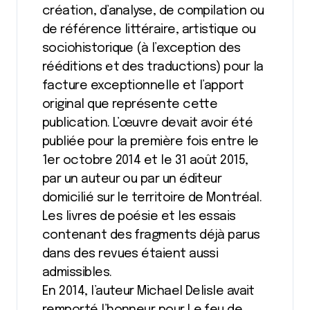
création, d’analyse, de compilation ou
de référence littéraire, artistique ou
sociohistorique (à l’exception des
rééditions et des traductions) pour la
facture exceptionnelle et l’apport
original que représente cette
publication. L’œuvre devait avoir été
publiée pour la première fois entre le
1er octobre 2014 et le 31 août 2015,
par un auteur ou par un éditeur
domicilié sur le territoire de Montréal.
Les livres de poésie et les essais
contenant des fragments déjà parus
dans des revues étaient aussi
admissibles.
En 2014, l’auteur Michael Delisle avait
remporté l’honneur pour Le feu de