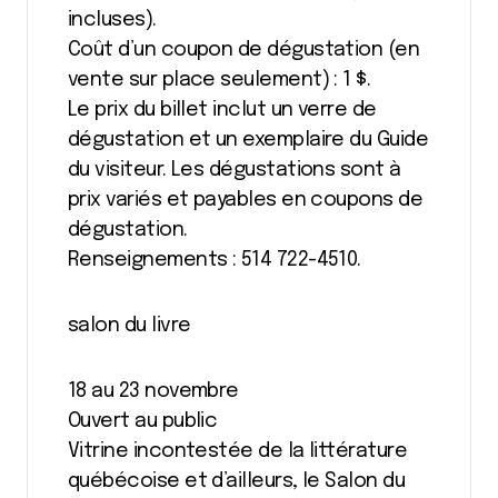
incluses).
Coût d’un coupon de dégustation (en
vente sur place seulement) : 1 $.
Le prix du billet inclut un verre de
dégustation et un exemplaire du Guide
du visiteur. Les dégustations sont à
prix variés et payables en coupons de
dégustation.
Renseignements : 514 722-4510.
salon du livre
18 au 23 novembre
Ouvert au public
Vitrine incontestée de la littérature
québécoise et d’ailleurs, le Salon du