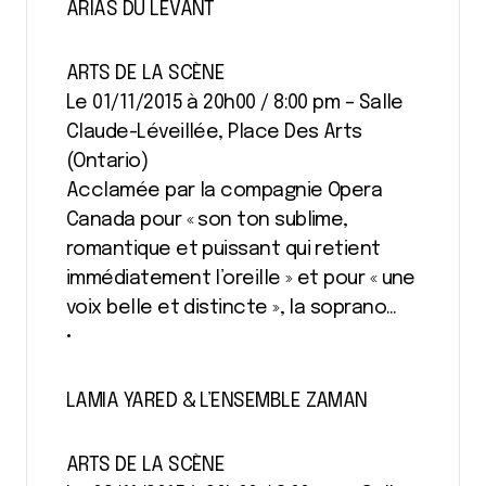
ARIAS DU LEVANT
ARTS DE LA SCÈNE
Le 01/11/2015 à 20h00 / 8:00 pm – Salle
Claude-Léveillée, Place Des Arts
(Ontario)
Acclamée par la compagnie Opera
Canada pour « son ton sublime,
romantique et puissant qui retient
immédiatement l’oreille » et pour « une
voix belle et distincte », la soprano…
•
LAMIA YARED & L’ENSEMBLE ZAMAN
ARTS DE LA SCÈNE