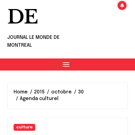
DE
JOURNAL LE MONDE DE
MONTREAL
Home
2015
octobre
30
Agenda culturel
culture