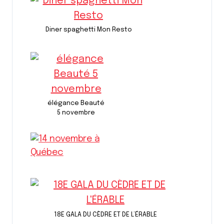
Diner spaghetti Mon Resto
élégance Beauté
5 novembre
18E GALA DU CÈDRE ET DE L’ÉRABLE