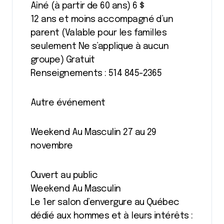
Aîné (à partir de 60 ans) 6 $
12 ans et moins accompagné d’un
parent (Valable pour les familles
seulement Ne s’applique à aucun
groupe) Gratuit
Renseignements : 514 845-2365
Autre événement
Weekend Au Masculin 27 au 29
novembre
Ouvert au public
Weekend Au Masculin
Le 1er salon d’envergure au Québec
dédié aux hommes et à leurs intérêts :