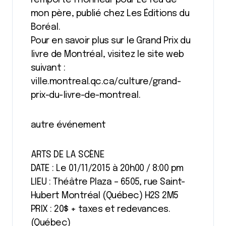
mon père, publié chez Les Éditions du
Boréal.
Pour en savoir plus sur le Grand Prix du
livre de Montréal, visitez le site web
suivant :
ville.montreal.qc.ca/culture/grand-
prix-du-livre-de-montreal.
autre événement
ARTS DE LA SCÈNE
DATE : Le 01/11/2015 à 20h00 / 8:00 pm
LIEU : Théâtre Plaza – 6505, rue Saint-
Hubert Montréal (Québec) H2S 2M5
PRIX : 20$ + taxes et redevances.
(Québec)