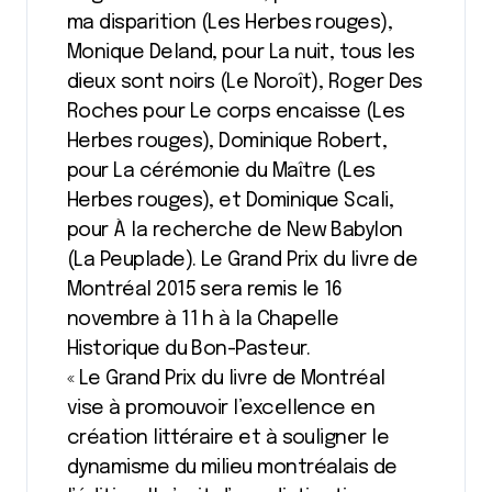
ma disparition (Les Herbes rouges),
Monique Deland, pour La nuit, tous les
dieux sont noirs (Le Noroît), Roger Des
Roches pour Le corps encaisse (Les
Herbes rouges), Dominique Robert,
pour La cérémonie du Maître (Les
Herbes rouges), et Dominique Scali,
pour À la recherche de New Babylon
(La Peuplade). Le Grand Prix du livre de
Montréal 2015 sera remis le 16
novembre à 11 h à la Chapelle
Historique du Bon-Pasteur.
« Le Grand Prix du livre de Montréal
vise à promouvoir l’excellence en
création littéraire et à souligner le
dynamisme du milieu montréalais de