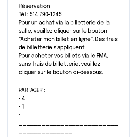
Réservation
Tél : 514 790-1245
Pour un achat via la billetterie de la
salle, veuillez cliquer sur le bouton
“Acheter mon billet en ligne”. Des frais
de billetterie s’appliquent.
Pour acheter vos billets via le FMA,
sans frais de billetterie, veuillez
cliquer sur le bouton ci-dessous.
PARTAGER :
• 4
• 1
•
__________________________
______________