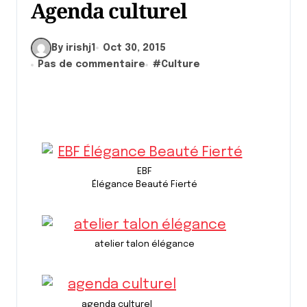
Agenda culturel
By irishj1
Oct 30, 2015
Pas de commentaire
#
Culture
EBF
Élégance Beauté Fierté
atelier talon élégance
agenda culturel