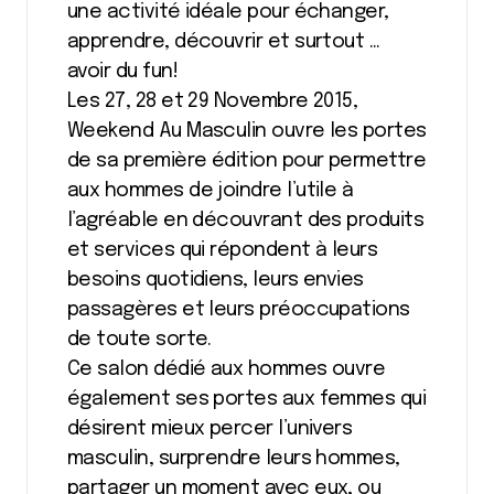
une activité idéale pour échanger,
apprendre, découvrir et surtout …
avoir du fun!
Les 27, 28 et 29 Novembre 2015,
Weekend Au Masculin ouvre les portes
de sa première édition pour permettre
aux hommes de joindre l’utile à
l’agréable en découvrant des produits
et services qui répondent à leurs
besoins quotidiens, leurs envies
passagères et leurs préoccupations
de toute sorte.
Ce salon dédié aux hommes ouvre
également ses portes aux femmes qui
désirent mieux percer l’univers
masculin, surprendre leurs hommes,
partager un moment avec eux, ou