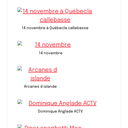
14 novembre à Québecla callebasse
14 novembre
Arcanes d islande
Dominique Anglade ACTV