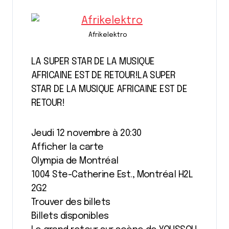
Afrikelektro
LA SUPER STAR DE LA MUSIQUE
AFRICAINE EST DE RETOUR!LA SUPER
STAR DE LA MUSIQUE AFRICAINE EST DE
RETOUR!
Jeudi 12 novembre à 20:30
Afficher la carte
Olympia de Montréal
1004 Ste-Catherine Est., Montréal H2L
2G2
Trouver des billets
Billets disponibles