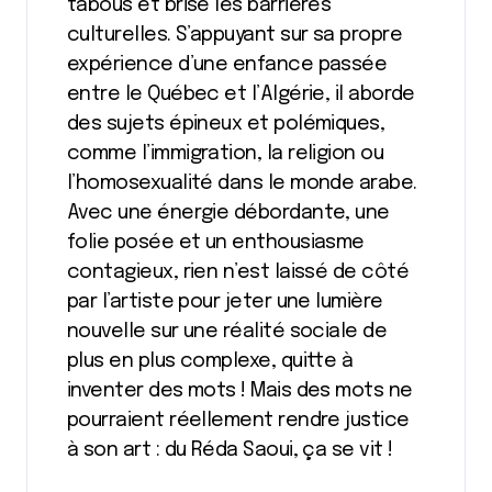
tabous et brise les barrières
culturelles. S’appuyant sur sa propre
expérience d’une enfance passée
entre le Québec et l’Algérie, il aborde
des sujets épineux et polémiques,
comme l’immigration, la religion ou
l’homosexualité dans le monde arabe.
Avec une énergie débordante, une
folie posée et un enthousiasme
contagieux, rien n’est laissé de côté
par l’artiste pour jeter une lumière
nouvelle sur une réalité sociale de
plus en plus complexe, quitte à
inventer des mots ! Mais des mots ne
pourraient réellement rendre justice
à son art : du Réda Saoui, ça se vit !