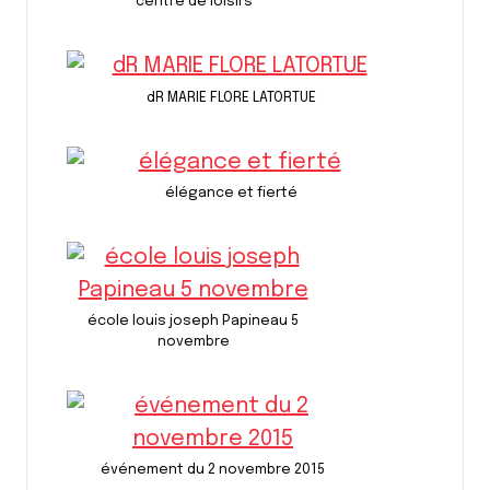
centre de loisirs
dR MARIE FLORE LATORTUE
élégance et fierté
école louis joseph Papineau 5
novembre
événement du 2 novembre 2015