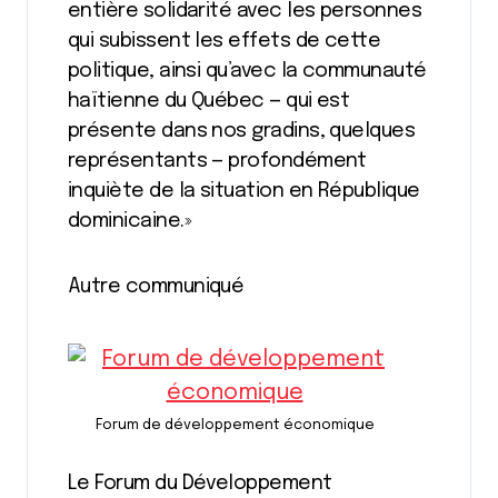
entière solidarité avec les personnes
qui subissent les effets de cette
politique, ainsi qu’avec la communauté
haïtienne du Québec — qui est
présente dans nos gradins, quelques
représentants — profondément
inquiète de la situation en République
dominicaine.»
Autre communiqué
Forum de développement économique
Le Forum du Développement