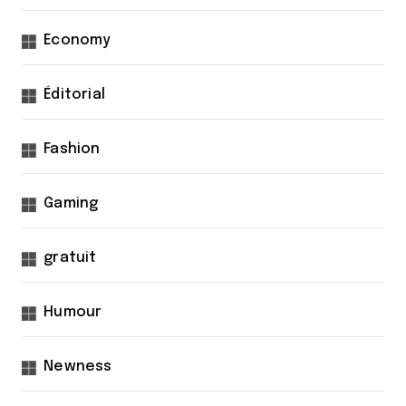
Economy
Éditorial
Fashion
Gaming
gratuit
Humour
Newness