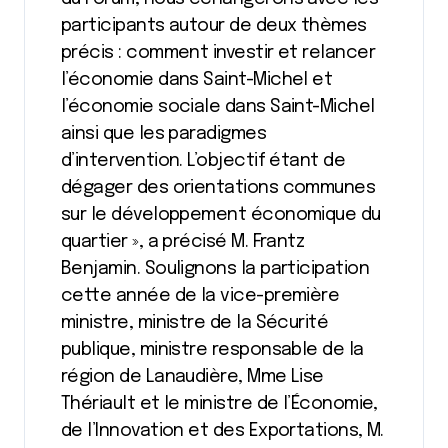
participants autour de deux thèmes
précis : comment investir et relancer
l’économie dans Saint-Michel et
l’économie sociale dans Saint-Michel
ainsi que les paradigmes
d’intervention. L’objectif étant de
dégager des orientations communes
sur le développement économique du
quartier », a précisé M. Frantz
Benjamin. Soulignons la participation
cette année de la vice-première
ministre, ministre de la Sécurité
publique, ministre responsable de la
région de Lanaudière, Mme Lise
Thériault et le ministre de l’Économie,
de l’Innovation et des Exportations, M.