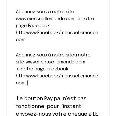
Abonnez-vous à notre site
www.mensuellemonde.com à notre
page Facebook
http:www.Facebook/mensuellemonde.
com
Abonnez-vous à notre siteà notre
site www.mensuellemonde.com
à notre page Facebook
http:www.Facebook/mensuellemonde.
com [
Le bouton Pay pal n’est pas
fonctionnel pour l’instant
envoyez-nous votre chèque à LE