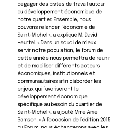
dégager des pistes de travail autour
du développement économique de
notre quartier. Ensemble, nous
pouvons relancer l’économie de
Saint-Michel », a expliqué M. David
Heurtel. « Dans un souci de mieux
servir notre population, le forum de
cette année nous permettra de réunir
et de mobiliser différents acteurs
économiques, institutionnels et
communautaires afin d’aborder les
enjeux qui favoriseront le
développement économique
spécifique au besoin du quartier de
Saint-Michel », a ajouté Mme Anie
Samson. « À l’occasion de l’édition 2015
du Forum, nous échangerons avec les