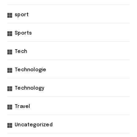
sport
Sports
Tech
Technologie
Technology
Travel
Uncategorized