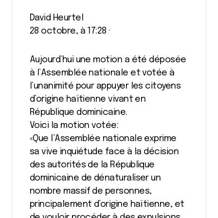
David Heurtel
28 octobre, à 17:28 ·
Aujourd’hui une motion a été déposée
à l’Assemblée nationale et votée à
l’unanimité pour appuyer les citoyens
d’origine haïtienne vivant en
République dominicaine.
Voici la motion votée:
«Que l’Assemblée nationale exprime
sa vive inquiétude face à la décision
des autorités de la République
dominicaine de dénaturaliser un
nombre massif de personnes,
principalement d’origine haïtienne, et
de vouloir procéder à des expulsions