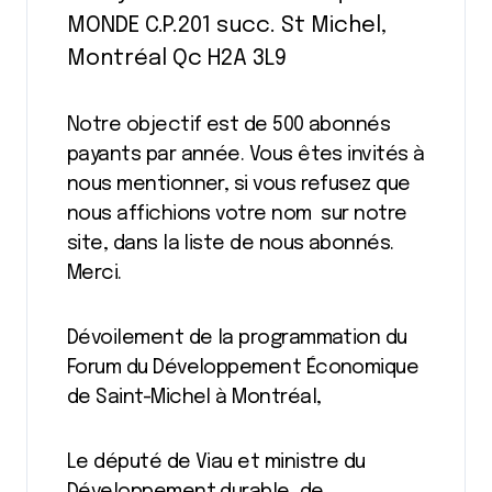
MONDE C.P.201 succ. St Michel,
Montréal Qc H2A 3L9
Notre objectif est de 500 abonnés
payants par année. Vous êtes invités à
nous mentionner, si vous refusez que
nous affichions votre nom sur notre
site, dans la liste de nous abonnés.
Merci.
Dévoilement de la programmation du
Forum du Développement Économique
de Saint-Michel à Montréal,
Le député de Viau et ministre du