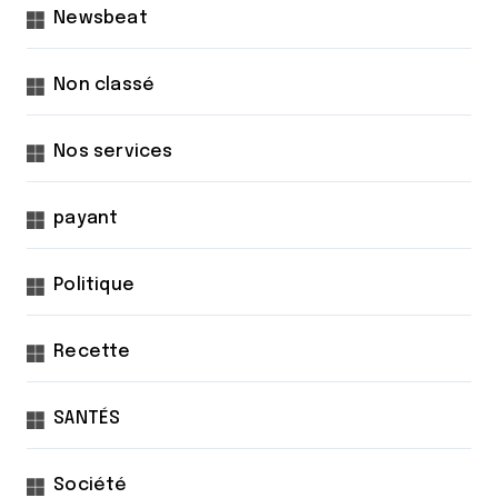
Newsbeat
Non classé
Nos services
payant
Politique
Recette
SANTÉS
Société