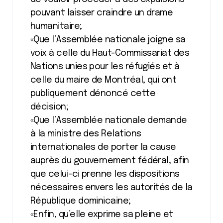
pouvant laisser craindre un drame
humanitaire;
«Que l’Assemblée nationale joigne sa
voix à celle du Haut-Commissariat des
Nations unies pour les réfugiés et à
celle du maire de Montréal, qui ont
publiquement dénoncé cette
décision;
«Que l’Assemblée nationale demande
à la ministre des Relations
internationales de porter la cause
auprès du gouvernement fédéral, afin
que celui-ci prenne les dispositions
nécessaires envers les autorités de la
République dominicaine;
«Enfin, qu’elle exprime sa pleine et