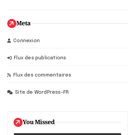
Meta
Connexion
Flux des publications
Flux des commentaires
Site de WordPress-FR
You Missed