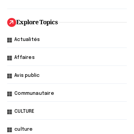
Explore Topics
Actualités
Affaires
Avis public
Communautaire
CULTURE
culture