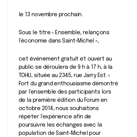
le 13 novembre prochain.
Sous le titre « Ensemble, relançons
l’économie dans Saint-Michel »,
cet événement gratuit et ouvert au
public se déroulera de 9 h à 17 h, à la
TOHU, située au 2345, rue Jarry Est. «
Fort du grand enthousiasme démontré
par l’ensemble des participants lors
de la première édition du Forum en
octobre 2014, nous souhaitons
répéter l’expérience afin de
poursuivre les échanges avec la
population de Saint-Michel pour