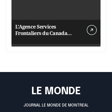
L’Agence Services
Frontaliers du Canada
intensifie ses efforts
LE MONDE
JOURNAL LE MONDE DE MONTREAL