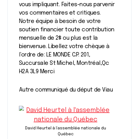
vous impliquant. Faites-nous parvenir
vos commentaires et critiques.
Notre équipe à besoin de votre
soutien financier toute contribution
mensuelle de 2$ ou plus est la
bienvenue. Libellez votre chèque à
l’ordre de: LE MONDE C.P. 201,
Succursale St Michel, Montréal,Qc
H2A 3L9 Merci
Autre communiqué du déput de Viau
David Heurtel à l’assemblée nationale du
Québec