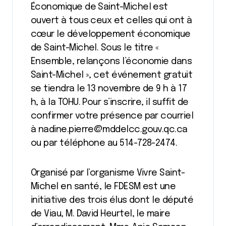
Économique de Saint-Michel est
ouvert à tous ceux et celles qui ont à
cœur le développement économique
de Saint-Michel. Sous le titre «
Ensemble, relançons l’économie dans
Saint-Michel », cet événement gratuit
se tiendra le 13 novembre de 9 h à 17
h, à la TOHU. Pour s’inscrire, il suffit de
confirmer votre présence par courriel
à nadine.pierre@mddelcc.gouv.qc.ca
ou par téléphone au 514-728-2474.
Organisé par l’organisme Vivre Saint-
Michel en santé, le FDESM est une
initiative des trois élus dont le député
de Viau, M. David Heurtel, le maire