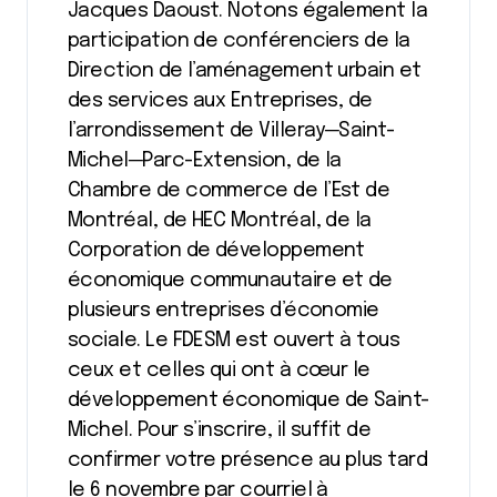
Jacques Daoust. Notons également la
participation de conférenciers de la
Direction de l’aménagement urbain et
des services aux Entreprises, de
l’arrondissement de Villeray─Saint-
Michel─Parc-Extension, de la
Chambre de commerce de l’Est de
Montréal, de HEC Montréal, de la
Corporation de développement
économique communautaire et de
plusieurs entreprises d’économie
sociale. Le FDESM est ouvert à tous
ceux et celles qui ont à cœur le
développement économique de Saint-
Michel. Pour s’inscrire, il suffit de
confirmer votre présence au plus tard
le 6 novembre par courriel à