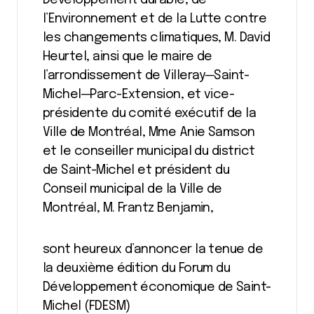
Développement durable, de
l’Environnement et de la Lutte contre
les changements climatiques, M. David
Heurtel, ainsi que le maire de
l’arrondissement de Villeray─Saint-
Michel─Parc-Extension, et vice-
présidente du comité exécutif de la
Ville de Montréal, Mme Anie Samson
et le conseiller municipal du district
de Saint-Michel et président du
Conseil municipal de la Ville de
Montréal, M. Frantz Benjamin,
sont heureux d’annoncer la tenue de
la deuxième édition du Forum du
Développement économique de Saint-
Michel (FDESM)