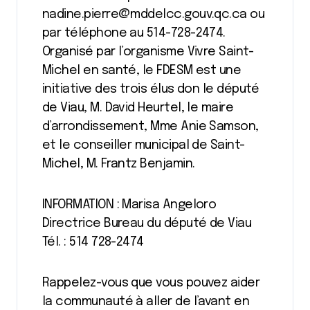
nadine.pierre@mddelcc.gouv.qc.ca ou
par téléphone au 514-728-2474.
Organisé par l’organisme Vivre Saint-
Michel en santé, le FDESM est une
initiative des trois élus don le député
de Viau, M. David Heurtel, le maire
d’arrondissement, Mme Anie Samson,
et le conseiller municipal de Saint-
Michel, M. Frantz Benjamin.
INFORMATION : Marisa Angeloro
Directrice Bureau du député de Viau
Tél. : 514 728-2474
Rappelez-vous que vous pouvez aider
la communauté à aller de l’avant en