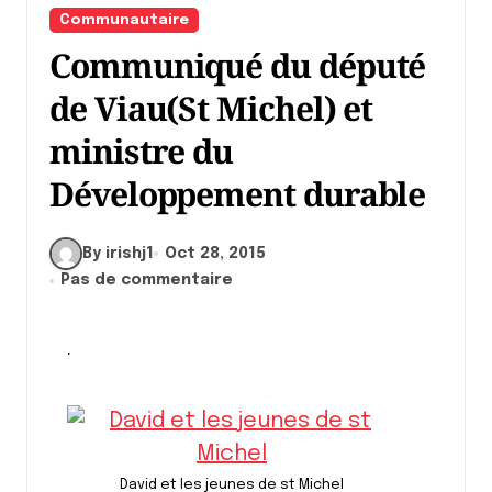
Communautaire
Communiqué du député
de Viau(St Michel) et
ministre du
Développement durable
By irishj1
Oct 28, 2015
Pas de commentaire
.
David et les jeunes de st Michel