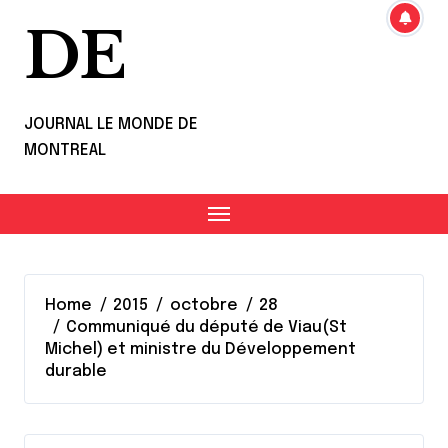
DE
JOURNAL LE MONDE DE
MONTREAL
Home
2015
octobre
28
Communiqué du député de Viau(St
Michel) et ministre du Développement
durable