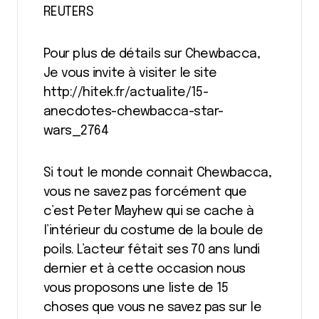
REUTERS
Pour plus de détails sur Chewbacca,
Je vous invite à visiter le site
http://hitek.fr/actualite/15-
anecdotes-chewbacca-star-
wars_2764
Si tout le monde connait Chewbacca,
vous ne savez pas forcément que
c’est Peter Mayhew qui se cache à
l’intérieur du costume de la boule de
poils. L’acteur fêtait ses 70 ans lundi
dernier et à cette occasion nous
vous proposons une liste de 15
choses que vous ne savez pas sur le