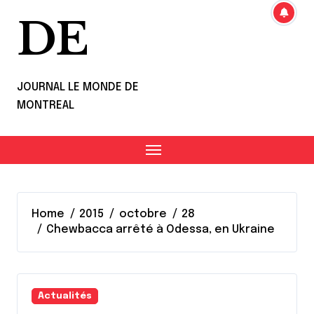
DE
JOURNAL LE MONDE DE
MONTREAL
Home
2015
octobre
28
Chewbacca arrêté à Odessa, en Ukraine
Actualités