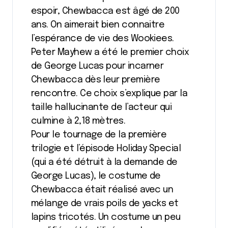
espoir, Chewbacca est âgé de 200
ans. On aimerait bien connaitre
l’espérance de vie des Wookiees.
Peter Mayhew a été le premier choix
de George Lucas pour incarner
Chewbacca dès leur première
rencontre. Ce choix s’explique par la
taille hallucinante de l’acteur qui
culmine à 2,18 mètres.
Pour le tournage de la première
trilogie et l’épisode Holiday Special
(qui a été détruit à la demande de
George Lucas), le costume de
Chewbacca était réalisé avec un
mélange de vrais poils de yacks et
lapins tricotés. Un costume un peu