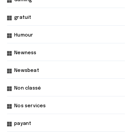
gratuit
Humour
Newness
Newsbeat
Non classé
Nos services
payant