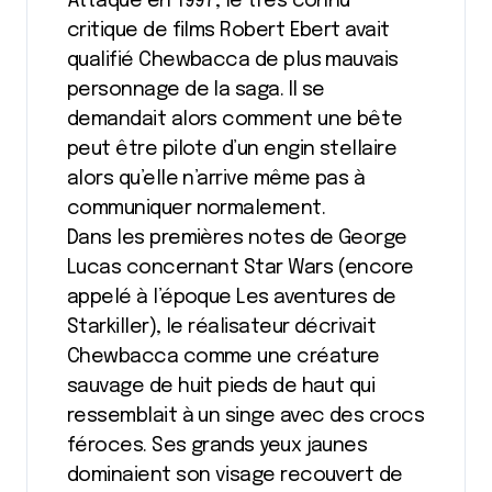
Attaque en 1997, le très connu
critique de films Robert Ebert avait
qualifié Chewbacca de plus mauvais
personnage de la saga. Il se
demandait alors comment une bête
peut être pilote d’un engin stellaire
alors qu’elle n’arrive même pas à
communiquer normalement.
Dans les premières notes de George
Lucas concernant Star Wars (encore
appelé à l’époque Les aventures de
Starkiller), le réalisateur décrivait
Chewbacca comme une créature
sauvage de huit pieds de haut qui
ressemblait à un singe avec des crocs
féroces. Ses grands yeux jaunes
dominaient son visage recouvert de