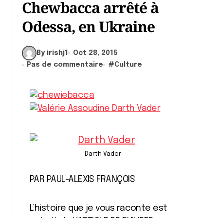
Chewbacca arrêté à
Odessa, en Ukraine
By irishj1
Oct 28, 2015
Pas de commentaire
#
Culture
Darth Vader
PAR PAUL-ALEXIS FRANÇOIS
L’histoire que je vous raconte est