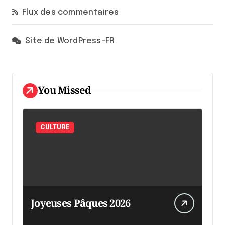
Flux des commentaires
Site de WordPress-FR
You Missed
CULTURE
Joyeuses Pâques 2026