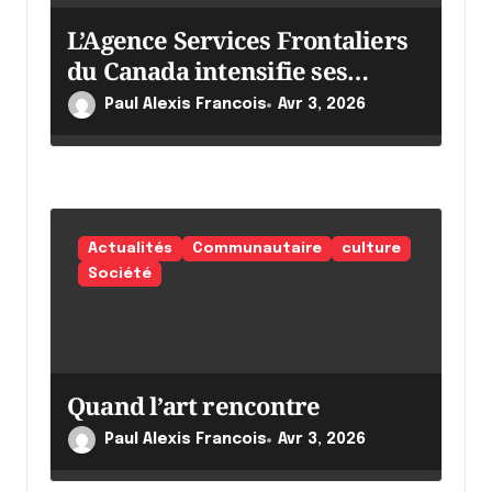
L’Agence Services Frontaliers
du Canada intensifie ses
efforts
Paul Alexis Francois
Avr 3, 2026
Actualités
Communautaire
culture
Société
Quand l’art rencontre
Paul Alexis Francois
Avr 3, 2026