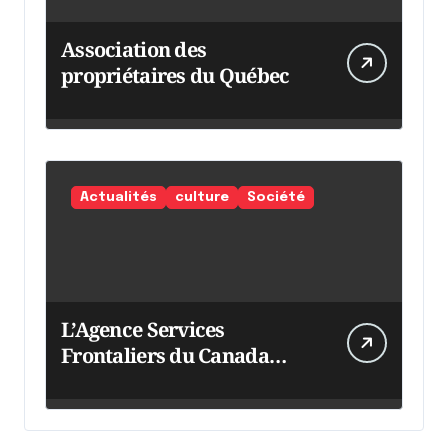
Association des
propriétaires du Québec
Actualités
culture
Société
L’Agence Services
Frontaliers du Canada
intensifie ses efforts