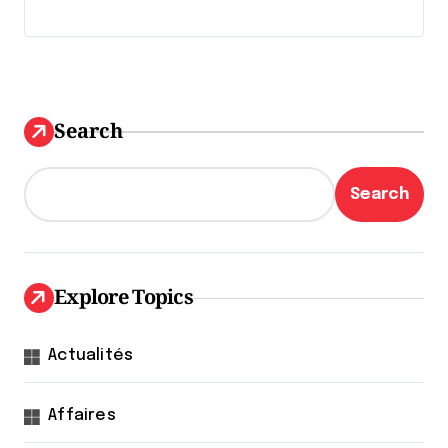
Search
Search
Explore Topics
Actualités
Affaires