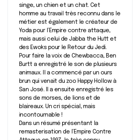
singe, un chien et un chat. Cet
homme au travail très reconnu dans le
métier est également le créateur de
Yoda pour l’Empire contre attaque,
mais aussi celui de Jabba the Hutt et
des Ewoks pour le Retour du Jedi.
Pour faire la voix de Chewbacca, Ben
Burtt a enregistré le son de plusieurs
animaux. Il a commencé par un ours
brun qui venait du zoo Happy Hollow à
San José. Il a ensuite enregistré les
sons de morses, de lions et de
blaireaux. Un cri spécial, mais
incontournable !
Dans un résumé présentant la
remasterisation de l’Empire Contre