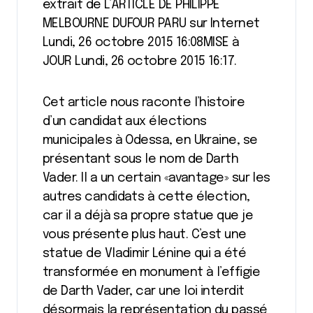
extrait de L’ARTICLE DE PHILIPPE
MELBOURNE DUFOUR PARU sur Internet
Lundi, 26 octobre 2015 16:08MISE à
JOUR Lundi, 26 octobre 2015 16:17.
Cet article nous raconte l’histoire
d’un candidat aux élections
municipales à Odessa, en Ukraine, se
présentant sous le nom de Darth
Vader. Il a un certain «avantage» sur les
autres candidats à cette élection,
car il a déjà sa propre statue que je
vous présente plus haut. C’est une
statue de Vladimir Lénine qui a été
transformée en monument à l’effigie
de Darth Vader, car une loi interdit
désormais la représentation du passé