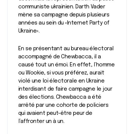
communiste ukrainien. Darth Vader
mène sa campagne depuis plusieurs
années au sein du «Internet Party of
Ukraine».
En se présentant au bureau électoral
accompagné de Chewbacca, il a
causé tout un émoi. En effet, l’homme
ou Wookie, si vous préférez, aurait
violé une loi électorale en Ukraine
interdisant de faire campagne le jour
des élections. Chewbacca a été
arrêté par une cohorte de policiers
qui avaient peut-être peur de
l’affronter un à un.