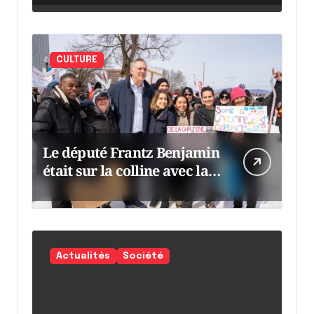
CULTURE
Le député Frantz Benjamin
était sur la colline avec la
chaumine
Actualités
Société