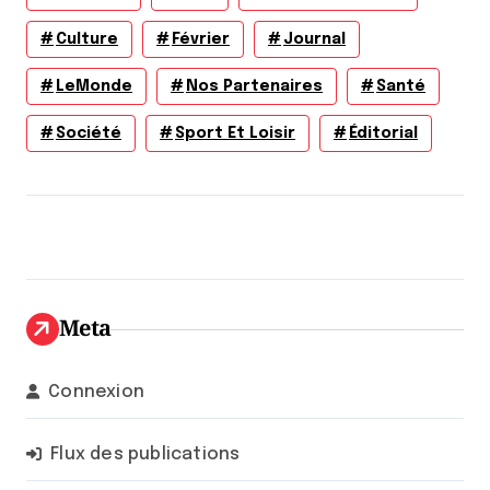
Culture
Février
Journal
LeMonde
Nos Partenaires
Santé
Société
Sport Et Loisir
Éditorial
Meta
Connexion
Flux des publications