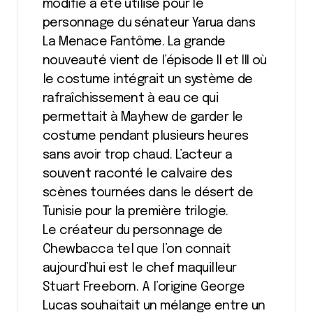
modifié a été utilisé pour le
personnage du sénateur Yarua dans
La Menace Fantôme. La grande
nouveauté vient de l’épisode II et III où
le costume intégrait un système de
rafraîchissement à eau ce qui
permettait à Mayhew de garder le
costume pendant plusieurs heures
sans avoir trop chaud. L’acteur a
souvent raconté le calvaire des
scènes tournées dans le désert de
Tunisie pour la première trilogie.
Le créateur du personnage de
Chewbacca tel que l’on connait
aujourd’hui est le chef maquilleur
Stuart Freeborn. A l’origine George
Lucas souhaitait un mélange entre un