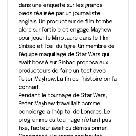
dans une enquête sur les grands
pieds réalisée par un journaliste
anglais. Un producteur de film tombe
alors sur l’article et engage Mayhew
pour jouer le Minotaure dans le film
Sinbad et l’œil du tigre. Un membre de
l’équipe maquillage de Star Wars qui
avait bossé sur Sinbad proposa aux
producteurs de faire un test avec
Peter Mayhew. La fin de l’histoire on l’a
connait.
Pendant le tournage de Star Wars,
Peter Mayhew travaillait comme
concierge à l’hôpital de Londres. Le
programme du tournage n’étant pas
fixe, l’acteur avait du démissionner.