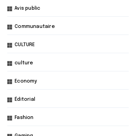
Avis public
Communautaire
CULTURE
culture
Economy
Éditorial
Fashion
Gaming