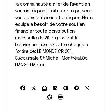
la communauté à aller de l’avant en
vous impliquant. Faites-nous parvenir
vos commentaires et critiques. Notre
équipe a besoin de votre soutien
financier toute contribution
mensuelle de 2$ ou plus est la
bienvenue. Libellez votre chèque à
l’ordre de: LE MONDE C.P. 201,
Succursale St Michel, Montréal,Qc
H2A 3L9 Merci.