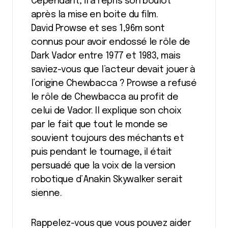
Cependant, il a repris son boulot
après la mise en boite du film.
David Prowse et ses 1,96m sont
connus pour avoir endossé le rôle de
Dark Vador entre 1977 et 1983, mais
saviez-vous que l’acteur devait jouer à
l’origine Chewbacca ? Prowse a refusé
le rôle de Chewbacca au profit de
celui de Vador. Il explique son choix
par le fait que tout le monde se
souvient toujours des méchants et
puis pendant le tournage, il était
persuadé que la voix de la version
robotique d’Anakin Skywalker serait
sienne.
Rappelez-vous que vous pouvez aider