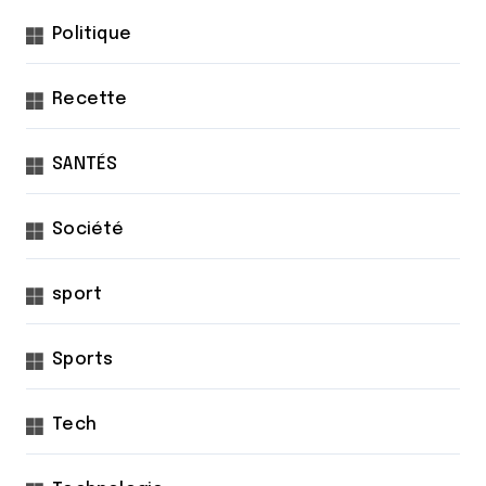
Politique
Recette
SANTÉS
Société
sport
Sports
Tech