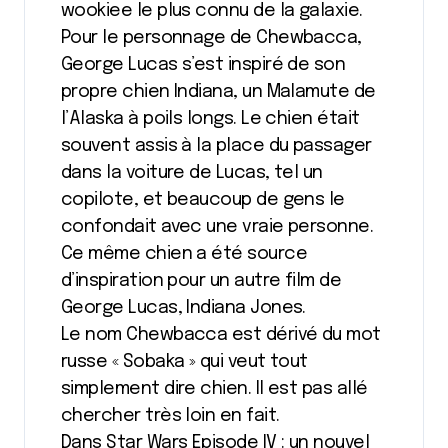
wookiee le plus connu de la galaxie.
Pour le personnage de Chewbacca,
George Lucas s’est inspiré de son
propre chien Indiana, un Malamute de
l’Alaska à poils longs. Le chien était
souvent assis à la place du passager
dans la voiture de Lucas, tel un
copilote, et beaucoup de gens le
confondait avec une vraie personne.
Ce même chien a été source
d’inspiration pour un autre film de
George Lucas, Indiana Jones.
Le nom Chewbacca est dérivé du mot
russe « Sobaka » qui veut tout
simplement dire chien. Il est pas allé
chercher très loin en fait.
Dans Star Wars Episode IV : un nouvel