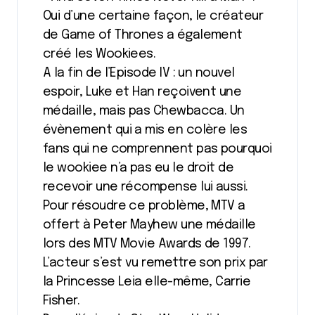
Oui d’une certaine façon, le créateur
de Game of Thrones a également
créé les Wookiees.
A la fin de l’Episode IV : un nouvel
espoir, Luke et Han reçoivent une
médaille, mais pas Chewbacca. Un
évènement qui a mis en colère les
fans qui ne comprennent pas pourquoi
le wookiee n’a pas eu le droit de
recevoir une récompense lui aussi.
Pour résoudre ce problème, MTV a
offert à Peter Mayhew une médaille
lors des MTV Movie Awards de 1997.
L’acteur s’est vu remettre son prix par
la Princesse Leia elle-même, Carrie
Fisher.