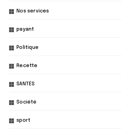
Nos services
payant
Politique
Recette
SANTÉS
Société
sport