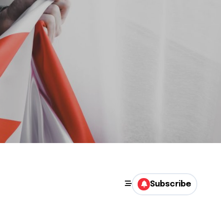
Subscribe