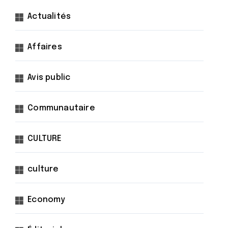
Actualités
Affaires
Avis public
Communautaire
CULTURE
culture
Economy