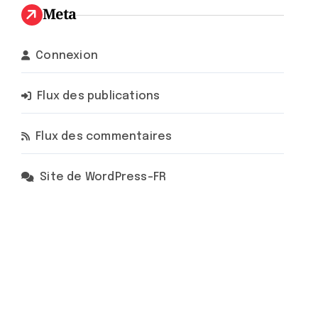
Meta
Connexion
Flux des publications
Flux des commentaires
Site de WordPress-FR