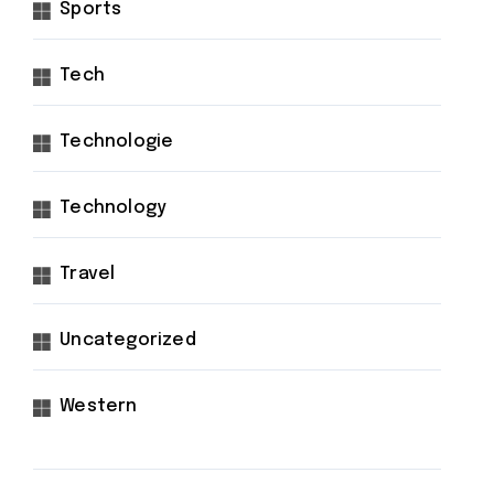
Sports
Tech
Technologie
Technology
Travel
Uncategorized
Western