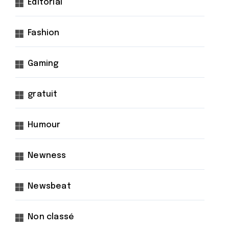
Éditorial
Fashion
Gaming
gratuit
Humour
Newness
Newsbeat
Non classé