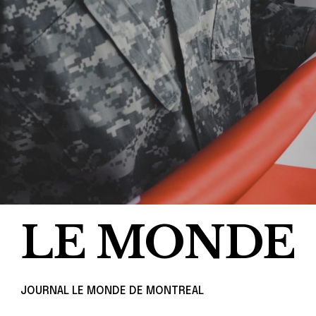
LE MONDE
JOURNAL LE MONDE DE MONTREAL