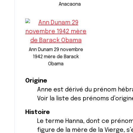
Anacaona
Ann Dunam 29 novembre
1942 mère de Barack
Obama
Origine
Anne est dérivé du prénom hébr
Voir la liste des prénoms d’origi
Histoire
Le terme Hanna, dont ce prénom es
figure de la mère de la Vierge, s