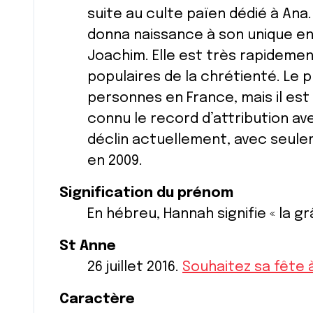
suite au culte païen dédié à Ana.
donna naissance à son unique en
Joachim. Elle est très rapidemen
populaires de la chrétienté. Le
personnes en France, mais il est 
connu le record d’attribution a
déclin actuellement, avec seule
en 2009.
Signification du prénom
En hébreu, Hannah signifie « la gr
St Anne
26 juillet 2016.
Souhaitez sa fête 
Caractère