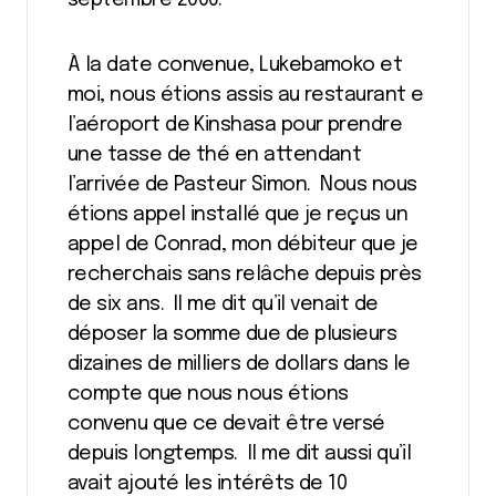
septembre 2006.
À la date convenue, Lukebamoko et
moi, nous étions assis au restaurant e
l’aéroport de Kinshasa pour prendre
une tasse de thé en attendant
l’arrivée de Pasteur Simon. Nous nous
étions appel installé que je reçus un
appel de Conrad, mon débiteur que je
recherchais sans relâche depuis près
de six ans. Il me dit qu’il venait de
déposer la somme due de plusieurs
dizaines de milliers de dollars dans le
compte que nous nous étions
convenu que ce devait être versé
depuis longtemps. Il me dit aussi qu’il
avait ajouté les intérêts de 10