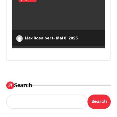
Max Rosalbert
Mai 8, 2025
Search
Search