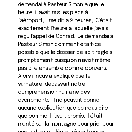
demandai à Pasteur Simon à quelle
heure, il avait mis les pieds à
l’aéroport, il me dit à 9 heures, C’était
exactement l’heure à laquelle j’avais
reçu l’appel de Conrad. Je demandai à
Pasteur Simon comment était-ce
possible que le dossier ce soit réglé si
promptement puisqu’on n’avait même
pas prié ensemble comme convenu.
Alors il nous a expliqué que le
surnaturel dépassait notre
compréhension humaine des
événements Il ne pouvait donner
aucune explication que de nous dire
que comme il l’avait promis, il était
monté sur la montagne pour prier pour