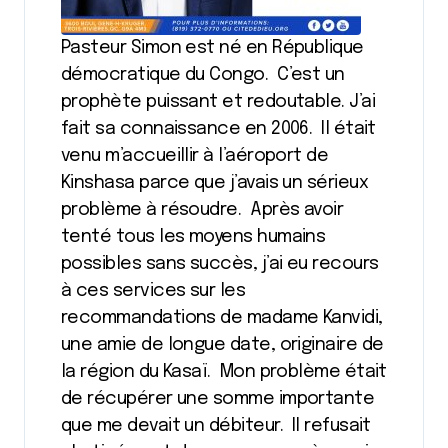
Pasteur Simon est né en République
démocratique du Congo. C’est un
prophète puissant et redoutable. J’ai
fait sa connaissance en 2006. Il était
venu m’accueillir à l’aéroport de
Kinshasa parce que j’avais un sérieux
problème à résoudre. Après avoir
tenté tous les moyens humains
possibles sans succès, j’ai eu recours
à ces services sur les
recommandations de madame Kanvidi,
une amie de longue date, originaire de
la région du Kasaï. Mon problème était
de récupérer une somme importante
que me devait un débiteur. Il refusait