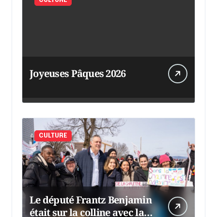
CULTURE
Joyeuses Pâques 2026
CULTURE
Le député Frantz Benjamin
était sur la colline avec la