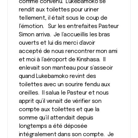
comme convenu. Lukebamoko se
rendit aux toilettes pour uriner
tellement, il était sous le coup de
l’émotion. Sur les entrefaites Pasteur
Simon arriva. Je l’accueillis les bras
ouverts et lui dis merci d’avoir
accepté de nous rencontrer mon ami
et moi à l’aéroport de Kinshasa. Il
enlevait son manteau pour s’asseoir
quand Lukebamoko revint des
toilettes avec un sourire fendu aux
oreilles. Il salua le Pasteur et nous
apprit qu’il venait de vérifier son
compte aux toilettes et que la
somme qu’il attendait depuis
longtemps a été déposée
intégralement dans son compte. Je