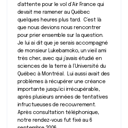
d’attente pour le vol d’Air France qui
devait me ramener au Québec
quelques heures plus tard. C’est là
que nous devions nous rencontrer
pour prier ensemble sur la question.
Je lui ai dit que je serais accompagné
de monsieur Lukebamoko, un vieil ami
très cher, avec qui j’avais étudié en
sciences de la terre à l’Université du
Québec à Montréal. Lui aussi avait des
problèmes à récupérer une créance
importante jusqu’ici irrécupérable,
après plusieurs années de tentatives
infructueuses de recouvrement.
Après consultation téléphonique,
notre rendez-vous fut fixé au 6