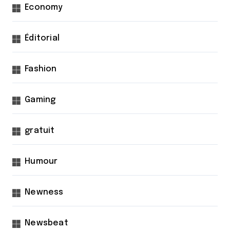
Economy
Éditorial
Fashion
Gaming
gratuit
Humour
Newness
Newsbeat