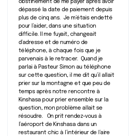
obstinément de me payer après avoir
dépassé la date de paiement depuis
plus de cinq ans. Je m’étais endetté
pour l’aider, dans une situation
difficile. Il me fuyait, changeait
d’adresse et de numéro de
téléphone, à chaque fois que je
parvenais à le retracer. Quand je
parlai à Pasteur Simon au téléphone
sur cette question, il me dit qu’il allait
prier sur la montagne et que peu de
temps après notre rencontre à
Kinshasa pour prier ensemble sur la
question, mon problème allait se
résoudre. On prit rendez-vous à
l’aéroport de Kinshasa dans un
restaurant chic à l’intérieur de l’aire