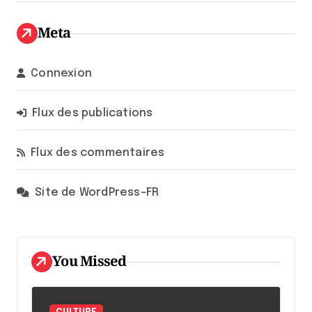
Meta
Connexion
Flux des publications
Flux des commentaires
Site de WordPress-FR
You Missed