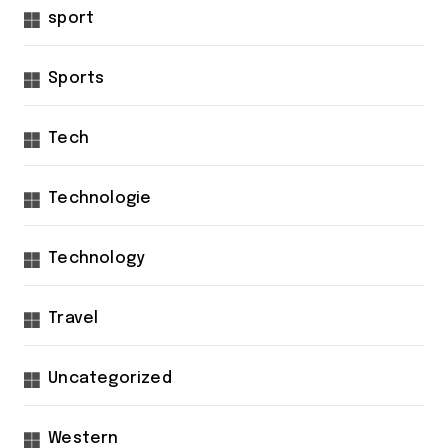
sport
Sports
Tech
Technologie
Technology
Travel
Uncategorized
Western