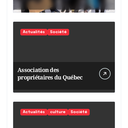
chaumine
Actualités
Société
Association des
propriétaires du Québec
Actualités
culture
Société