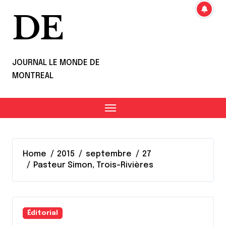
DE
JOURNAL LE MONDE DE
MONTREAL
Home
2015
septembre
27
Pasteur Simon, Trois-Rivières
Éditorial