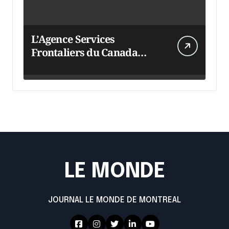
L’Agence Services
Frontaliers du Canada
intensifie ses efforts
LE MONDE
JOURNAL LE MONDE DE MONTREAL