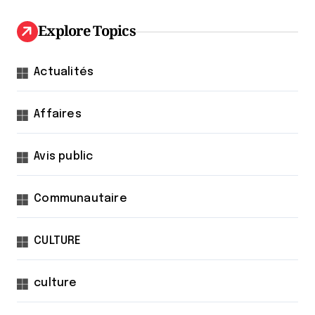
Explore Topics
Actualités
Affaires
Avis public
Communautaire
CULTURE
culture