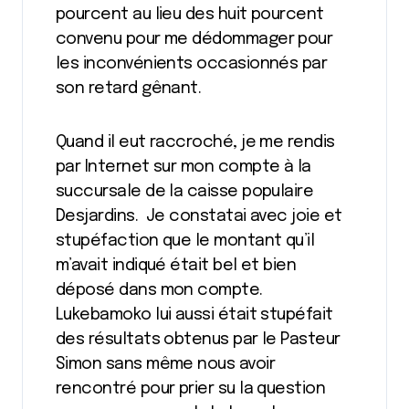
pourcent au lieu des huit pourcent
convenu pour me dédommager pour
les inconvénients occasionnés par
son retard gênant.
Quand il eut raccroché, je me rendis
par Internet sur mon compte à la
succursale de la caisse populaire
Desjardins. Je constatai avec joie et
stupéfaction que le montant qu’il
m’avait indiqué était bel et bien
déposé dans mon compte.
Lukebamoko lui aussi était stupéfait
des résultats obtenus par le Pasteur
Simon sans même nous avoir
rencontré pour prier su la question