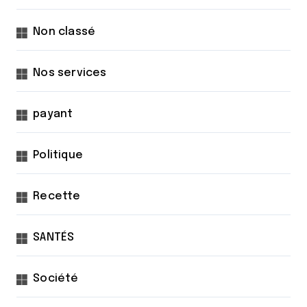
Non classé
Nos services
payant
Politique
Recette
SANTÉS
Société