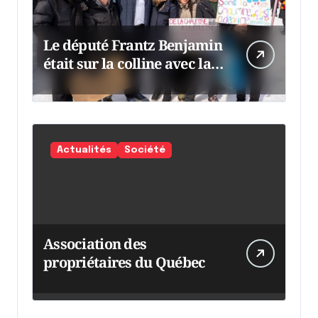
Le député Frantz Benjamin
était sur la colline avec la
chaumine
Actualités
Société
Association des
propriétaires du Québec