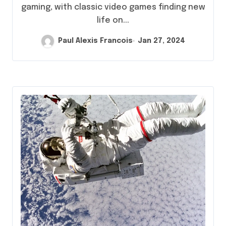
gaming, with classic video games finding new
life on...
Paul Alexis Francois
Jan 27, 2024