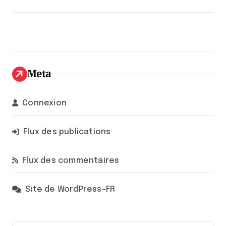
Meta
Connexion
Flux des publications
Flux des commentaires
Site de WordPress-FR