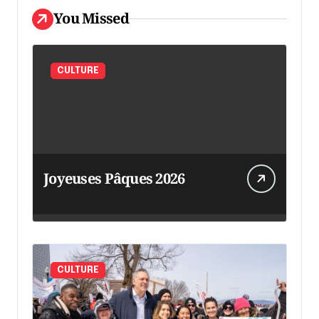
You Missed
CULTURE
Joyeuses Pâques 2026
CULTURE