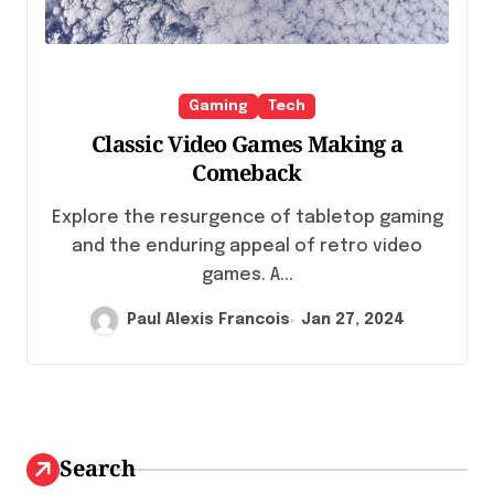
Gaming
Tech
Classic Video Games Making a
Comeback
Explore the resurgence of tabletop gaming
and the enduring appeal of retro video
games. A...
Paul Alexis Francois
Jan 27, 2024
Search