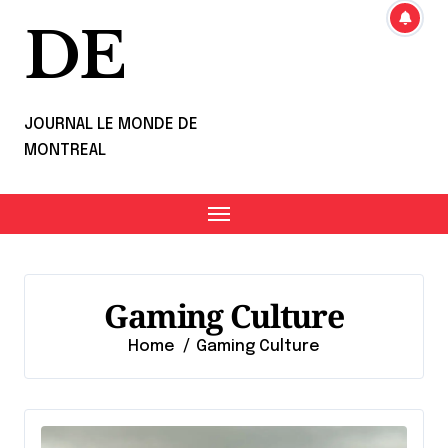
DE
JOURNAL LE MONDE DE
MONTREAL
Gaming Culture
Home
Gaming Culture