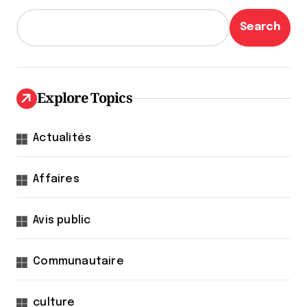
Search
Explore Topics
Actualités
Affaires
Avis public
Communautaire
culture