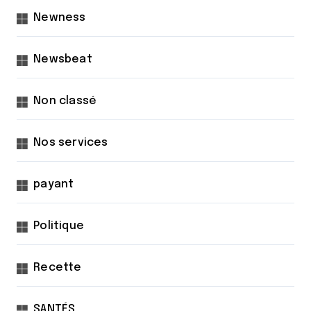
Newness
Newsbeat
Non classé
Nos services
payant
Politique
Recette
SANTÉS