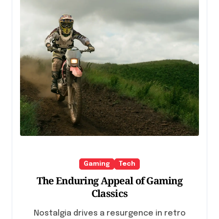
Gaming
Tech
The Enduring Appeal of Gaming
Classics
Nostalgia drives a resurgence in retro