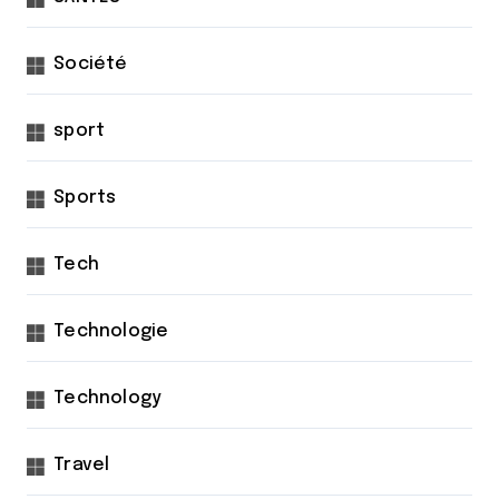
Société
sport
Sports
Tech
Technologie
Technology
Travel