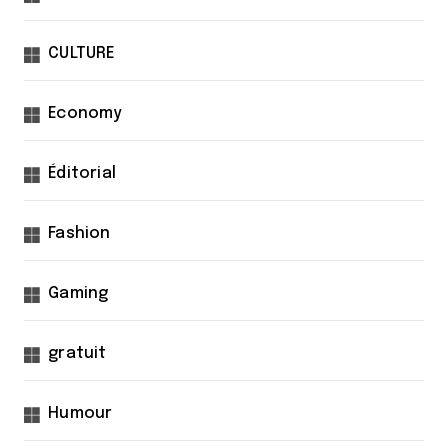
CULTURE
Economy
Éditorial
Fashion
Gaming
gratuit
Humour