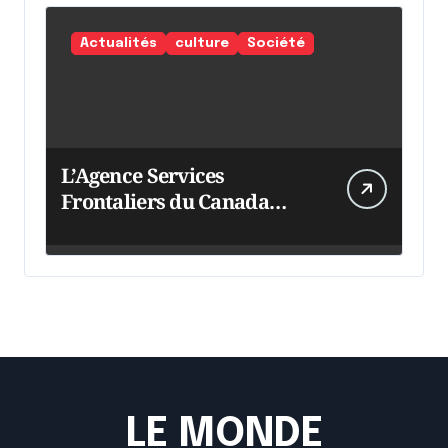
Actualités
culture
Société
L’Agence Services
Frontaliers du Canada
intensifie ses efforts
LE MONDE