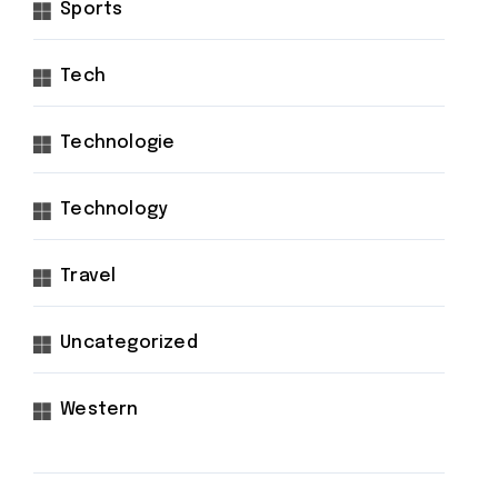
Sports
Tech
Technologie
Technology
Travel
Uncategorized
Western