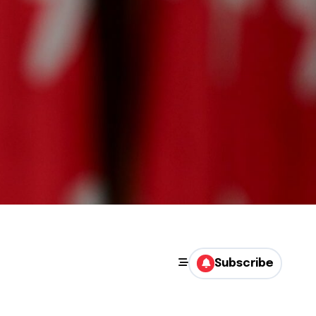
Subscribe