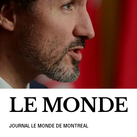
LE MONDE
JOURNAL LE MONDE DE MONTREAL