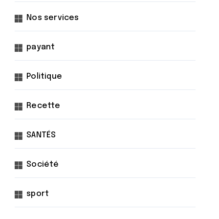
Nos services
payant
Politique
Recette
SANTÉS
Société
sport