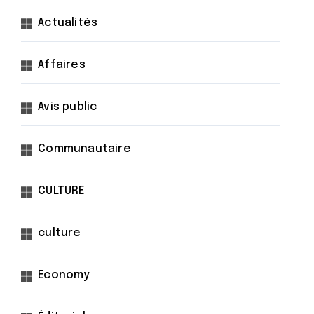
Actualités
Affaires
Avis public
Communautaire
CULTURE
culture
Economy