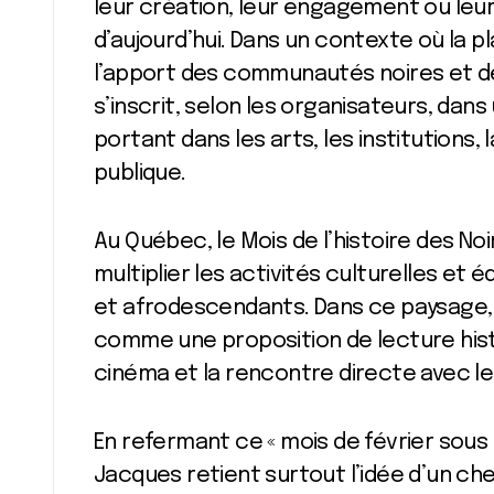
leur création, leur engagement ou leu
d’aujourd’hui. Dans un contexte où la 
l’apport des communautés noires et de
s’inscrit, selon les organisateurs, dans 
portant dans les arts, les institutions, 
publique.
Au Québec, le Mois de l’histoire des No
multiplier les activités culturelles et 
et afrodescendants. Dans ce paysage,
comme une proposition de lecture his
cinéma et la rencontre directe avec le
En refermant ce « mois de février sous l
Jacques retient surtout l’idée d’un ch