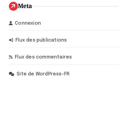
Meta
Connexion
Flux des publications
Flux des commentaires
Site de WordPress-FR