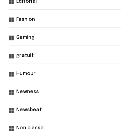
Éditorial
Fashion
Gaming
gratuit
Humour
Newness
Newsbeat
Non classé