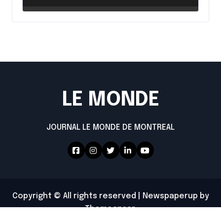
LE MONDE
JOURNAL LE MONDE DE MONTREAL
Copyright © All rights reserved
|
Newspaperup
by
Themeansar
.