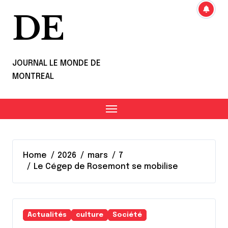
DE
JOURNAL LE MONDE DE
MONTREAL
Home
2026
mars
7
Le Cégep de Rosemont se mobilise
Actualités
culture
Société