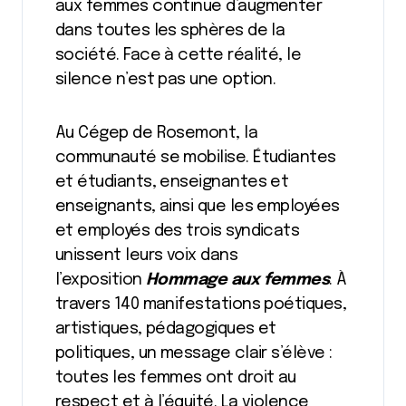
aux femmes continue d’augmenter
dans toutes les sphères de la
société. Face à cette réalité, le
silence n’est pas une option.
Au Cégep de Rosemont, la
communauté se mobilise. Étudiantes
et étudiants, enseignantes et
enseignants, ainsi que les employées
et employés des trois syndicats
unissent leurs voix dans
l’exposition
Hommage aux femmes
. À
travers 140 manifestations poétiques,
artistiques, pédagogiques et
politiques, un message clair s’élève :
toutes les femmes ont droit au
respect et à l’équité. La violence