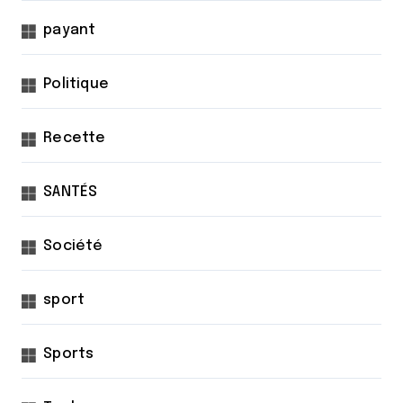
payant
Politique
Recette
SANTÉS
Société
sport
Sports