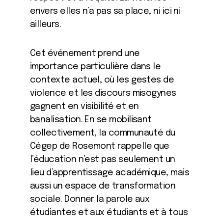
envers elles n’a pas sa place, ni ici ni
ailleurs.
Cet événement prend une
importance particulière dans le
contexte actuel, où les gestes de
violence et les discours misogynes
gagnent en visibilité et en
banalisation. En se mobilisant
collectivement, la communauté du
Cégep de Rosemont rappelle que
l’éducation n’est pas seulement un
lieu d’apprentissage académique, mais
aussi un espace de transformation
sociale. Donner la parole aux
étudiantes et aux étudiants et à tous