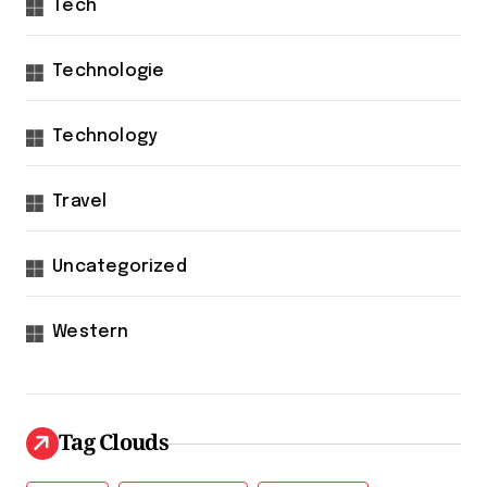
Tech
Technologie
Technology
Travel
Uncategorized
Western
Tag Clouds