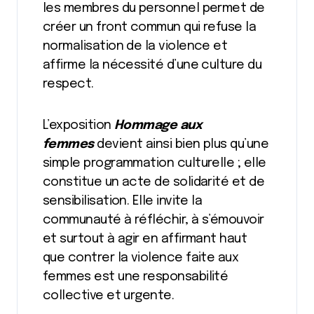
les membres du personnel permet de
créer un front commun qui refuse la
normalisation de la violence et
affirme la nécessité d’une culture du
respect.
L’exposition
Hommage aux
femmes
devient ainsi bien plus qu’une
simple programmation culturelle ; elle
constitue un acte de solidarité et de
sensibilisation. Elle invite la
communauté à réfléchir, à s’émouvoir
et surtout à agir en affirmant haut
que contrer la violence faite aux
femmes est une responsabilité
collective et urgente.