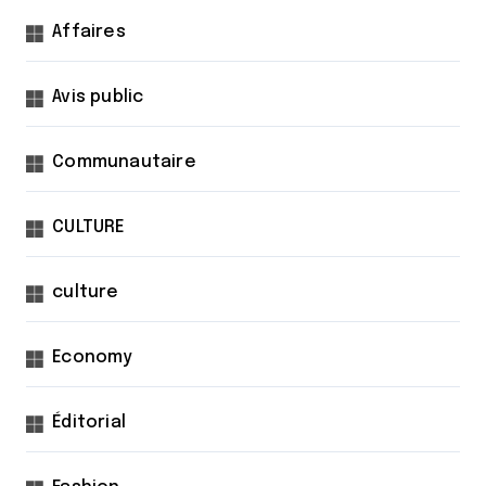
Affaires
Avis public
Communautaire
CULTURE
culture
Economy
Éditorial