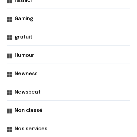
Fashion
Gaming
gratuit
Humour
Newness
Newsbeat
Non classé
Nos services