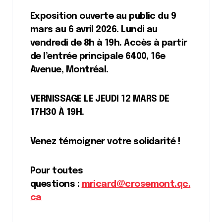
Exposition ouverte au public du 9
mars au 6 avril 2026. Lundi au
vendredi de 8h à 19h. Accès à partir
de l’entrée principale 6400, 16e
Avenue, Montréal.
VERNISSAGE LE JEUDI 12 MARS DE
17H30 À 19H.
Venez témoigner votre solidarité !
Pour toutes
questions :
mricard@crosemont.qc.
ca