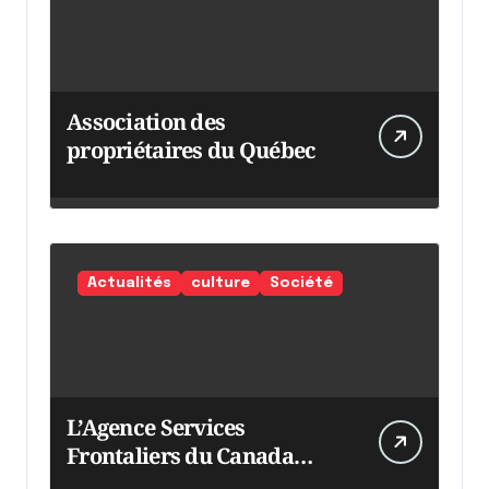
Association des
propriétaires du Québec
Actualités
culture
Société
L’Agence Services
Frontaliers du Canada
intensifie ses efforts