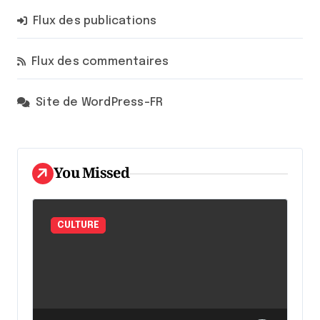
Flux des publications
Flux des commentaires
Site de WordPress-FR
You Missed
CULTURE