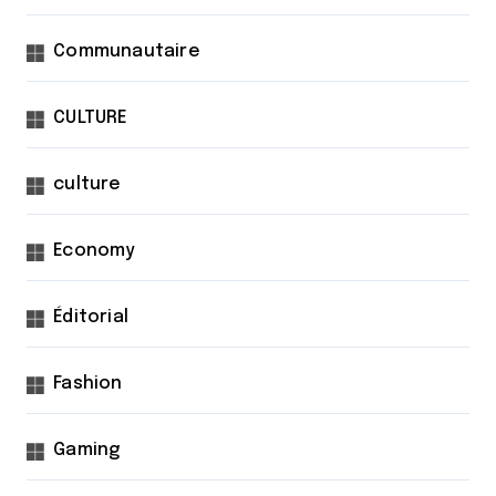
Communautaire
CULTURE
culture
Economy
Éditorial
Fashion
Gaming