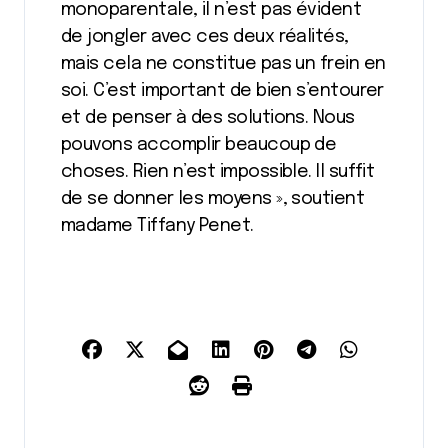
monoparentale, il n’est pas évident
de jongler avec ces deux réalités,
mais cela ne constitue pas un frein en
soi. C’est important de bien s’entourer
et de penser à des solutions. Nous
pouvons accomplir beaucoup de
choses. Rien n’est impossible. Il suffit
de se donner les moyens », soutient
madame Tiffany Penet.