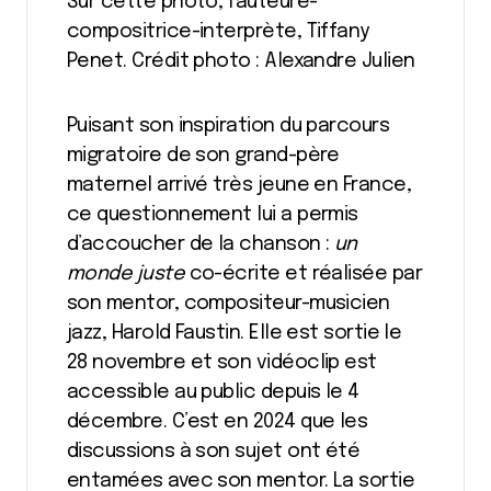
Sur cette photo, l’auteure-
compositrice-interprète, Tiffany
Penet. Crédit photo : Alexandre Julien
Puisant son inspiration du parcours
migratoire de son grand-père
maternel arrivé très jeune en France,
ce questionnement lui a permis
d’accoucher de la chanson :
un
monde juste
co-écrite et réalisée par
son mentor, compositeur-musicien
jazz, Harold Faustin. Elle est sortie le
28 novembre et son vidéoclip est
accessible au public depuis le 4
décembre. C’est en 2024 que les
discussions à son sujet ont été
entamées avec son mentor. La sortie