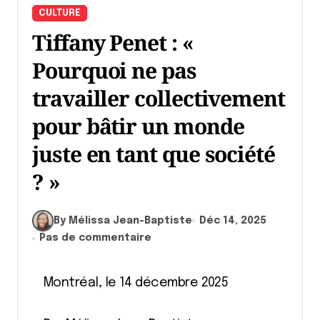
CULTURE
Tiffany Penet : «
Pourquoi ne pas
travailler collectivement
pour bâtir un monde
juste en tant que société
? »
By Mélissa Jean-Baptiste
Déc 14, 2025
Pas de commentaire
Montréal, le 14 décembre 2025