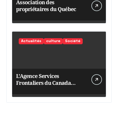
Association des
propriétaires du Québec
Actualités
culture
Société
L’Agence Services
Frontaliers du Canada
intensifie ses efforts