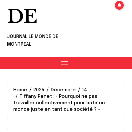
DE
JOURNAL LE MONDE DE
MONTREAL
Home
2025
Décembre
14
Tiffany Penet : « Pourquoi ne pas
travailler collectivement pour bâtir un
monde juste en tant que société ? »