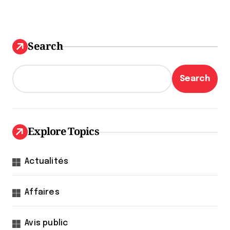
Search
Search
Explore Topics
Actualités
Affaires
Avis public