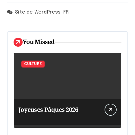
Site de WordPress-FR
You Missed
CULTURE
Joyeuses Pâques 2026