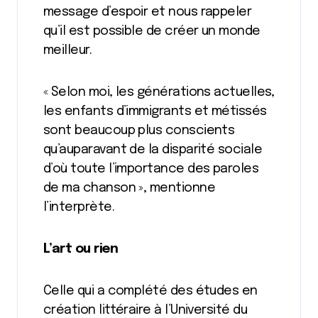
message d’espoir et nous rappeler
qu’il est possible de créer un monde
meilleur.
« Selon moi, les générations actuelles,
les enfants d’immigrants et métissés
sont beaucoup plus conscients
qu’auparavant de la disparité sociale
d’où toute l’importance des paroles
de ma chanson », mentionne
l’interprète.
L’art ou rien
Celle qui a complété des études en
création littéraire à l’Université du