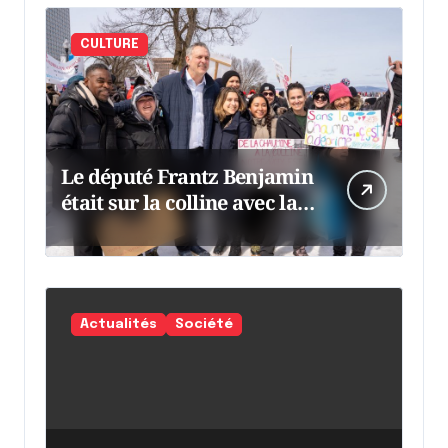
CULTURE
Le député Frantz Benjamin
était sur la colline avec la
chaumine
Actualités
Société