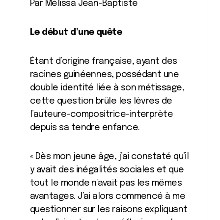
Par Mélissa Jean-Baptiste
Le début d’une quête
Étant d’origine française, ayant des
racines guinéennes, possédant une
double identité liée à son métissage,
cette question brûle les lèvres de
l’auteure-compositrice-interprète
depuis sa tendre enfance.
« Dès mon jeune âge, j’ai constaté qu’il
y avait des inégalités sociales et que
tout le monde n’avait pas les mêmes
avantages. J’ai alors commencé à me
questionner sur les raisons expliquant