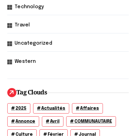
Technology
Travel
Uncategorized
Western
Tag Clouds
2025
Actualités
Affaires
Annonce
Avril
COMMUNAUTAIRE
Culture
Février
Journal