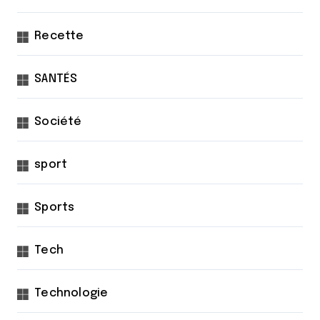
Recette
SANTÉS
Société
sport
Sports
Tech
Technologie