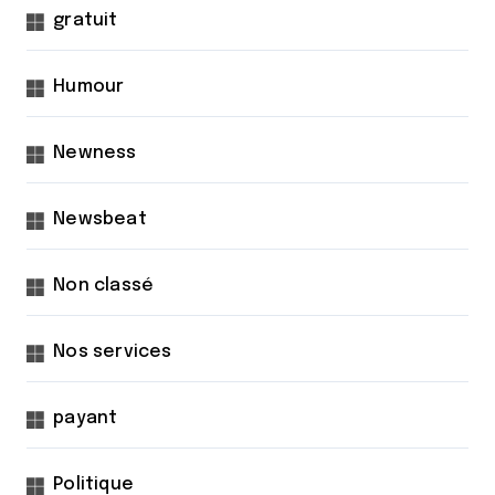
gratuit
Humour
Newness
Newsbeat
Non classé
Nos services
payant
Politique