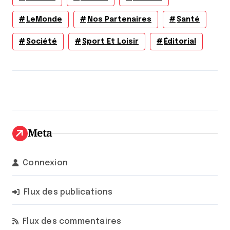
LeMonde
Nos Partenaires
Santé
Société
Sport Et Loisir
Éditorial
Meta
Connexion
Flux des publications
Flux des commentaires