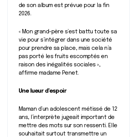
de son album est prévue pour la fin
2026.
« Mon grand-père s’est battu toute sa
vie pour s’intégrer dans une société
pour prendre sa place, mais cela n’a
pas porté les fruits escomptés en
raison des inégalités sociales »,
affirme madame Penet.
Une lueur d’espoir
Maman d’un adolescent métissé de 12
ans, l’interprète jugeait important de
mettre des mots sur son ressenti. Elle
souhaitait surtout transmettre un