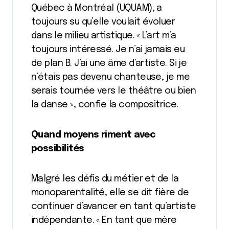
Québec à Montréal (UQUAM), a
toujours su qu’elle voulait évoluer
dans le milieu artistique. « L’art m’a
toujours intéressé. Je n’ai jamais eu
de plan B. J’ai une âme d’artiste. Si je
n’étais pas devenu chanteuse, je me
serais tournée vers le théâtre ou bien
la danse », confie la compositrice.
Quand moyens riment avec
possibilités
Malgré les défis du métier et de la
monoparentalité, elle se dit fière de
continuer d’avancer en tant qu’artiste
indépendante. « En tant que mère