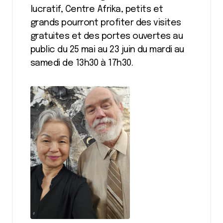
lucratif, Centre Afrika, petits et
grands pourront profiter des visites
gratuites et des portes ouvertes au
public du 25 mai au 23 juin du mardi au
samedi de 13h30 à 17h30.