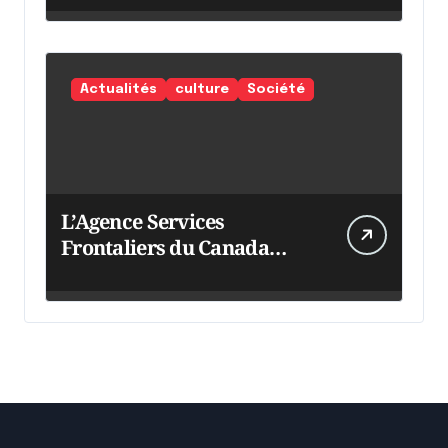
Actualités
culture
Société
L’Agence Services
Frontaliers du Canada
intensifie ses efforts