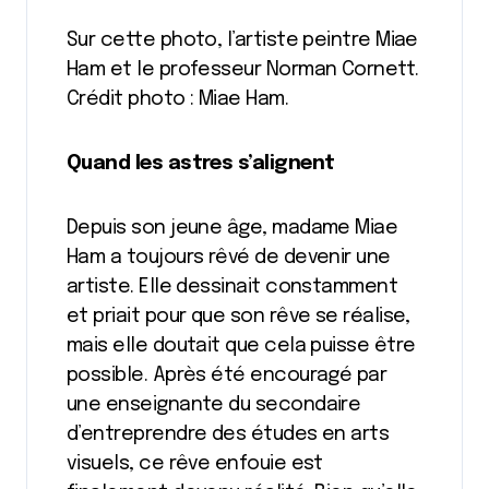
Sur cette photo, l’artiste peintre Miae
Ham et le professeur Norman Cornett.
Crédit photo : Miae Ham.
Quand les astres s’alignent
Depuis son jeune âge, madame Miae
Ham a toujours rêvé de devenir une
artiste. Elle dessinait constamment
et priait pour que son rêve se réalise,
mais elle doutait que cela puisse être
possible. Après été encouragé par
une enseignante du secondaire
d’entreprendre des études en arts
visuels, ce rêve enfouie est