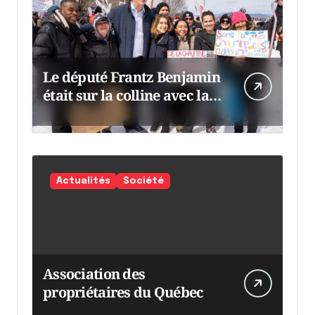
Le député Frantz Benjamin
était sur la colline avec la
chaumine
Actualités
Société
Association des
propriétaires du Québec