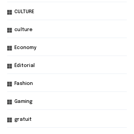
CULTURE
culture
Economy
Éditorial
Fashion
Gaming
gratuit