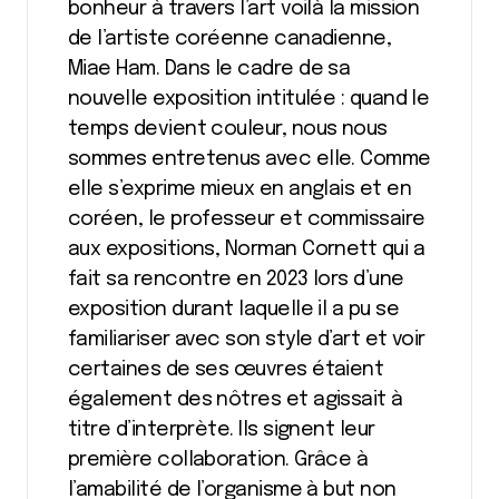
bonheur à travers l’art voilà la mission
de l’artiste coréenne canadienne,
Miae Ham. Dans le cadre de sa
nouvelle exposition intitulée : quand le
temps devient couleur, nous nous
sommes entretenus avec elle. Comme
elle s’exprime mieux en anglais et en
coréen, le professeur et commissaire
aux expositions, Norman Cornett qui a
fait sa rencontre en 2023 lors d’une
exposition durant laquelle il a pu se
familiariser avec son style d’art et voir
certaines de ses œuvres étaient
également des nôtres et agissait à
titre d’interprète. Ils signent leur
première collaboration. Grâce à
l’amabilité de l’organisme à but non