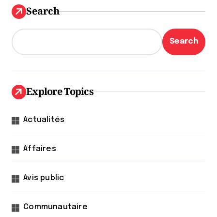
Search
Search
Explore Topics
Actualités
Affaires
Avis public
Communautaire