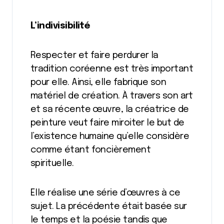
L’indivisibilité
Respecter et faire perdurer la
tradition coréenne est très important
pour elle. Ainsi, elle fabrique son
matériel de création. À travers son art
et sa récente œuvre, la créatrice de
peinture veut faire miroiter le but de
l’existence humaine qu’elle considère
comme étant foncièrement
spirituelle.
Elle réalise une série d’œuvres à ce
sujet. La précédente était basée sur
le temps et la poésie tandis que