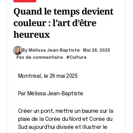
Quand le temps devient
couleur : l’art d’être
heureux
By Mélissa Jean-Baptiste
Mai 26, 2025
Pas de commentaire
#
Culture
Montréal, le 26 mai 2025
Par Mélissa Jean-Baptiste
Créer un pont, mettre un baume sur la
plaie de la Corée du Nord et Corée du
Sud aujourd’hui divisée et illustrer le