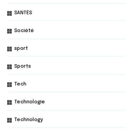
SANTÉS
Société
sport
Sports
Tech
Technologie
Technology