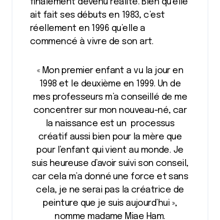
finalement devenu réalité. Bien qu’elle
ait fait ses débuts en 1983, c’est
réellement en 1996 qu’elle a
commencé à vivre de son art.
« Mon premier enfant a vu la jour en
1998 et le deuxième en 1999. Un de
mes professeurs m’a conseillé de me
concentrer sur mon nouveau-né, car
la naissance est un processus
créatif aussi bien pour la mère que
pour l’enfant qui vient au monde. Je
suis heureuse d’avoir suivi son conseil,
car cela m’a donné une force et sans
cela, je ne serai pas la créatrice de
peinture que je suis aujourd’hui »,
nomme madame Miae Ham.