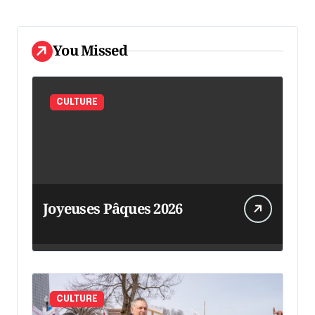
You Missed
CULTURE
Joyeuses Pâques 2026
CULTURE