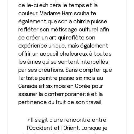
celle-ci exhibera le temps et la
couleur. Madame Ham souhaite
également que son alchimie puisse
refléter son métissage culturel afin
de créer un art qui reflète son
expérience unique, mais également
offrir un accueil chaleureux à toutes
les âmes qui se sentent interpellés
par ses créations. Sans compter que
l’artiste peintre passe six mois au
Canada et six mois en Corée pour
assurer la contemporanéité et la
pertinence du fruit de son travail.
« Il s’agit d’une rencontre entre
l’Occident et l’Orient. Lorsque je