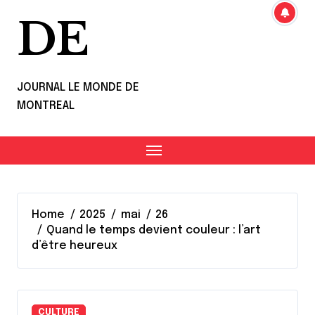
DE
JOURNAL LE MONDE DE
MONTREAL
Home
2025
mai
26
Quand le temps devient couleur : l’art
d’être heureux
CULTURE