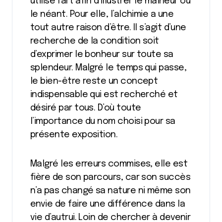
utilisé l’art afin d’illustrer le malheur ou
le néant. Pour elle, l’alchimie a une
tout autre raison d’être. Il s’agit d’une
recherche de la condition soit
d’exprimer le bonheur sur toute sa
splendeur. Malgré le temps qui passe,
le bien-être reste un concept
indispensable qui est recherché et
désiré par tous. D’où toute
l’importance du nom choisi pour sa
présente exposition.
Malgré les erreurs commises, elle est
fière de son parcours, car son succès
n’a pas changé sa nature ni même son
envie de faire une différence dans la
vie d’autrui. Loin de chercher à devenir