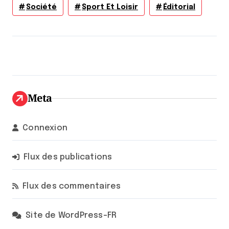
Société
Sport Et Loisir
Éditorial
Meta
Connexion
Flux des publications
Flux des commentaires
Site de WordPress-FR