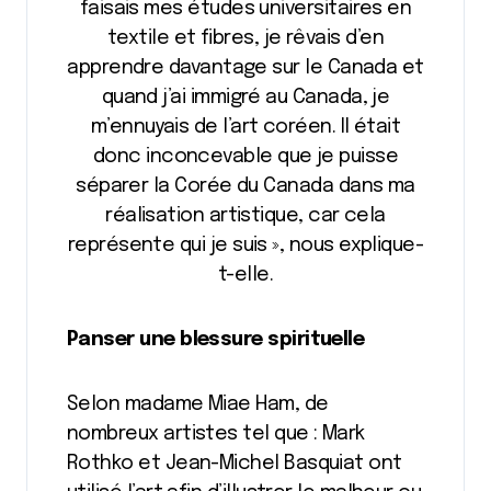
faisais mes études universitaires en
textile et fibres, je rêvais d’en
apprendre davantage sur le Canada et
quand j’ai immigré au Canada, je
m’ennuyais de l’art coréen. Il était
donc inconcevable que je puisse
séparer la Corée du Canada dans ma
réalisation artistique, car cela
représente qui je suis », nous explique-
t-elle.
Panser une blessure spirituelle
Selon madame Miae Ham, de
nombreux artistes tel que : Mark
Rothko et Jean-Michel Basquiat ont