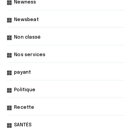
Newness
Newsbeat
Non classé
Nos services
payant
Politique
Recette
SANTÉS