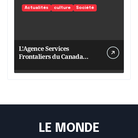
Actualités
culture
Société
L’Agence Services
Frontaliers du Canada
intensifie ses efforts
LE MONDE