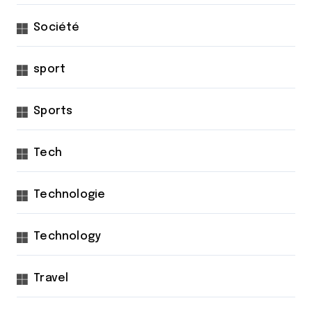
Société
sport
Sports
Tech
Technologie
Technology
Travel