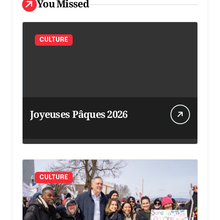
You Missed
CULTURE
Joyeuses Pâques 2026
CULTURE