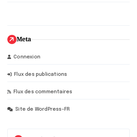
Meta
Connexion
Flux des publications
Flux des commentaires
Site de WordPress-FR