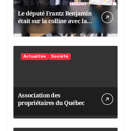
Le député Frantz Benjamin
était sur la colline avec la
chaumine
Actualités
Société
Association des
propriétaires du Québec