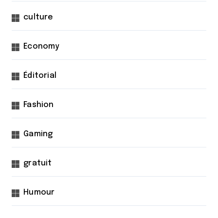
culture
Economy
Éditorial
Fashion
Gaming
gratuit
Humour