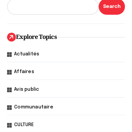
Search
Explore Topics
Actualités
Affaires
Avis public
Communautaire
CULTURE