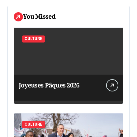
You Missed
CULTURE
Joyeuses Pâques 2026
CULTURE