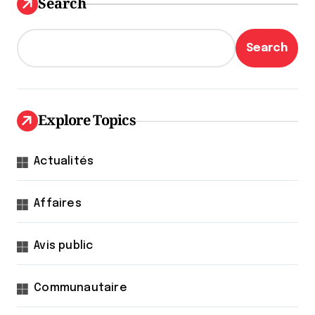
Search
Search
Explore Topics
Actualités
Affaires
Avis public
Communautaire