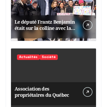
Le député Frantz Benjamin
était sur la colline avec la
chaumine
Actualités
Société
Association des
propriétaires du Québec