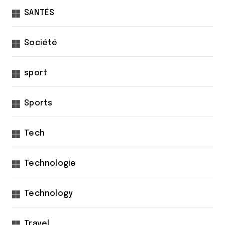
SANTÉS
Société
sport
Sports
Tech
Technologie
Technology
Travel