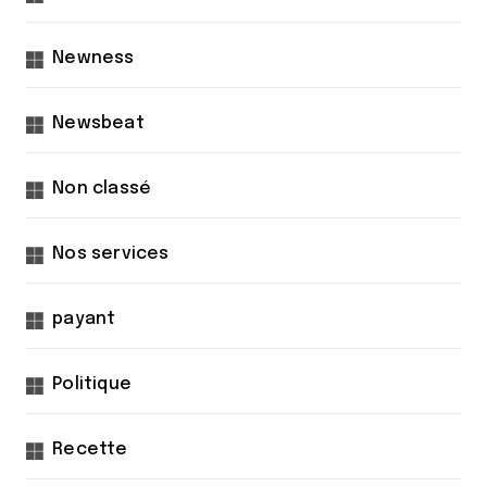
Newness
Newsbeat
Non classé
Nos services
payant
Politique
Recette