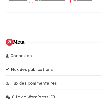
Meta
Connexion
Flux des publications
Flux des commentaires
Site de WordPress-FR