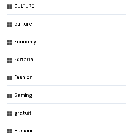
CULTURE
culture
Economy
Éditorial
Fashion
Gaming
gratuit
Humour