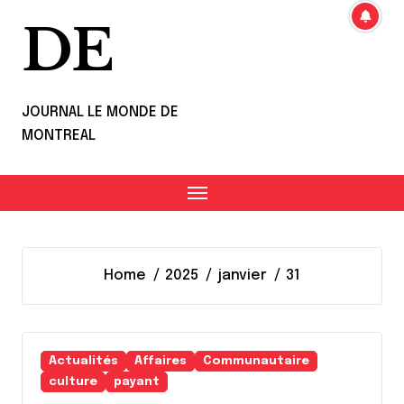
DE
JOURNAL LE MONDE DE
MONTREAL
Home
2025
janvier
31
Actualités
Affaires
Communautaire
culture
payant