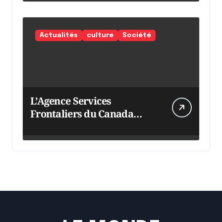
Actualités
culture
Société
L’Agence Services
Frontaliers du Canada
intensifie ses efforts