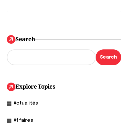
Search
Search
Explore Topics
Actualités
Affaires