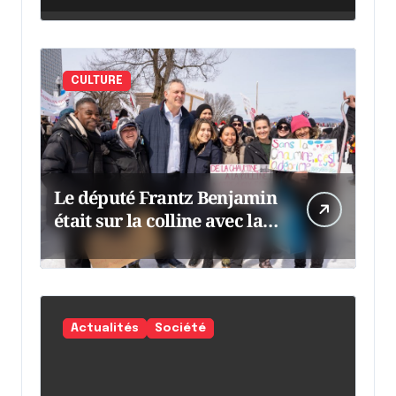
CULTURE
Le député Frantz Benjamin
était sur la colline avec la
chaumine
Actualités
Société