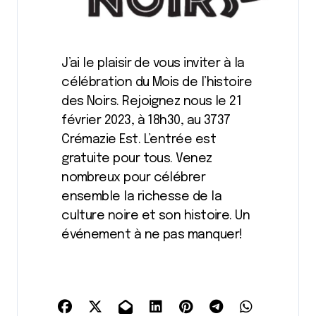
J’ai le plaisir de vous inviter à la
célébration du Mois de l’histoire
des Noirs. Rejoignez nous le 21
février 2023, à 18h30, au 3737
Crémazie Est. L’entrée est
gratuite pour tous. Venez
nombreux pour célébrer
ensemble la richesse de la
culture noire et son histoire. Un
événement à ne pas manquer!