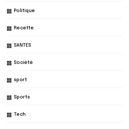
Politique
Recette
SANTÉS
Société
sport
Sports
Tech