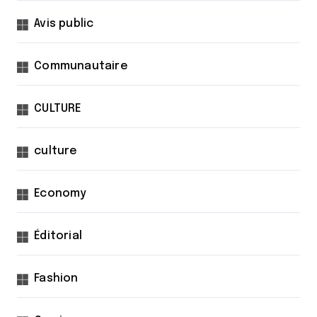
Avis public
Communautaire
CULTURE
culture
Economy
Éditorial
Fashion