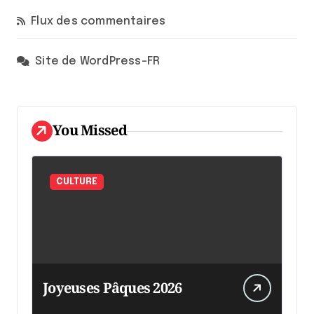
Flux des commentaires
Site de WordPress-FR
You Missed
CULTURE
Joyeuses Pâques 2026