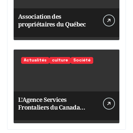
Association des
propriétaires du Québec
Actualités
culture
Société
L’Agence Services
Frontaliers du Canada
intensifie ses efforts