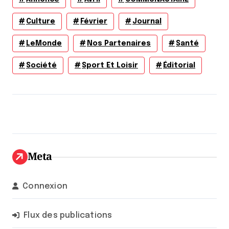
Culture
Février
Journal
LeMonde
Nos Partenaires
Santé
Société
Sport Et Loisir
Éditorial
Meta
Connexion
Flux des publications