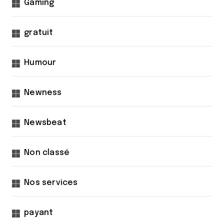
Gaming
gratuit
Humour
Newness
Newsbeat
Non classé
Nos services
payant