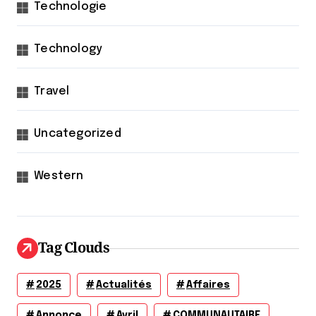
Technologie
Technology
Travel
Uncategorized
Western
Tag Clouds
2025
Actualités
Affaires
Annonce
Avril
COMMUNAUTAIRE