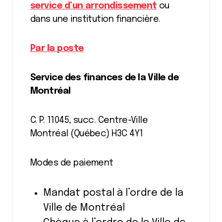
service d’un arrondissement
ou
dans une institution financière.
Par la poste
Service des finances de la Ville de
Montréal
C. P. 11045, succ. Centre-Ville
Montréal (Québec) H3C 4Y1
Modes de paiement
Mandat postal à l’ordre de la
Ville de Montréal