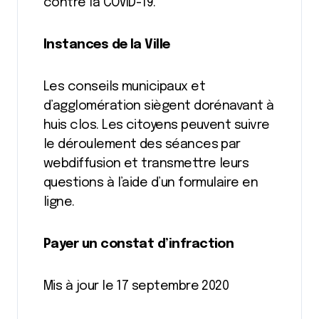
contre la COVID-19.
Instances de la Ville
Les conseils municipaux et
d’agglomération siègent dorénavant à
huis clos. Les citoyens peuvent suivre
le déroulement des séances par
webdiffusion et transmettre leurs
questions à l’aide d’un formulaire en
ligne.
Payer un constat d’infraction
Mis à jour le 17 septembre 2020