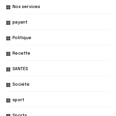
Nos services
payant
Politique
Recette
SANTÉS
Société
sport
Sports