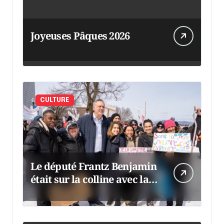
Joyeuses Pâques 2026
CULTURE
Le député Frantz Benjamin
était sur la colline avec la
chaumine