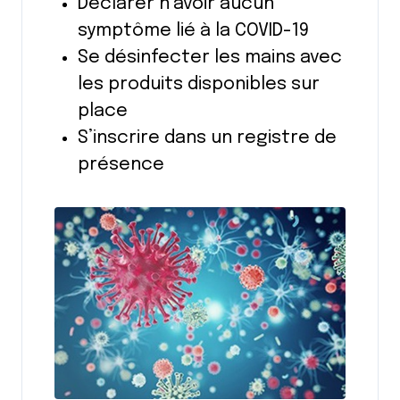
Déclarer n’avoir aucun
symptôme lié à la COVID-19
Se désinfecter les mains avec
les produits disponibles sur
place
S’inscrire dans un registre de
présence