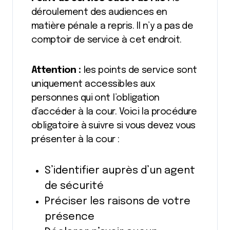
déroulement des audiences en
matière pénale a repris. Il n’y a pas de
comptoir de service à cet endroit.
Attention :
les points de service sont
uniquement accessibles aux
personnes qui ont l’obligation
d’accéder à la cour. Voici la procédure
obligatoire à suivre si vous devez vous
présenter à la cour :
S’identifier auprès d’un agent
de sécurité
Préciser les raisons de votre
présence