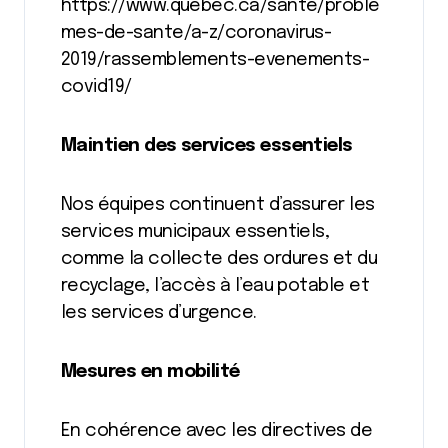
https://www.quebec.ca/sante/proble
mes-de-sante/a-z/coronavirus-
2019/rassemblements-evenements-
covid19/
Maintien des services essentiels
Nos équipes continuent d’assurer les
services municipaux essentiels,
comme la collecte des ordures et du
recyclage, l’accès à l’eau potable et
les services d’urgence.
Mesures en mobilité
En cohérence avec les directives de