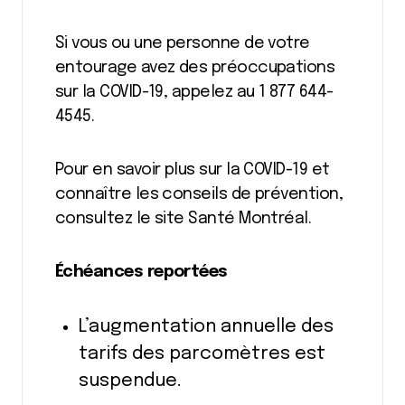
Si vous ou une personne de votre
entourage avez des préoccupations
sur la COVID-19, appelez au 1 877 644-
4545.
Pour en savoir plus sur la COVID-19 et
connaître les conseils de prévention,
consultez le site Santé Montréal.
Échéances reportées
L’augmentation annuelle des
tarifs des parcomètres est
suspendue.