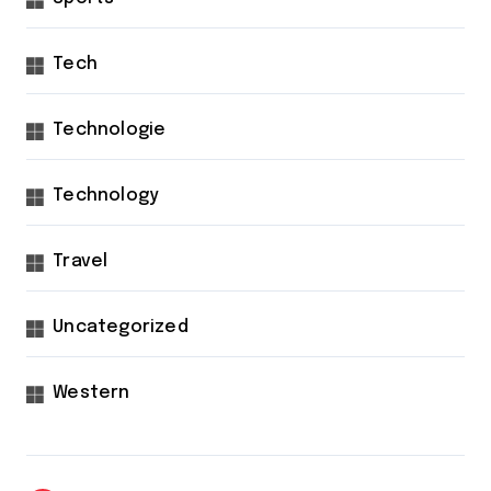
Tech
Technologie
Technology
Travel
Uncategorized
Western