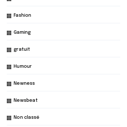
Fashion
Gaming
gratuit
Humour
Newness
Newsbeat
Non classé