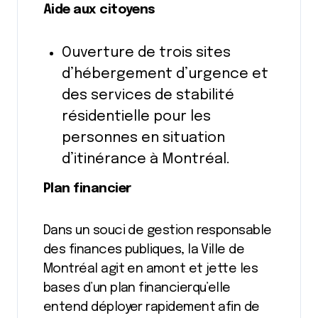
Aide aux citoyens
Ouverture de trois sites
d’hébergement d’urgence et
des services de stabilité
résidentielle pour les
personnes en situation
d’itinérance à Montréal.
Plan financier
Dans un souci de gestion responsable
des finances publiques, la Ville de
Montréal agit en amont et jette les
bases d’un plan financierqu’elle
entend déployer rapidement afin de