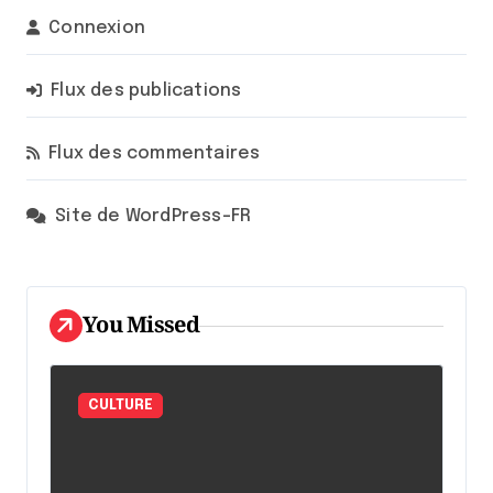
Connexion
Flux des publications
Flux des commentaires
Site de WordPress-FR
You Missed
CULTURE