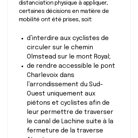
distanciation physique à appliquer,
certaines décisions en matière de
mobilité ont été prises, soit:
d’interdire aux cyclistes de
circuler sur le chemin
Olmstead sur le mont Royal;
de rendre accessible le pont
Charlevoix dans
l’arrondissement du Sud-
Ouest uniquement aux
piétons et cyclistes afin de
leur permettre de traverser
le canal de Lachine suite à la
fermeture de la traverse