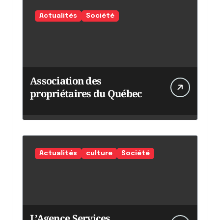
Actualités
Société
Association des
propriétaires du Québec
Actualités
culture
Société
L’Agence Services