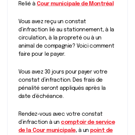
Relié à
Cour municipale de Montréal
Vous avez reçu un constat
d’infraction lié au stationnement, à la
circulation, à la propreté ou à un
animal de compagnie? Voici comment
faire pour le payer.
Vous avez 30 jours pour payer votre
constat d’infraction. Des frais de
pénalité seront appliqués après la
date d’échéance.
Rendez-vous avec votre constat
d’infraction à un
comptoir de service
de la Cour municipale
, à un
point de