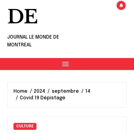
DE
JOURNAL LE MONDE DE
MONTREAL
Home
2024
septembre
14
Covid 19 Dépistage
CULTURE