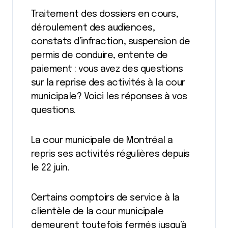
Traitement des dossiers en cours,
déroulement des audiences,
constats d’infraction, suspension de
permis de conduire, entente de
paiement : vous avez des questions
sur la reprise des activités à la cour
municipale? Voici les réponses à vos
questions.
La cour municipale de Montréal a
repris ses activités régulières depuis
le 22 juin.
Certains comptoirs de service à la
clientèle de la cour municipale
demeurent toutefois fermés jusqu’à