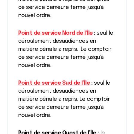
de service demeure fermé jusqu’à
nouvel ordre.
Point de service Nord de l’Île
:
seul le
déroulement desaudiences en
matière pénale a repris. Le comptoir
de service demeure fermé jusqu’à
nouvel ordre.
Point de service Sud de l’Île
:
seul le
déroulement desaudiences en
matière pénale a repris. Le comptoir
de service demeure fermé jusqu’à
nouvel ordre.
Point de service Ouest de l’Île :
le