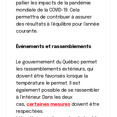
pallier les impacts de la pandémie
mondiale de la COVID-19. Cela
permettra de contribuer à assurer
des résultats à l’équilibre pour l’année
courante.
Événements et rassemblements
Le gouvernement du Québec permet
les rassemblements extérieurs, qui
doivent être favorisés lorsque la
température le permet. Il est
également possible de se rassembler
à l’intérieur. Dans les deux
cas,
certaines mesures
doivent être
respectées.