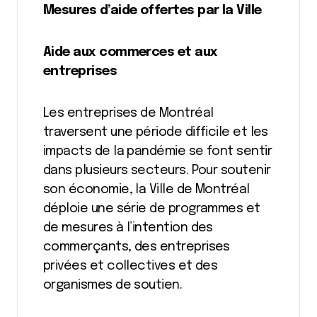
Mesures d’aide offertes par la Ville
Aide aux commerces et aux
entreprises
Les entreprises de Montréal
traversent une période difficile et les
impacts de la pandémie se font sentir
dans plusieurs secteurs. Pour soutenir
son économie, la Ville de Montréal
déploie une série de programmes et
de mesures à l’intention des
commerçants, des entreprises
privées et collectives et des
organismes de soutien.