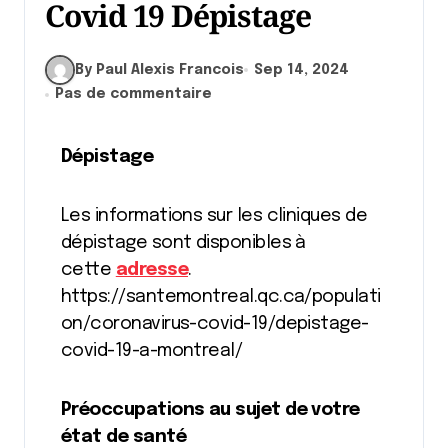
Covid 19 Dépistage
By Paul Alexis Francois
Sep 14, 2024
Pas de commentaire
Dépistage
Les informations sur les cliniques de
dépistage sont disponibles à
cette
adresse
.
https://santemontreal.qc.ca/populati
on/coronavirus-covid-19/depistage-
covid-19-a-montreal/
Préoccupations au sujet de votre
état de santé