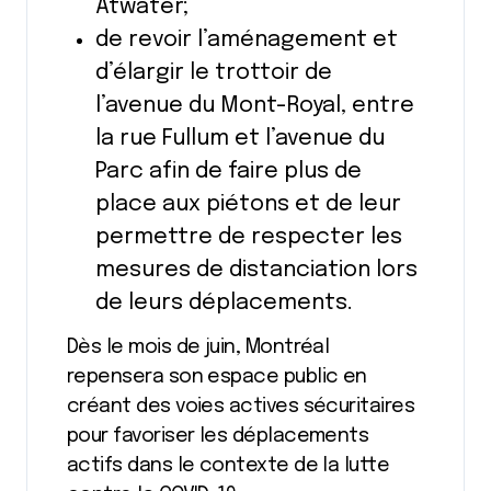
Atwater;
de revoir l’aménagement et
d’élargir le trottoir de
l’avenue du Mont-Royal, entre
la rue Fullum et l’avenue du
Parc afin de faire plus de
place aux piétons et de leur
permettre de respecter les
mesures de distanciation lors
de leurs déplacements.
Dès le mois de juin, Montréal
repensera son espace public en
créant des voies actives sécuritaires
pour favoriser les déplacements
actifs dans le contexte de la lutte