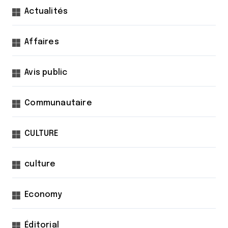
Actualités
Affaires
Avis public
Communautaire
CULTURE
culture
Economy
Éditorial