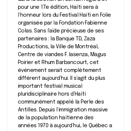
pour une 17e édition, Haïti sera à
l’honneur lors du Festival Haïti en Folie
organisée par la Fondation Fabienne
Colas. Sans l’aide précieuse de ses
partenaires : la Banque TD, Zaza
Productions, la Ville de Montréal,
Centre de viandes F. Iasenza, Magus
Poirier et Rhum Barbancourt, cet
événement serait complètement
différent aujourd’hui. Il s’agit du plus
important festival musical
pluridisciplinaire hors d’Haïti
communément appelé la Perle des
Antilles. Depuis l’immigration massive
de la population haïtienne des
années 1970 à aujourd’hui, le Québec a