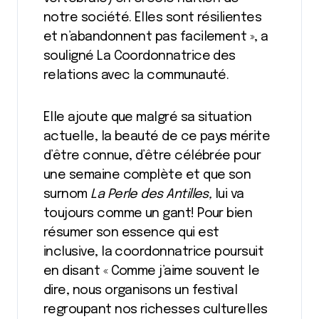
notre société. Elles sont résilientes
et n’abandonnent pas facilement », a
souligné La Coordonnatrice des
relations avec la communauté.
Elle ajoute que malgré sa situation
actuelle, la beauté de ce pays mérite
d’être connue, d’être célébrée pour
une semaine complète et que son
surnom
La Perle des Antilles,
lui va
toujours comme un gant! Pour bien
résumer son essence qui est
inclusive, la coordonnatrice poursuit
en disant « Comme j’aime souvent le
dire, nous organisons un festival
regroupant nos richesses culturelles