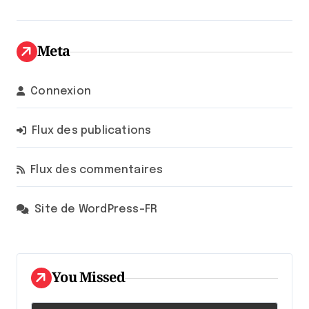
Meta
Connexion
Flux des publications
Flux des commentaires
Site de WordPress-FR
You Missed