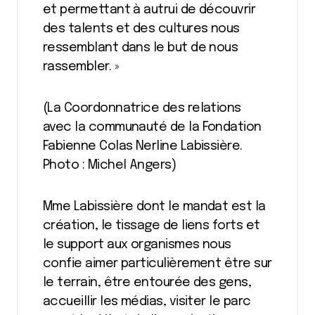
et permettant à autrui de découvrir
des talents et des cultures nous
ressemblant dans le but de nous
rassembler. »
(La Coordonnatrice des relations
avec la communauté de la Fondation
Fabienne Colas Nerline Labissière.
Photo : Michel Angers)
Mme Labissière dont le mandat est la
création, le tissage de liens forts et
le support aux organismes nous
confie aimer particulièrement être sur
le terrain, être entourée des gens,
accueillir les médias, visiter le parc