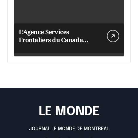
L’Agence Services
Frontaliers du Canada
intensifie ses efforts
LE MONDE
JOURNAL LE MONDE DE MONTREAL