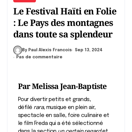
Le Festival Haïti en Folie
: Le Pays des montagnes
dans toute sa splendeur
By Paul Alexis Francois
Sep 13, 2024
Pas de commentaire
Par Melissa Jean-Baptiste
Pour divertir petits et grands,
défilé
rara
, musique en plein air,
spectacle en salle, foire culinaire et
le film Freda qui a été sélectionné
dans la section
un certain regard
et