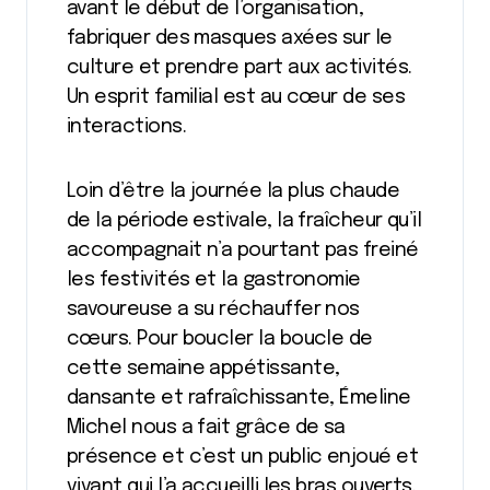
avant le début de l’organisation,
fabriquer des masques axées sur le
culture et prendre part aux activités.
Un esprit familial est au cœur de ses
interactions.
Loin d’être la journée la plus chaude
de la période estivale, la fraîcheur qu’il
accompagnait n’a pourtant pas freiné
les festivités et la gastronomie
savoureuse a su réchauffer nos
cœurs. Pour boucler la boucle de
cette semaine appétissante,
dansante et rafraîchissante, Émeline
Michel nous a fait grâce de sa
présence et c’est un public enjoué et
vivant qui l’a accueilli les bras ouverts.