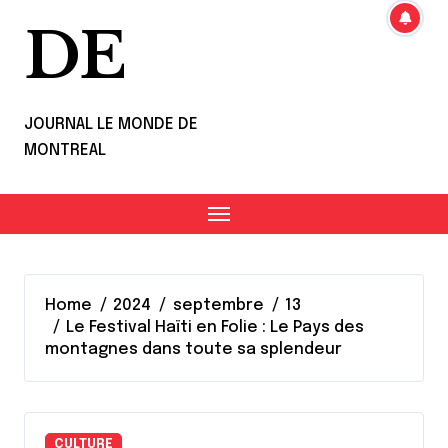
DE
JOURNAL LE MONDE DE
MONTREAL
Home
2024
septembre
13
Le Festival Haïti en Folie : Le Pays des
montagnes dans toute sa splendeur
CULTURE