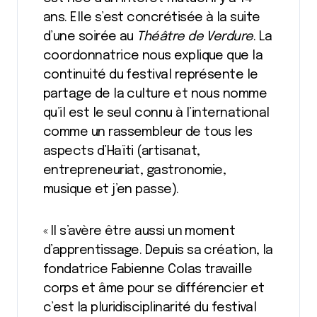
ans. Elle s’est concrétisée à la suite
d’une soirée au
Théâtre de Verdure
. La
coordonnatrice nous explique que la
continuité du festival représente le
partage de la culture et nous nomme
qu’il est le seul connu à l’international
comme un rassembleur de tous les
aspects d’Haïti (artisanat,
entrepreneuriat, gastronomie,
musique et j’en passe).
« Il s’avère être aussi un moment
d’apprentissage. Depuis sa création, la
fondatrice Fabienne Colas travaille
corps et âme pour se différencier et
c’est la pluridisciplinarité du festival