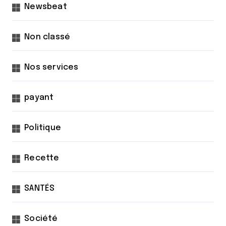
Newsbeat
Non classé
Nos services
payant
Politique
Recette
SANTÉS
Société