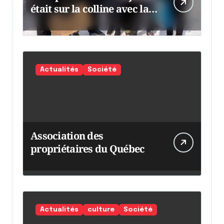
était sur la colline avec la
chaumine
Actualités
Société
Association des
propriétaires du Québec
Actualités
culture
Société