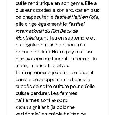
qui le rend unique en son genre. Elle a
plusieurs cordes à son arc, car en plus
de chapeauter le
festival Haïti en Folie
,
elle dirige également le
Festival
International du Film Black de
Montréal
ayant lieu en septembre et
est également une actrice très
connue en Haïti. Notre pays est issu
d’un système matriarcal. La femme, la
mère, la jeune fille et/ou
l’entrepreneuse joue un rôle crucial
dans le développement et dans le
succès de notre culture pour qu’elle
puisse perdurer. Les femmes
haïtiennes sont
le poto
mitan
signifiant (la colonne
vertébrale) en créole haïtien de