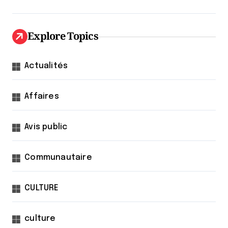
Explore Topics
Actualités
Affaires
Avis public
Communautaire
CULTURE
culture