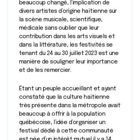
beaucoup changé, l’implication de
divers artistes d’origine haïtienne sur
la scène musicale, scientifique,
médicale sans oublier que leur
contribution dans les arts visuels et
dans la littérature, les festivités se
tenant du 24 au 30 juillet 2023 est une
manière de souligner leur importance
et de les remercier.
Étant un peuple accueillant et ayant
constaté que la culture haïtienne
très présente dans la métropole avait
beaucoup à offrir à la population
québécoise, l’idée d’organiser un
festival dédié à cette communauté
est née d’un intérêt mutuel il y a 14