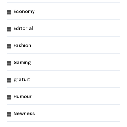
Economy
Éditorial
Fashion
Gaming
gratuit
Humour
Newness