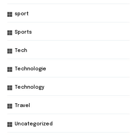
sport
Sports
Tech
Technologie
Technology
Travel
Uncategorized