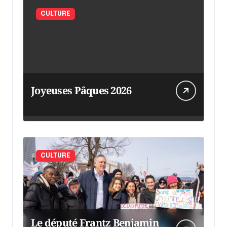
CULTURE
Joyeuses Pâques 2026
CULTURE
Le député Frantz Benjamin