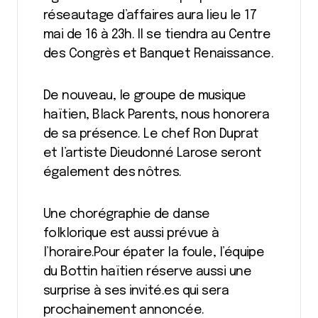
réseautage d’affaires aura lieu le 17
mai de 16 à 23h. Il se tiendra au Centre
des Congrès et Banquet Renaissance.
De nouveau, le groupe de musique
haïtien, Black Parents, nous honorera
de sa présence. Le chef Ron Duprat
et l’artiste Dieudonné Larose seront
également des nôtres.
Une chorégraphie de danse
folklorique est aussi prévue à
l’horaire.Pour épater la foule, l’équipe
du Bottin haïtien réserve aussi une
surprise à ses invité.es qui sera
prochainement annoncée.