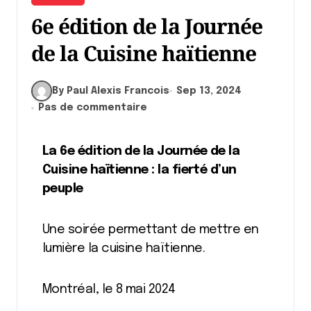
6e édition de la Journée
de la Cuisine haïtienne
By Paul Alexis Francois
Sep 13, 2024
Pas de commentaire
La 6e édition de la Journée de la
Cuisine haïtienne : la fierté d’un
peuple
Une soirée permettant de mettre en
lumière la cuisine haïtienne.
Montréal, le 8 mai 2024