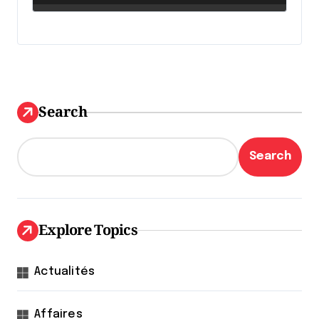
Search
Search
Explore Topics
Actualités
Affaires