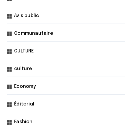
Avis public
Communautaire
CULTURE
culture
Economy
Éditorial
Fashion