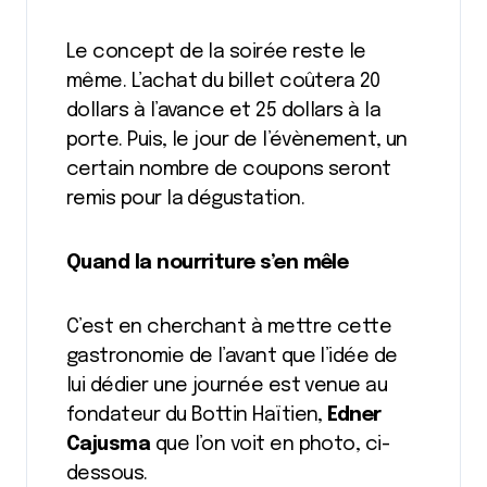
Le concept de la soirée reste le
même. L’achat du billet coûtera 20
dollars à l’avance et 25 dollars à la
porte. Puis, le jour de l’évènement, un
certain nombre de coupons seront
remis pour la dégustation.
Quand la nourriture s’en mêle
C’est en cherchant à mettre cette
gastronomie de l’avant que l’idée de
lui dédier une journée est venue au
fondateur du Bottin Haïtien,
Edner
Cajusma
que l’on voit en photo, ci-
dessous.