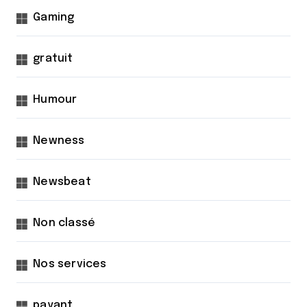
Gaming
gratuit
Humour
Newness
Newsbeat
Non classé
Nos services
payant