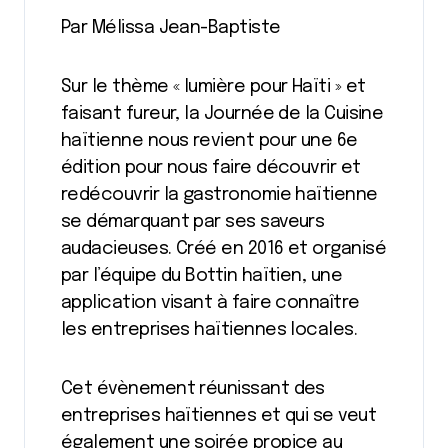
Par Mélissa Jean-Baptiste
Sur le thème « lumière pour Haïti » et
faisant fureur, la Journée de la Cuisine
haïtienne nous revient pour une 6e
édition pour nous faire découvrir et
redécouvrir la gastronomie haïtienne
se démarquant par ses saveurs
audacieuses. Créé en 2016 et organisé
par l’équipe du Bottin haïtien, une
application visant à faire connaître
les entreprises haïtiennes locales.
Cet évènement réunissant des
entreprises haïtiennes et qui se veut
également une soirée propice au