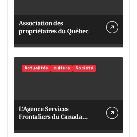
Association des
propriétaires du Québec
Actualités
culture
Société
L’Agence Services
Frontaliers du Canada
intensifie ses efforts