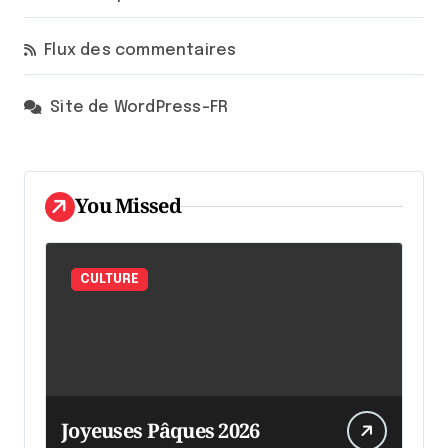
Flux des commentaires
Site de WordPress-FR
You Missed
CULTURE
Joyeuses Pâques 2026