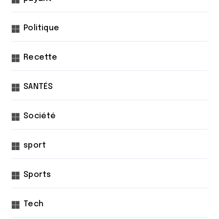
Politique
Recette
SANTÉS
Société
sport
Sports
Tech