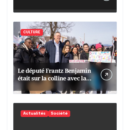
CULTURE
Le député Frantz Benjamin
était sur la colline avec la
chaumine
Actualités
Société