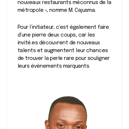
nouveaux restaurants méconnus de la
métropole », nomme M. Cajusma.
Pour l’initiateur, c’est également faire
d’une pierre deux coups, car les
invité.es découvrent de nouveaux
talents et augmentent leur chances
de trouver la perle rare pour souligner
leurs évènements marquants.