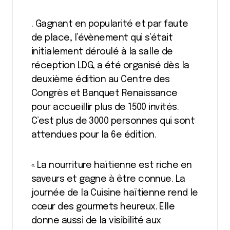
. Gagnant en popularité et par faute
de place, l’évènement qui s’était
initialement déroulé à la salle de
réception LDG, a été organisé dès la
deuxième édition au Centre des
Congrès et Banquet Renaissance
pour accueillir plus de 1500 invités.
C’est plus de 3000 personnes qui sont
attendues pour la 6e édition.
« La nourriture haïtienne est riche en
saveurs et gagne à être connue. La
journée de la Cuisine haïtienne rend le
cœur des gourmets heureux. Elle
donne aussi de la visibilité aux