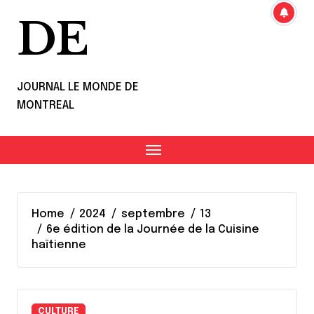
DE
JOURNAL LE MONDE DE
MONTREAL
Home
2024
septembre
13
6e édition de la Journée de la Cuisine
haïtienne
CULTURE