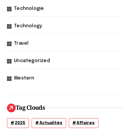
Technologie
Technology
Travel
Uncategorized
Western
Tag Clouds
2025
Actualités
Affaires