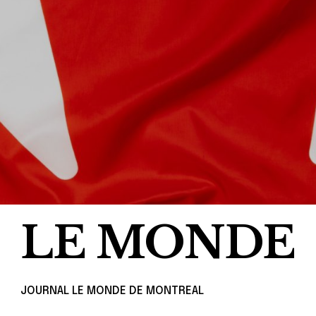
LE MONDE
JOURNAL LE MONDE DE MONTREAL