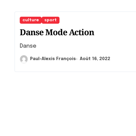
culture
sport
Danse Mode Action
Danse
Paul-Alexis François
Août 16, 2022