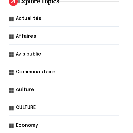
Explore Topics
Actualités
Affaires
Avis public
Communautaire
culture
CULTURE
Economy