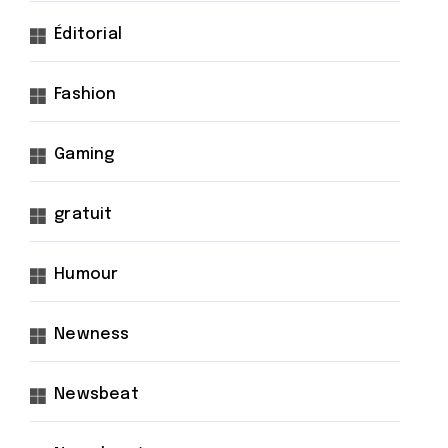
Éditorial
Fashion
Gaming
gratuit
Humour
Newness
Newsbeat