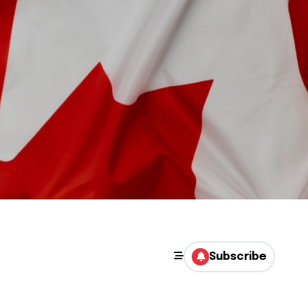
Subscribe