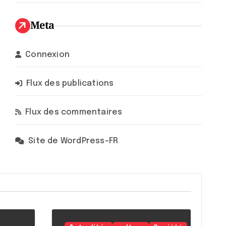
Meta
Connexion
Flux des publications
Flux des commentaires
Site de WordPress-FR