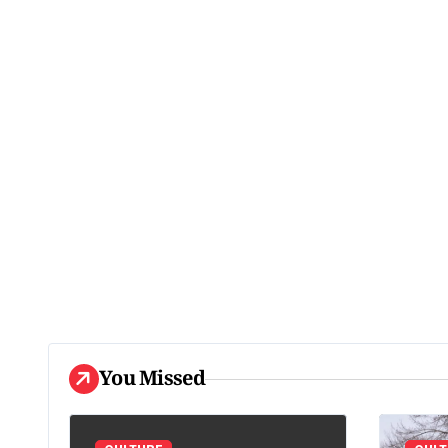
You Missed