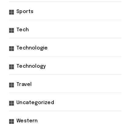
Sports
Tech
Technologie
Technology
Travel
Uncategorized
Western