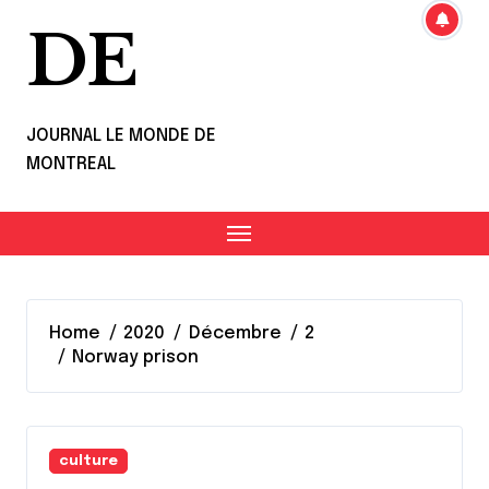
DE
JOURNAL LE MONDE DE
MONTREAL
Home
2020
Décembre
2
Norway prison
culture