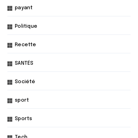
payant
Politique
Recette
SANTÉS
Société
sport
Sports
Tech