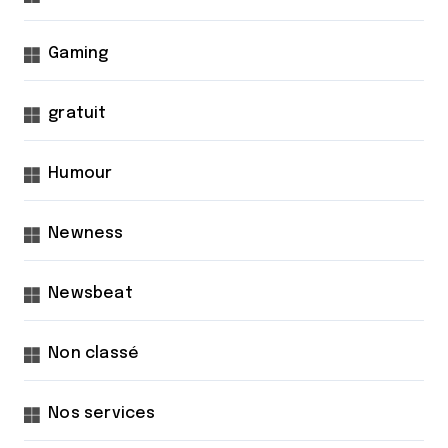
Gaming
gratuit
Humour
Newness
Newsbeat
Non classé
Nos services