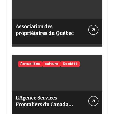
Association des
propriétaires du Québec
Actualités
culture
Société
L’Agence Services
Frontaliers du Canada
intensifie ses efforts