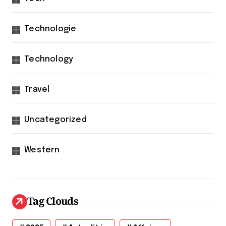
Technologie
Technology
Travel
Uncategorized
Western
Tag Clouds