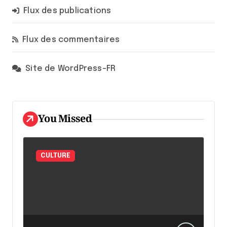
Flux des publications
Flux des commentaires
Site de WordPress-FR
You Missed
CULTURE