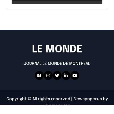
LE MONDE
JOURNAL LE MONDE DE MONTREAL
Copyright © All rights reserved
|
Newspaperup
by
Themeansar
.