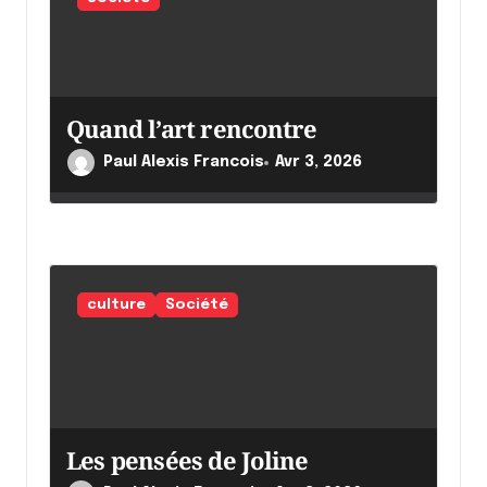
Quand l’art rencontre
Paul Alexis Francois
Avr 3, 2026
culture
Société
Les pensées de Joline