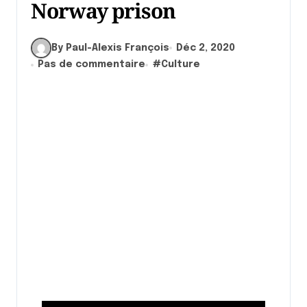
Norway prison
By Paul-Alexis François
Déc 2, 2020
Pas de commentaire
#
Culture