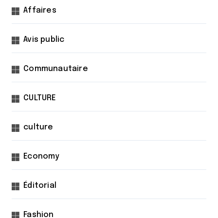
Affaires
Avis public
Communautaire
CULTURE
culture
Economy
Éditorial
Fashion