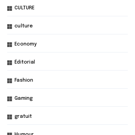
CULTURE
culture
Economy
Éditorial
Fashion
Gaming
gratuit
Humour