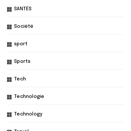
SANTÉS
Société
sport
Sports
Tech
Technologie
Technology