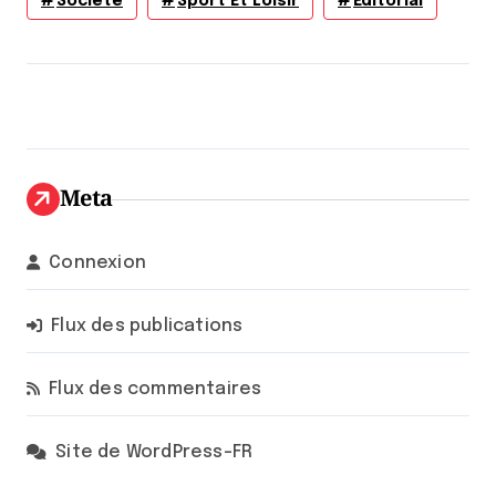
Société
Sport Et Loisir
Éditorial
Meta
Connexion
Flux des publications
Flux des commentaires
Site de WordPress-FR