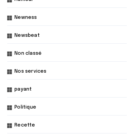
Newness
Newsbeat
Non classé
Nos services
payant
Politique
Recette