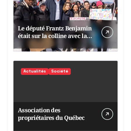
Le député Frantz Benjamin
était sur la colline avec la
chaumine
Actualités
Société
Association des
propriétaires du Québec