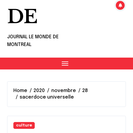
DE
JOURNAL LE MONDE DE
MONTREAL
Home
2020
novembre
28
sacerdoce universelle
culture