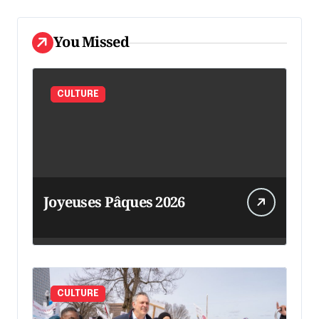
You Missed
CULTURE
Joyeuses Pâques 2026
CULTURE