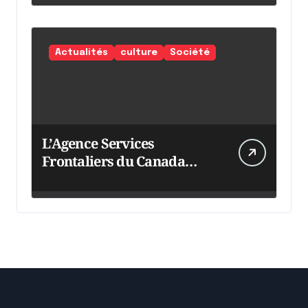
Actualités
culture
Société
L’Agence Services
Frontaliers du Canada
intensifie ses efforts