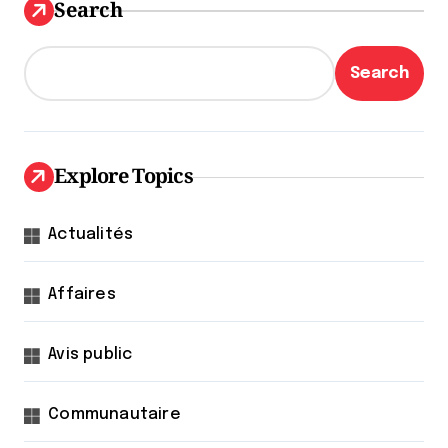
Search
Search
Explore Topics
Actualités
Affaires
Avis public
Communautaire