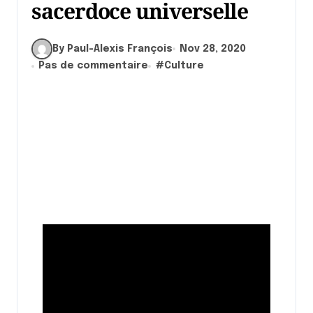
sacerdoce universelle
By Paul-Alexis François
Nov 28, 2020
Pas de commentaire
#
Culture