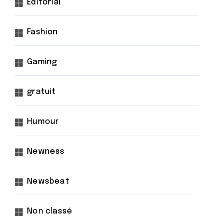
Éditorial
Fashion
Gaming
gratuit
Humour
Newness
Newsbeat
Non classé