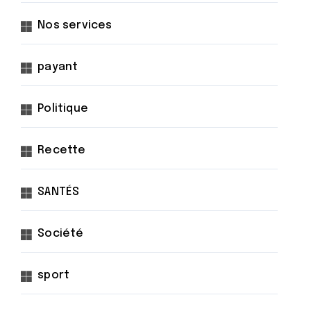
Nos services
payant
Politique
Recette
SANTÉS
Société
sport