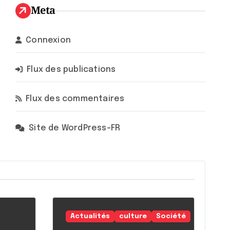
Meta
Connexion
Flux des publications
Flux des commentaires
Site de WordPress-FR
Actualités
culture
Société