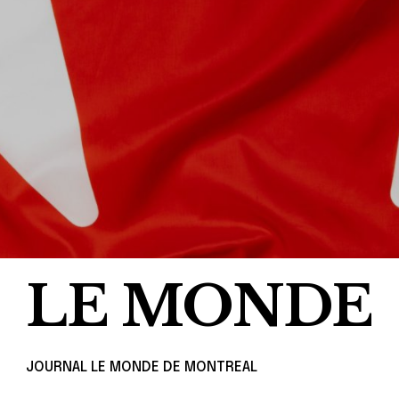
LE MONDE
JOURNAL LE MONDE DE MONTREAL