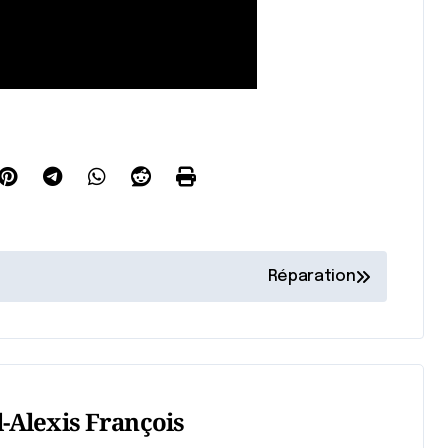
Réparation
-Alexis François