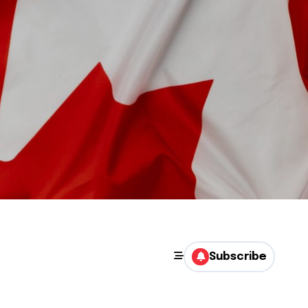
Subscribe