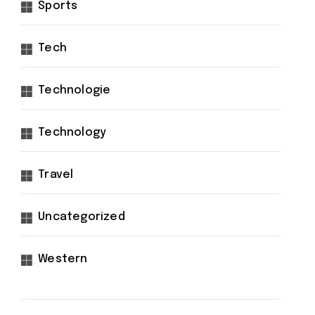
Sports
Tech
Technologie
Technology
Travel
Uncategorized
Western