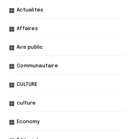
Actualités
Affaires
Avis public
Communautaire
CULTURE
culture
Economy