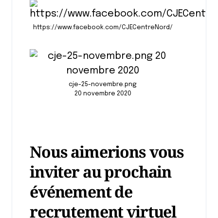
https://www.facebook.com/CJECentreNord/
cje-25-novembre.png
20 novembre 2020
Nous aimerions vous
inviter au prochain
événement de
recrutement virtuel