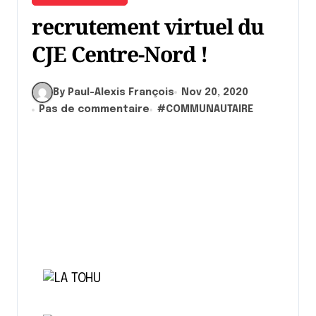
recrutement virtuel du
CJE Centre-Nord !
By Paul-Alexis François
Nov 20, 2020
Pas de commentaire
#
COMMUNAUTAIRE