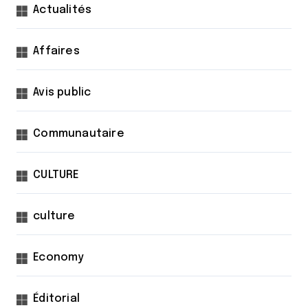
Actualités
Affaires
Avis public
Communautaire
CULTURE
culture
Economy
Éditorial