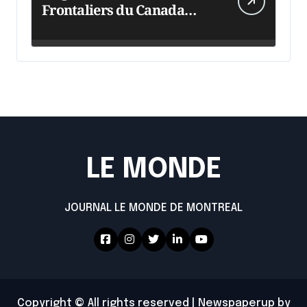
Frontaliers du Canada
intensifie ses efforts
LE MONDE
JOURNAL LE MONDE DE MONTREAL
Copyright © All rights reserved
|
Newspaperup
by