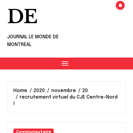
DE
JOURNAL LE MONDE DE
MONTREAL
Home
2020
novembre
20
recrutement virtuel du CJE Centre-Nord
!
Communautaire