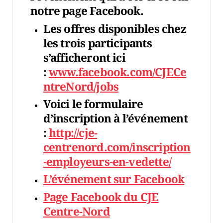
notre page Facebook.
Les offres disponibles chez
les trois participants
s’afficheront ici
:
www.facebook.com/CJECe
ntreNord/jobs
Voici le formulaire
d’inscription à l’événement
:
http://cje-
centrenord.com/inscription
-employeurs-en-vedette/
L’événement sur Facebook
Page Facebook du CJE
Centre-Nord