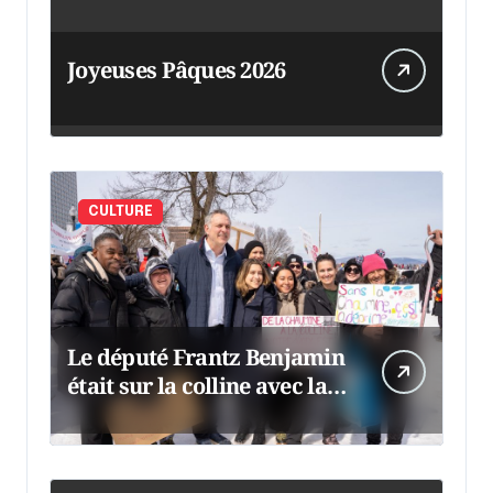
Joyeuses Pâques 2026
CULTURE
Le député Frantz Benjamin
était sur la colline avec la
chaumine