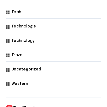
Tech
Technologie
Technology
Travel
Uncategorized
Western