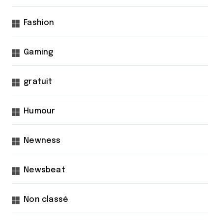
Fashion
Gaming
gratuit
Humour
Newness
Newsbeat
Non classé