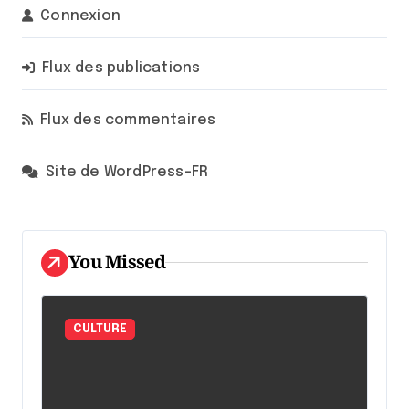
Connexion
Flux des publications
Flux des commentaires
Site de WordPress-FR
You Missed
CULTURE