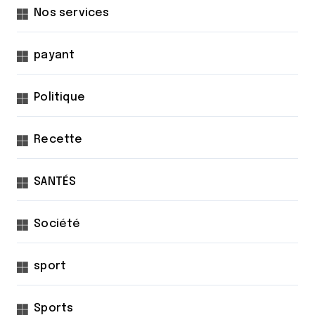
Nos services
payant
Politique
Recette
SANTÉS
Société
sport
Sports