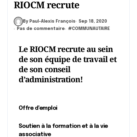
RIOCM recrute
By Paul-Alexis François
Sep 18, 2020
Pas de commentaire
#
COMMUNAUTAIRE
Le RIOCM recrute au sein
de son équipe de travail et
de son conseil
d’administration!
Offre d’emploi
Soutien à la formation et à la vie
associative