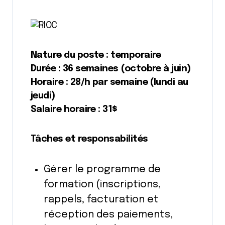
Nature du poste : temporaire
Durée : 36 semaines (octobre à juin)
Horaire : 28/h par semaine (lundi au
jeudi)
Salaire horaire : 31$
Tâches et responsabilités
Gérer le programme de
formation (inscriptions,
rappels, facturation et
réception des paiements,