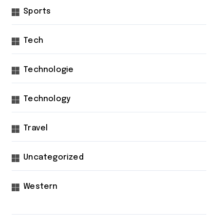
Sports
Tech
Technologie
Technology
Travel
Uncategorized
Western