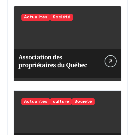
Actualités
Société
Association des
propriétaires du Québec
Actualités
culture
Société