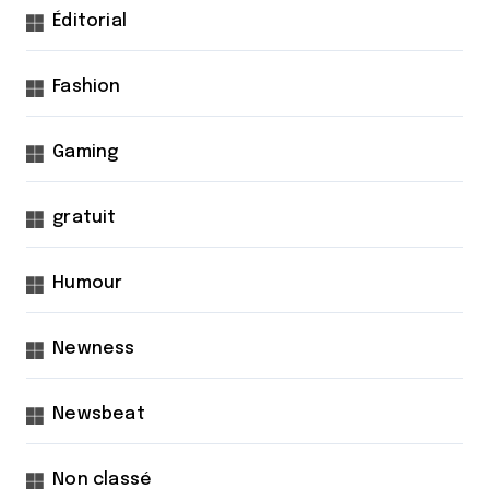
Éditorial
Fashion
Gaming
gratuit
Humour
Newness
Newsbeat
Non classé