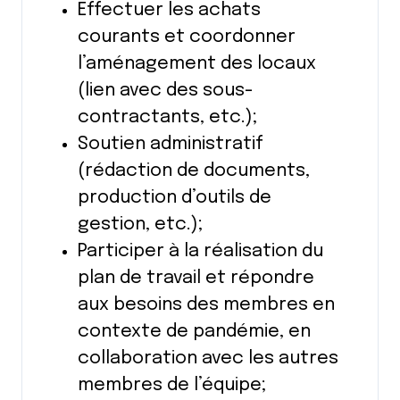
Effectuer les achats
courants et coordonner
l’aménagement des locaux
(lien avec des sous-
contractants, etc.);
Soutien administratif
(rédaction de documents,
production d’outils de
gestion, etc.);
Participer à la réalisation du
plan de travail et répondre
aux besoins des membres en
contexte de pandémie, en
collaboration avec les autres
membres de l’équipe;