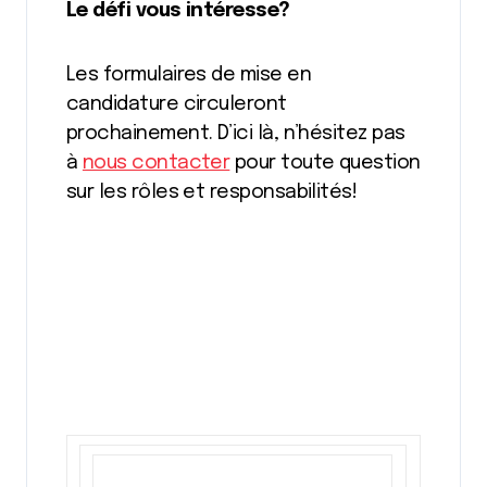
Le défi vous intéresse?
Les formulaires de mise en
candidature circuleront
prochainement. D’ici là, n’hésitez pas
à
nous contacter
pour toute question
sur les rôles et responsabilités!