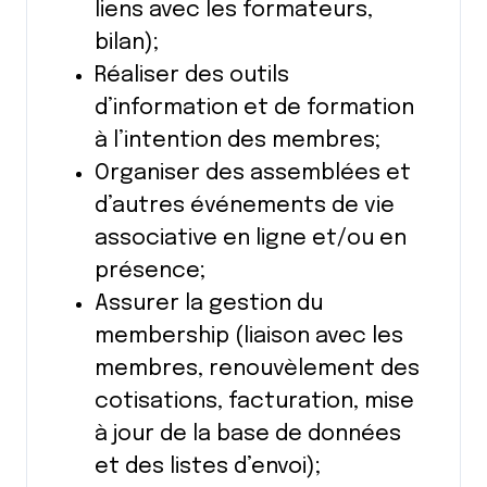
liens avec les formateurs,
bilan);
Réaliser des outils
d’information et de formation
à l’intention des membres;
Organiser des assemblées et
d’autres événements de vie
associative en ligne et/ou en
présence;
Assurer la gestion du
membership (liaison avec les
membres, renouvèlement des
cotisations, facturation, mise
à jour de la base de données
et des listes d’envoi);