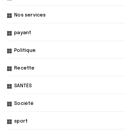
Nos services
payant
Politique
Recette
SANTÉS
Société
sport