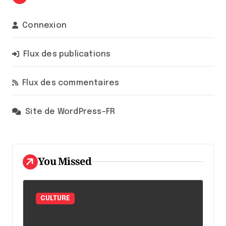
Connexion
Flux des publications
Flux des commentaires
Site de WordPress-FR
You Missed
CULTURE