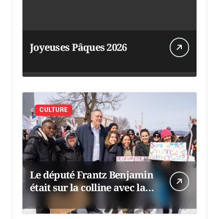
Joyeuses Pâques 2026
CULTURE
Le député Frantz Benjamin
était sur la colline avec la
chaumine