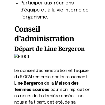
Participer aux réunions
d’équipe et à la vie interne de
l’organisme.
Conseil
d’administration
Départ de Line Bergeron
Le conseil d’administration et l’équipe
du RIOCM remercie chaleureusement
Line Bergeron
de la
Maison des
femmes sourdes
pour son implication
au cours de la dernière année. Line
nous a fait part, cet été, de sa