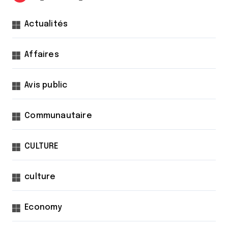
Actualités
Affaires
Avis public
Communautaire
CULTURE
culture
Economy