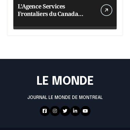
L’Agence Services
Frontaliers du Canada
intensifie ses efforts
LE MONDE
JOURNAL LE MONDE DE MONTREAL