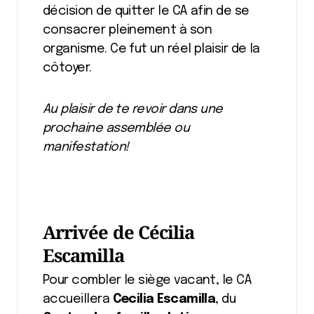
décision de quitter le CA afin de se
consacrer pleinement à son
organisme. Ce fut un réel plaisir de la
côtoyer.
Au plaisir de te revoir dans une
prochaine assemblée ou
manifestation!
Arrivée de Cécilia
Escamilla
Pour combler le siège vacant, le CA
accueillera
Cecilia Escamilla
, du