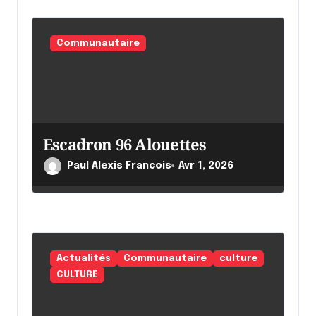
Communautaire
Escadron 96 Alouettes
Paul Alexis Francois
Avr 1, 2026
Actualités
Communautaire
culture
CULTURE