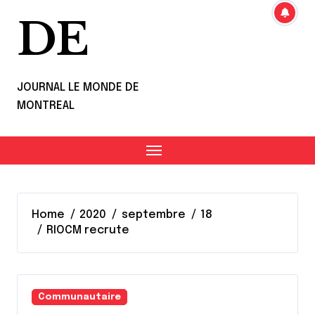
DE
JOURNAL LE MONDE DE
MONTREAL
Home
2020
septembre
18
RIOCM recrute
Communautaire