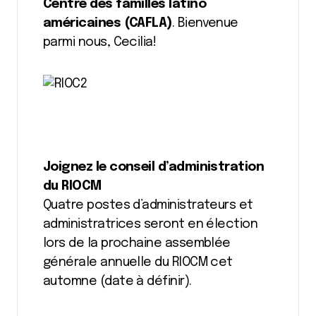
Centre des familles latino
américaines (CAFLA)
. Bienvenue
parmi nous, Cecilia!
Joignez le conseil d’administration
du RIOCM
Quatre postes d’administrateurs et
administratrices seront en élection
lors de la prochaine assemblée
générale annuelle du RIOCM cet
automne (date à définir).