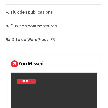
Flux des publications
Flux des commentaires
Site de WordPress-FR
You Missed
CULTURE