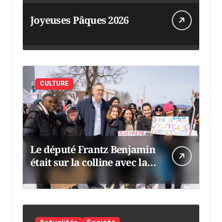
Joyeuses Pâques 2026
CULTURE
Le député Frantz Benjamin
était sur la colline avec la
chaumine