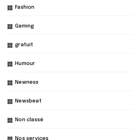
Fashion
Gaming
gratuit
Humour
Newness
Newsbeat
Non classé
Nos services