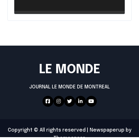
intensifie ses efforts
LE MONDE
JOURNAL LE MONDE DE MONTREAL
Copyright © All rights reserved
|
Newspaperup
by
Themeansar
.