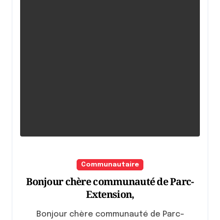
Communautaire
Bonjour chère communauté de Parc-
Extension,
Bonjour chère communauté de Parc-