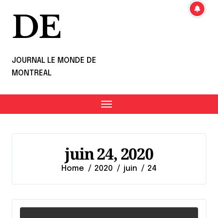
DE
JOURNAL LE MONDE DE
MONTREAL
juin 24, 2020
Home
2020
juin
24