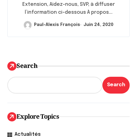
Extension, Aidez-nous, SVP, à diffuser
l’information ci-dessous À propos...
Paul-Alexis François
Juin 24, 2020
Search
Search
Explore Topics
Actualités