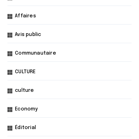
Affaires
Avis public
Communautaire
CULTURE
culture
Economy
Éditorial