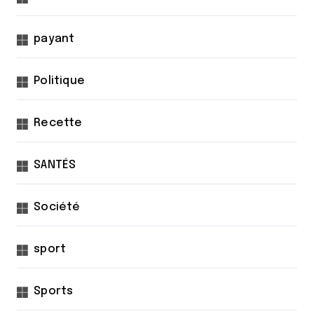
payant
Politique
Recette
SANTÉS
Société
sport
Sports