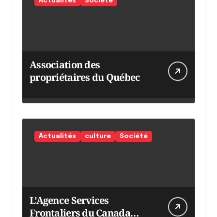
Actualités
Société
Association des
propriétaires du Québec
Actualités
culture
Société
L’Agence Services
Frontaliers du Canada