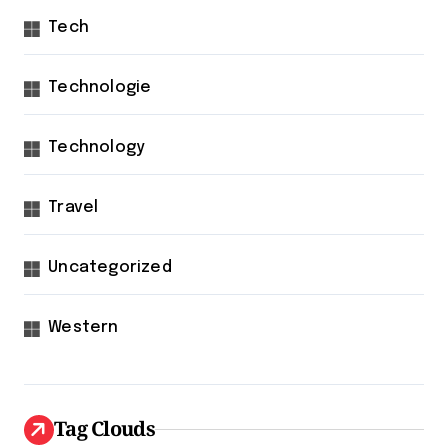
Tech
Technologie
Technology
Travel
Uncategorized
Western
Tag Clouds