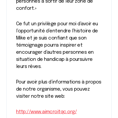
personnes à sortir de leur zone de
confort.»
Ce fut un privilège pour moi d’avoir eu
l’opportunité d’entendre l’histoire de
Mike et je suis confiant que son
témoignage pourra inspirer et
encourager d’autres personnes en
situation de handicap à poursuivre
leurs rêves.
Pour avoir plus d’informations à propos
de notre organisme, vous pouvez
visiter notre site web:
http://www.aimcroitqc.org/