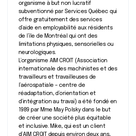
organisme à but non lucratif
subventionné par Services Québec qui
offre gratuitement des services
d’aide en employabilité aux résidents
de l’île de Montréal qui ont des
limitations physiques, sensorielles ou
neurologiques.
L’organisme AIM CROIT (Association
internationale des machinistes et des
travailleurs et travailleuses de
l’aérospatiale – centre de
réadaptation, d’orientation et
d’intégration au travai) a été fondé en
1989 par Mme May Polsky dans le but
de créer une société plus équitable
et inclusive. Mike, qui est un client
d’AIM CROIT depuis environ deux ans,