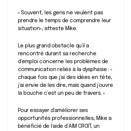
« Souvent, les gens ne veulent pas
prendre le temps de comprendre leur
situation», atteste Mike.
Le plus grand obstacle qu’il a
rencontré durant sa recherche
d’emploi concerne les problèmes de
communication reliés à la dysphasie : «
chaque fois que j’ai des idées en tête,
j’ai envie de les dire, mais quand j’ouvre
la bouche c’est un peu de travers. »
Pour essayer d’améliorer ses
opportunités professionnelles, Mike a
bénéficié de l’aide d’AIM CROIT, un