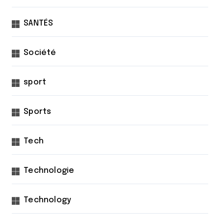
SANTÉS
Société
sport
Sports
Tech
Technologie
Technology