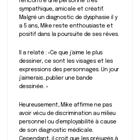
rencontré une personne très
sympathique, amicale et créatif.
Malgré un diagnostic de dysphasie il y
a 5 ans, Mike reste enthousiaste et
positif dans la poursuite de ses rêves.
Il a relaté : «Ce que j’aime le plus
dessiner, ce sont les visages et les
expressions des personnages. Un jour
j’aimerais…publier une bande
dessinée. »
Heureusement, Mike affirme ne pas
avoir vécu de discrimination au milieu
personnel ou d’employabilité à cause
de son diagnostic médicale.
Cependant, il croit que les préjugés à