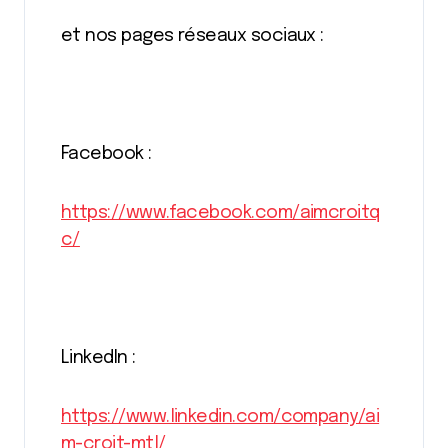
et nos pages réseaux sociaux :
Facebook :
https://www.facebook.com/aimcroitq
c/
LinkedIn :
https://www.linkedin.com/company/ai
m-croit-mtl/