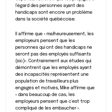
l’égard des personnes ayant des
handicaps sont encore un problème
dans la société québécoise.
Il affirme que « malheureusement, les
employeurs pensent que les
personnes qui ont des handicaps ne
seront pas des employés suffisants
(sic)». Contrairement aux études qui
démontrent que les employés ayant
des incapacités représentent une
population de travailleurs plus
engagés et motivés, Mike affirme que
« dans beaucoup de cas, les
employeurs pensent que c’est trop
compliqué de les embaucher ».