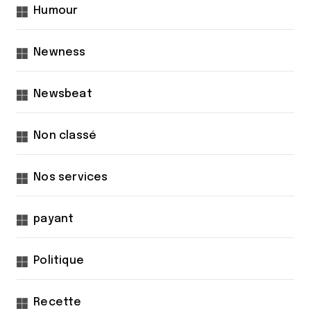
Humour
Newness
Newsbeat
Non classé
Nos services
payant
Politique
Recette