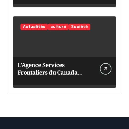
Actualités
culture
Société
L’Agence Services
Frontaliers du Canada
intensifie ses efforts