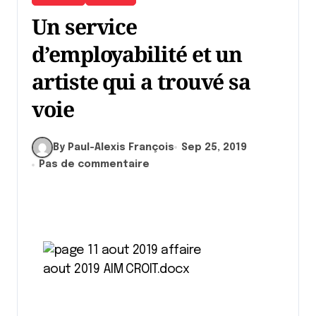
Un service
d’employabilité et un
artiste qui a trouvé sa
voie
By Paul-Alexis François
Sep 25, 2019
Pas de commentaire