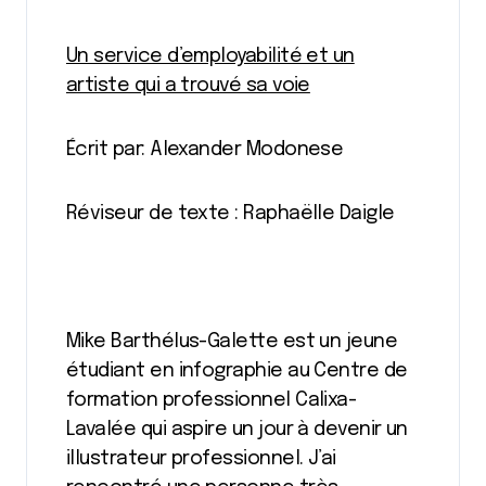
Un service d’employabilité et un
artiste qui a trouvé sa voie
Écrit par: Alexander Modonese
Réviseur de texte : Raphaëlle Daigle
Mike Barthélus-Galette est un jeune
étudiant en infographie au Centre de
formation professionnel Calixa-
Lavalée qui aspire un jour à devenir un
illustrateur professionnel. J’ai