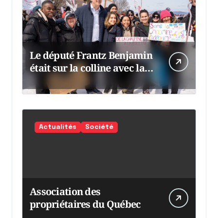
Le député Frantz Benjamin
était sur la colline avec la
chaumine
Actualités
Société
Association des
propriétaires du Québec