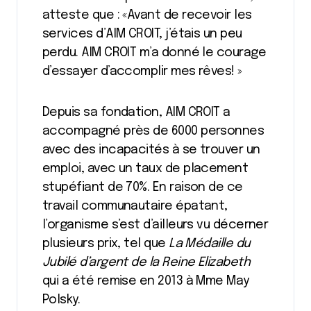
atteste que : «Avant de recevoir les
services d’AIM CROIT, j’étais un peu
perdu. AIM CROIT m’a donné le courage
d’essayer d’accomplir mes rêves! »
Depuis sa fondation, AIM CROIT a
accompagné près de 6000 personnes
avec des incapacités à se trouver un
emploi, avec un taux de placement
stupéfiant de 70%. En raison de ce
travail communautaire épatant,
l’organisme s’est d’ailleurs vu décerner
plusieurs prix, tel que
La Médaille du
Jubilé d’argent de la Reine Elizabeth
qui a été remise en 2013 à Mme May
Polsky.