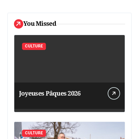
You Missed
CULTURE
Joyeuses Pâques 2026
CULTURE