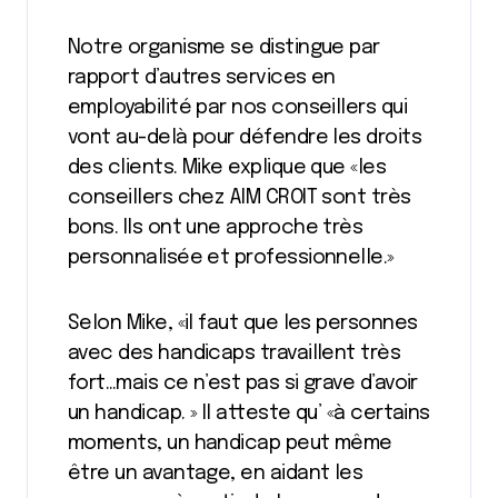
Notre organisme se distingue par
rapport d’autres services en
employabilité par nos conseillers qui
vont au-delà pour défendre les droits
des clients. Mike explique que «les
conseillers chez AIM CROIT sont très
bons. Ils ont une approche très
personnalisée et professionnelle.»
Selon Mike, «il faut que les personnes
avec des handicaps travaillent très
fort…mais ce n’est pas si grave d’avoir
un handicap. » Il atteste qu’ «à certains
moments, un handicap peut même
être un avantage, en aidant les