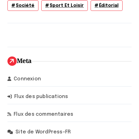
Société
Sport Et Loisir
Éditorial
Meta
Connexion
Flux des publications
Flux des commentaires
Site de WordPress-FR