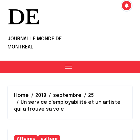
DE
JOURNAL LE MONDE DE
MONTREAL
Home
2019
septembre
25
Un service d’employabilité et un artiste
qui a trouvé sa voie
Affaires
culture