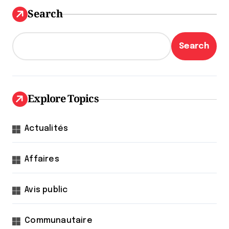
Search
Search
Explore Topics
Actualités
Affaires
Avis public
Communautaire