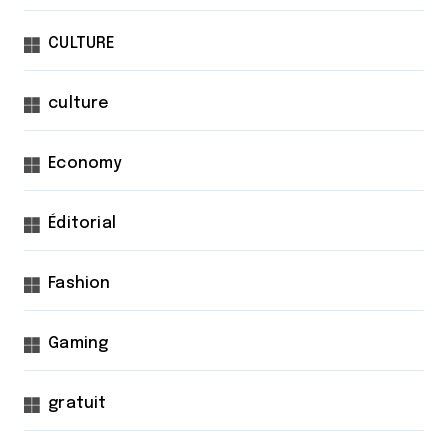
CULTURE
culture
Economy
Éditorial
Fashion
Gaming
gratuit