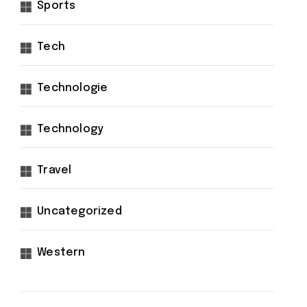
Sports
Tech
Technologie
Technology
Travel
Uncategorized
Western