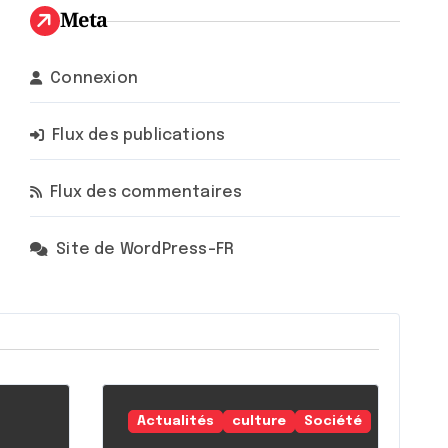
Meta
Connexion
Flux des publications
Flux des commentaires
Site de WordPress-FR
Actualités
culture
Société