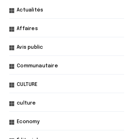
Actualités
Affaires
Avis public
Communautaire
CULTURE
culture
Economy