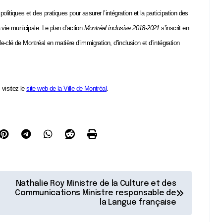
litiques et des pratiques pour assurer l’intégration et la participation des
 vie municipale. Le plan d’action
Montréal inclusive 2018-2021
s’inscrit en
le-clé de Montréal en matière d’immigration, d’inclusion et d’intégration
,
visitez le
site web de la Ville de Montréal
.
Nathalie Roy Ministre de la Culture et des
Communications Ministre responsable de
la Langue française