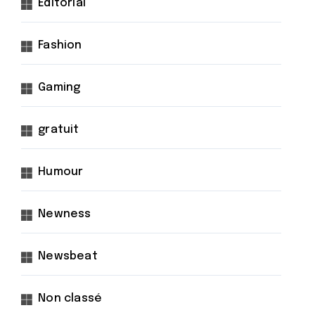
Éditorial
Fashion
Gaming
gratuit
Humour
Newness
Newsbeat
Non classé