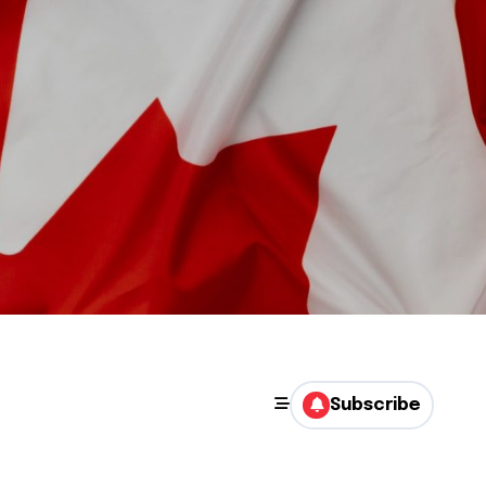
Subscribe