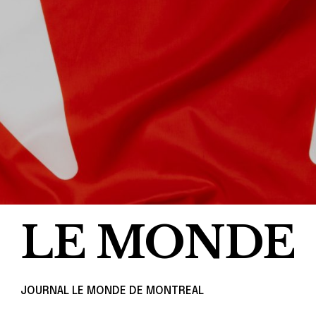
LE MONDE
JOURNAL LE MONDE DE MONTREAL