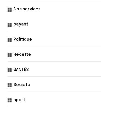
Nos services
payant
Politique
Recette
SANTÉS
Société
sport