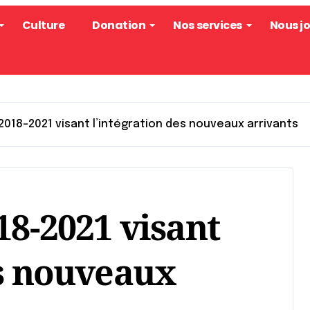
Culture
Donation
Nos services
Nous j
 2018-2021 visant l’intégration des nouveaux arrivants
18-2021 visant
es nouveaux