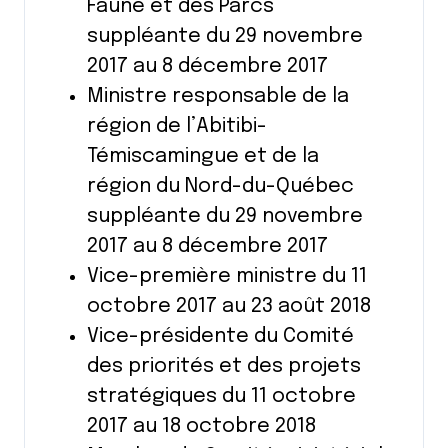
Faune et des Parcs
suppléante du 29 novembre
2017 au 8 décembre 2017
Ministre responsable de la
région de l’Abitibi-
Témiscamingue et de la
région du Nord-du-Québec
suppléante du 29 novembre
2017 au 8 décembre 2017
Vice-première ministre du 11
octobre 2017 au 23 août 2018
Vice-présidente du Comité
des priorités et des projets
stratégiques du 11 octobre
2017 au 18 octobre 2018