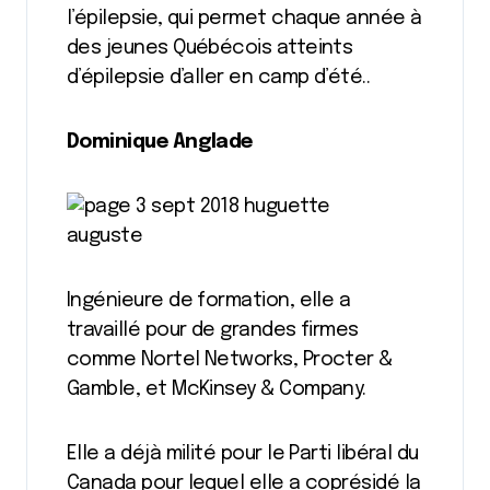
l’épilepsie, qui permet chaque année à
des jeunes Québécois atteints
d’épilepsie d’aller en camp d’été..
Dominique Anglade
Ingénieure de formation, elle a
travaillé pour de grandes firmes
comme Nortel Networks, Procter &
Gamble, et McKinsey & Company.
Elle a déjà milité pour le Parti libéral du
Canada pour lequel elle a coprésidé la