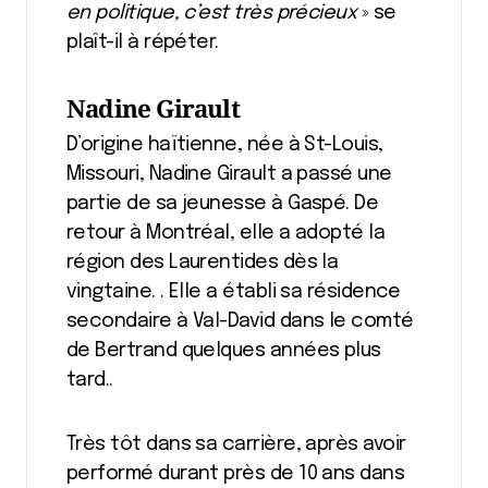
en politique, c’est très précieux
» se
plaît-il à répéter.
Nadine Girault
D’origine haïtienne, née à St-Louis,
Missouri, Nadine Girault a passé une
partie de sa jeunesse à Gaspé. De
retour à Montréal, elle a adopté la
région des Laurentides dès la
vingtaine. . Elle a établi sa résidence
secondaire à Val-David dans le comté
de Bertrand quelques années plus
tard..
Très tôt dans sa carrière, après avoir
performé durant près de 10 ans dans