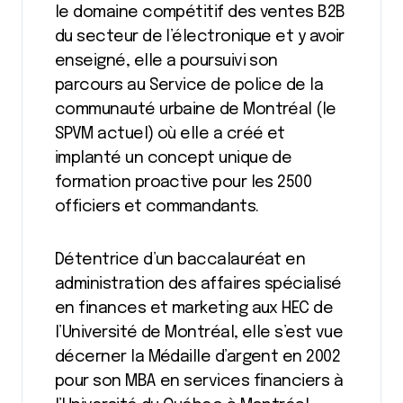
le domaine compétitif des ventes B2B
du secteur de l’électronique et y avoir
enseigné, elle a poursuivi son
parcours au Service de police de la
communauté urbaine de Montréal (le
SPVM actuel) où elle a créé et
implanté un concept unique de
formation proactive pour les 2500
officiers et commandants.
Détentrice d’un baccalauréat en
administration des affaires spécialisé
en finances et marketing aux HEC de
l’Université de Montréal, elle s’est vue
décerner la Médaille d’argent en 2002
pour son MBA en services financiers à