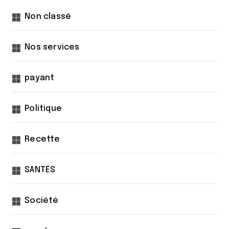
Non classé
Nos services
payant
Politique
Recette
SANTÉS
Société