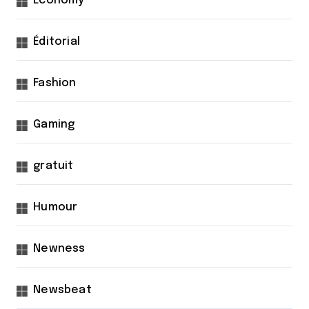
Economy
Éditorial
Fashion
Gaming
gratuit
Humour
Newness
Newsbeat