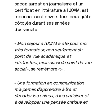
baccalauréat en journalisme et un
certificat en littérature à l’UQAM, est
reconnaissant envers tous ceux qu’il a
côtoyés durant ses années
d’université.
«
Mon séjour à l’UQAM a été pour moi
très formateur, non seulement du
point de vue académique et
intellectuel, mais aussi du point de vue
social
», se remémore-t-il.
«
Une formation en communication
m’a permis d’apprendre à lire et
décoder les enjeux, à les anticiper et
à développer une pensée critique et