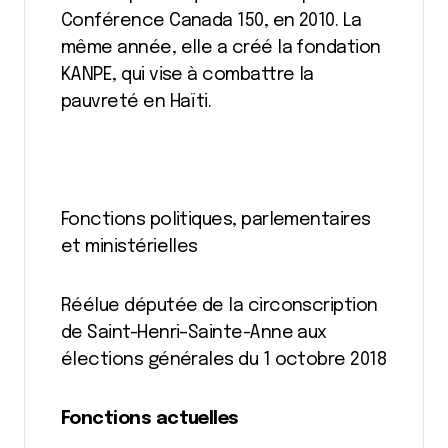
Conférence Canada 150, en 2010. La
même année, elle a créé la fondation
KANPE, qui vise à combattre la
pauvreté en Haïti.
Fonctions politiques, parlementaires
et ministérielles
Réélue députée de la circonscription
de Saint-Henri–Sainte-Anne aux
élections générales du 1 octobre 2018
Fonctions actuelles