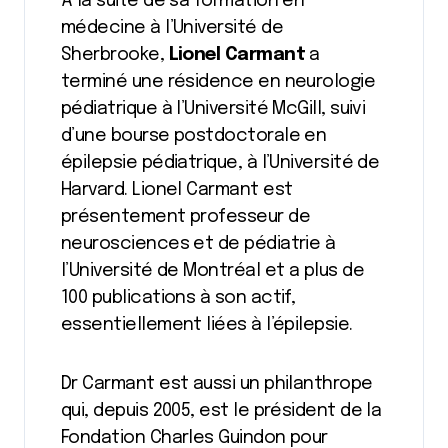
À la suite de sa formation en
médecine à l’Université de
Sherbrooke,
Lionel Carmant
a
terminé une résidence en neurologie
pédiatrique à l’Université McGill, suivi
d’une bourse postdoctorale en
épilepsie pédiatrique, à l’Université de
Harvard. Lionel Carmant est
présentement professeur de
neurosciences et de pédiatrie à
l’Université de Montréal et a plus de
100 publications à son actif,
essentiellement liées à l’épilepsie.
Dr Carmant est aussi un philanthrope
qui, depuis 2005, est le président de la
Fondation Charles Guindon pour