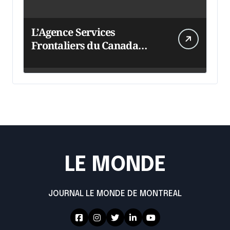
L’Agence Services
Frontaliers du Canada
intensifie ses efforts
LE MONDE
JOURNAL LE MONDE DE MONTREAL