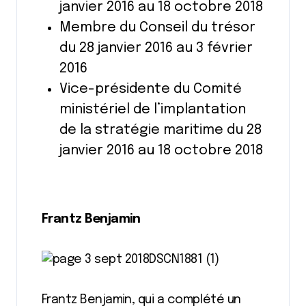
janvier 2016 au 18 octobre 2018
Membre du Conseil du trésor
du 28 janvier 2016 au 3 février
2016
Vice-présidente du Comité
ministériel de l’implantation
de la stratégie maritime du 28
janvier 2016 au 18 octobre 2018
Frantz Benjamin
Frantz Benjamin, qui a complété un