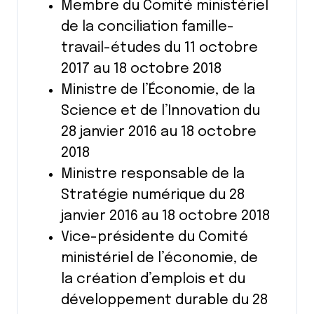
Membre du Comité ministériel
de la conciliation famille-
travail-études du 11 octobre
2017 au 18 octobre 2018
Ministre de l’Économie, de la
Science et de l’Innovation du
28 janvier 2016 au 18 octobre
2018
Ministre responsable de la
Stratégie numérique du 28
janvier 2016 au 18 octobre 2018
Vice-présidente du Comité
ministériel de l’économie, de
la création d’emplois et du
développement durable du 28