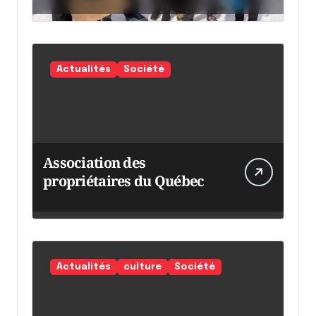
chaumine
Actualités
Société
Association des
propriétaires du Québec
Actualités
culture
Société