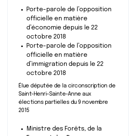
Porte-parole de l’opposition
officielle en matière
d’économie depuis le 22
octobre 2018
Porte-parole de l’opposition
officielle en matière
d’immigration depuis le 22
octobre 2018
Élue députée de la circonscription de
Saint-Henri–Sainte-Anne aux
élections partielles du 9 novembre
2015
Ministre des Forêts, de la