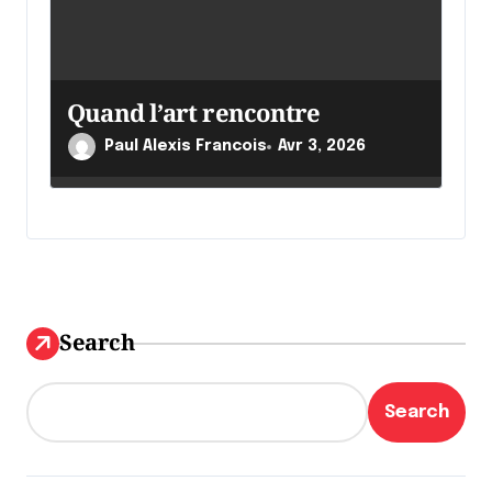
Quand l’art rencontre
Paul Alexis Francois
Avr 3, 2026
Search
Search