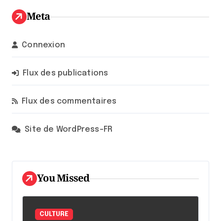
Meta
Connexion
Flux des publications
Flux des commentaires
Site de WordPress-FR
You Missed
CULTURE