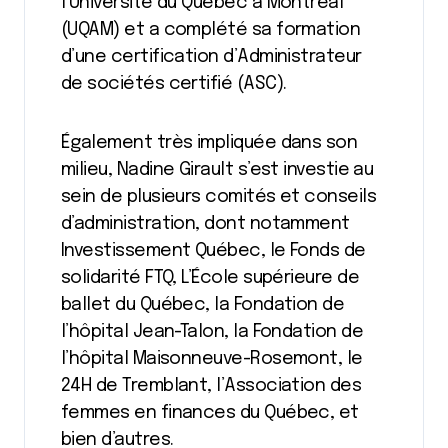
l’Université du Québec à Montréal
(UQAM) et a complété sa formation
d’une certification d’Administrateur
de sociétés certifié (ASC).
Également très impliquée dans son
milieu, Nadine Girault s’est investie au
sein de plusieurs comités et conseils
d’administration, dont notamment
Investissement Québec, le Fonds de
solidarité FTQ, L’École supérieure de
ballet du Québec, la Fondation de
l’hôpital Jean-Talon, la Fondation de
l’hôpital Maisonneuve-Rosemont, le
24H de Tremblant, l’Association des
femmes en finances du Québec, et
bien d’autres.