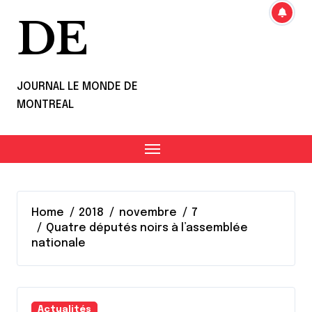
DE
JOURNAL LE MONDE DE
MONTREAL
Home
2018
novembre
7
Quatre députés noirs à l’assemblée
nationale
Actualités