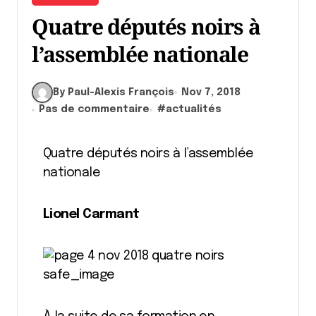
Quatre députés noirs à
l’assemblée nationale
By Paul-Alexis François
Nov 7, 2018
Pas de commentaire
#
actualités
Quatre députés noirs à l’assemblée
nationale
Lionel Carmant