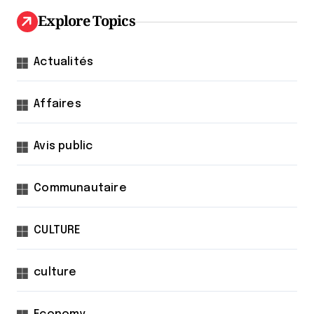
Explore Topics
Actualités
Affaires
Avis public
Communautaire
CULTURE
culture