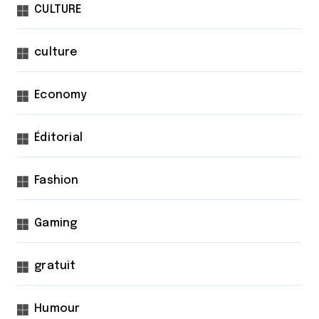
CULTURE
culture
Economy
Éditorial
Fashion
Gaming
gratuit
Humour