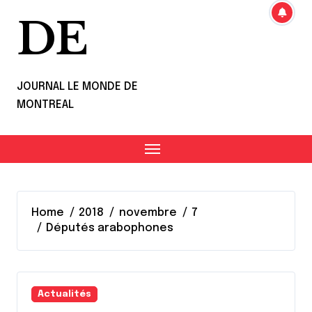
DE
JOURNAL LE MONDE DE
MONTREAL
Home
2018
novembre
7
Députés arabophones
Actualités