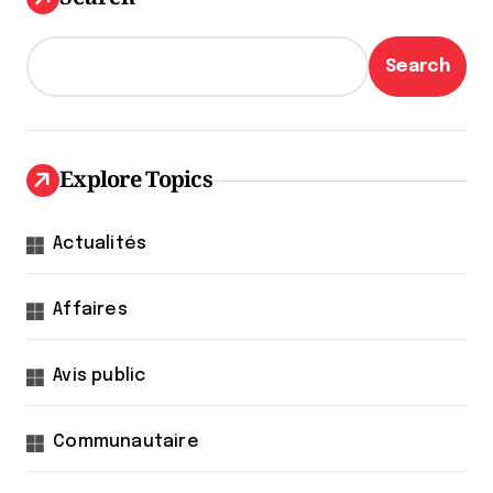
Search
Explore Topics
Actualités
Affaires
Avis public
Communautaire