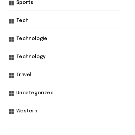
Sports
Tech
Technologie
Technology
Travel
Uncategorized
Western