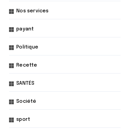
Nos services
payant
Politique
Recette
SANTÉS
Société
sport