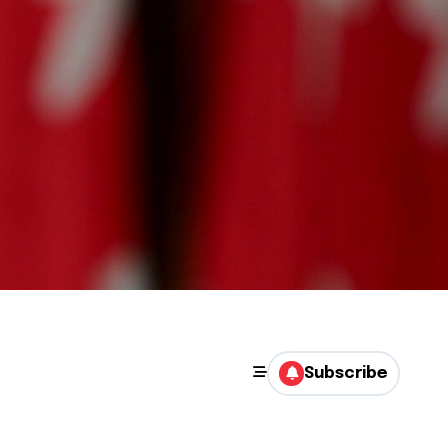
Subscribe