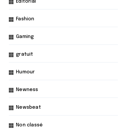
Éditorial
Fashion
Gaming
gratuit
Humour
Newness
Newsbeat
Non classé