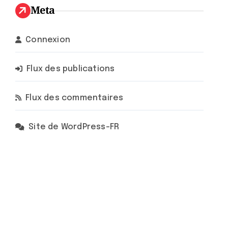
Meta
Connexion
Flux des publications
Flux des commentaires
Site de WordPress-FR