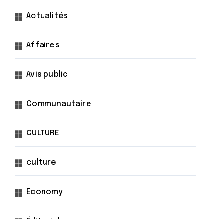
Actualités
Affaires
Avis public
Communautaire
CULTURE
culture
Economy