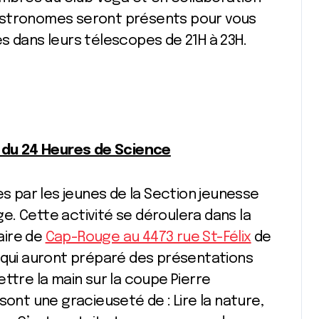
astronomes seront présents pour vous
s dans leurs télescopes de 21H à 23H.
e du 24 Heures de Science
es par les jeunes de la Section jeunesse
. Cette activité se déroulera dans la
aire de
Cap-Rouge au 4473 rue St-Félix
de
s qui auront préparé des présentations
ttre la main sur la coupe Pierre
sont une gracieuseté de : Lire la nature,