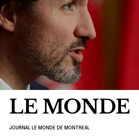
LE MONDE
JOURNAL LE MONDE DE MONTREAL