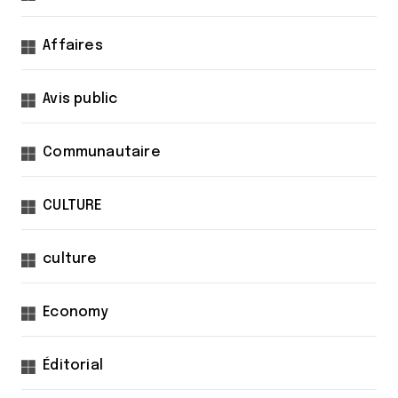
Affaires
Avis public
Communautaire
CULTURE
culture
Economy
Éditorial