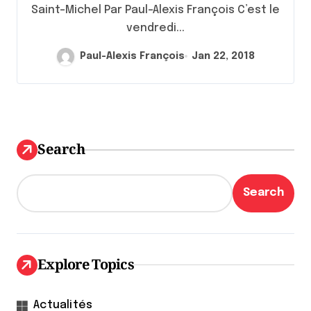
Saint-Michel Par Paul-Alexis François C’est le
vendredi...
Paul-Alexis François
Jan 22, 2018
Search
Search
Explore Topics
Actualités