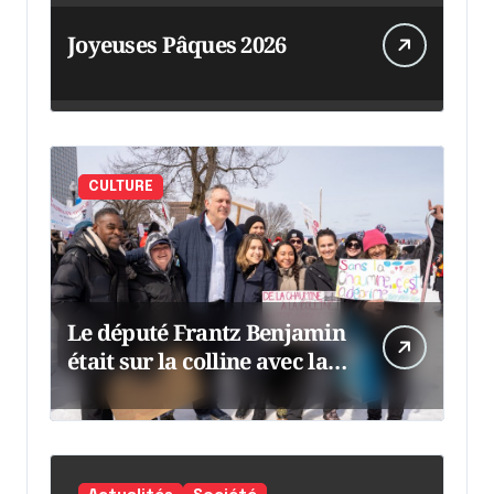
Joyeuses Pâques 2026
CULTURE
Le député Frantz Benjamin
était sur la colline avec la
chaumine