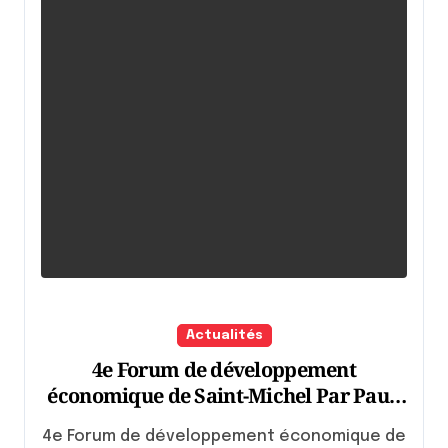
Actualités
4e Forum de développement
économique de Saint-Michel Par Paul-
Alexis François
4e Forum de développement économique de