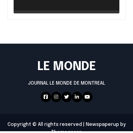
intensifie ses efforts
LE MONDE
JOURNAL LE MONDE DE MONTREAL
Copyright © All rights reserved
|
Newspaperup
by
Themeansar
.