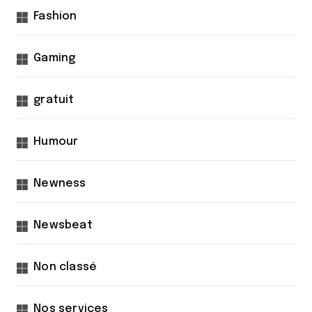
Fashion
Gaming
gratuit
Humour
Newness
Newsbeat
Non classé
Nos services