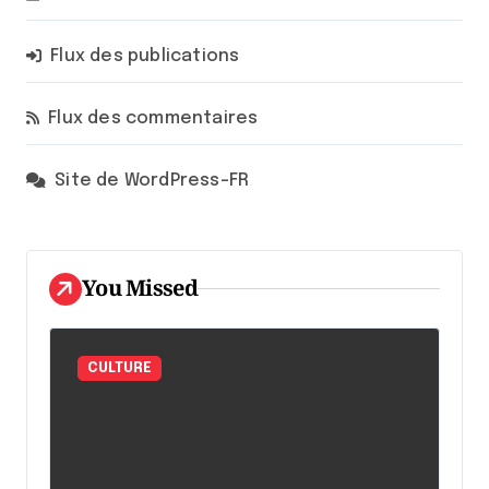
Flux des publications
Flux des commentaires
Site de WordPress-FR
You Missed
CULTURE