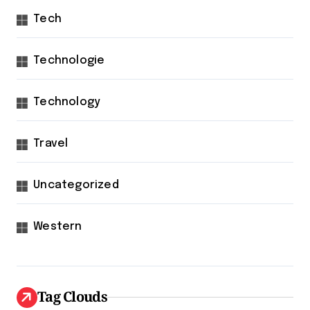
Tech
Technologie
Technology
Travel
Uncategorized
Western
Tag Clouds