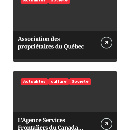
Actualités
Société
Association des
propriétaires du Québec
Actualités
culture
Société
L’Agence Services
Frontaliers du Canada