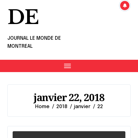
DE
JOURNAL LE MONDE DE
MONTREAL
janvier 22, 2018
Home
2018
janvier
22