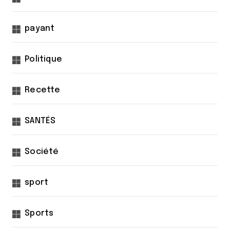
payant
Politique
Recette
SANTÉS
Société
sport
Sports