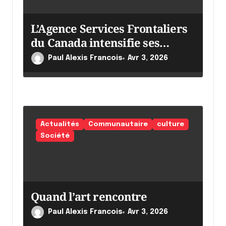
L’Agence Services Frontaliers
du Canada intensifie ses
efforts
Paul Alexis Francois
Avr 3, 2026
Actualités
Communautaire
culture
Société
Quand l’art rencontre
Paul Alexis Francois
Avr 3, 2026