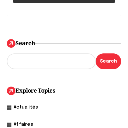
Search
Search
Explore Topics
Actualités
Affaires