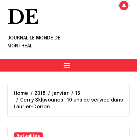
DE
JOURNAL LE MONDE DE
MONTREAL
Home
2018
janvier
15
Gerry Sklavounos : 10 ans de service dans
Laurier-Dorion
Actualités