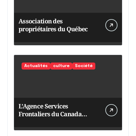
Association des
propriétaires du Québec
Actualités
culture
Société
L’Agence Services
Frontaliers du Canada
intensifie ses efforts