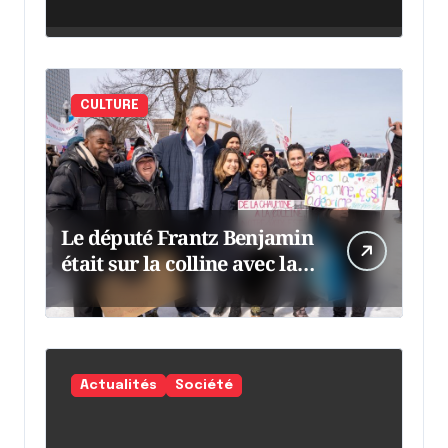
CULTURE
Le député Frantz Benjamin
était sur la colline avec la
chaumine
Actualités
Société