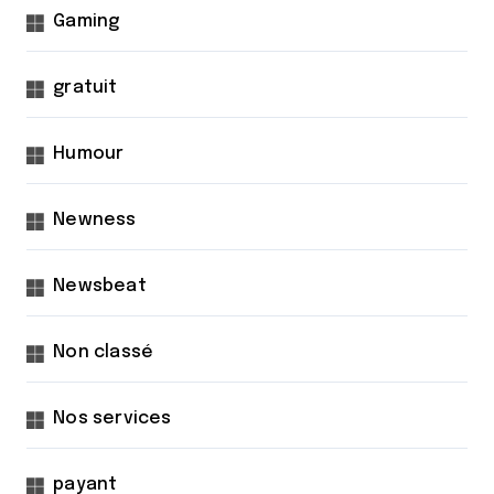
Gaming
gratuit
Humour
Newness
Newsbeat
Non classé
Nos services
payant