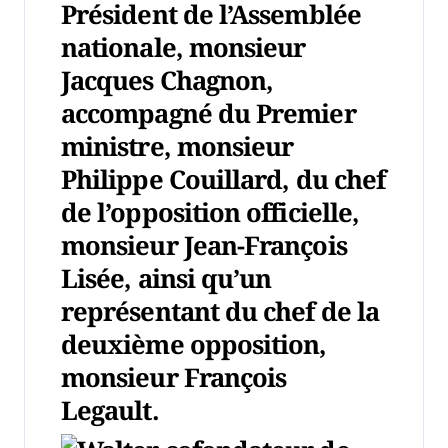
Président de l’Assemblée
nationale, monsieur
Jacques Chagnon,
accompagné du Premier
ministre, monsieur
Philippe Couillard, du chef
de l’opposition officielle,
monsieur Jean-François
Lisée, ainsi qu’un
représentant du chef de la
deuxième opposition,
monsieur François
Legault.