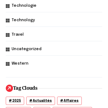
Technologie
Technology
Travel
Uncategorized
Western
Tag Clouds
2025
Actualités
Affaires