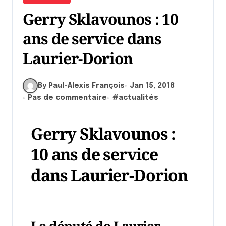
Gerry Sklavounos : 10
ans de service dans
Laurier-Dorion
By Paul-Alexis François
Jan 15, 2018
Pas de commentaire
#
actualités
Gerry Sklavounos :
10 ans de service
dans Laurier-Dorion