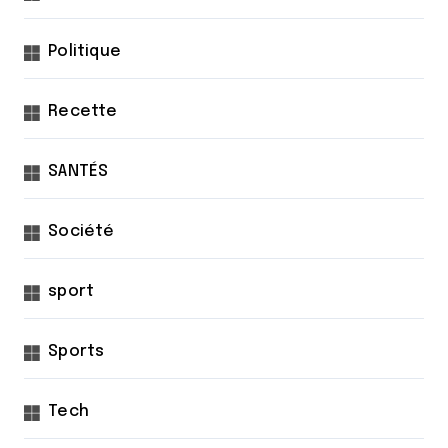
Politique
Recette
SANTÉS
Société
sport
Sports
Tech