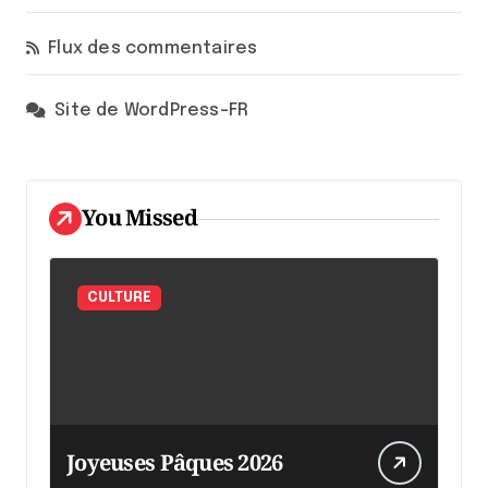
Flux des commentaires
Site de WordPress-FR
You Missed
CULTURE
Joyeuses Pâques 2026