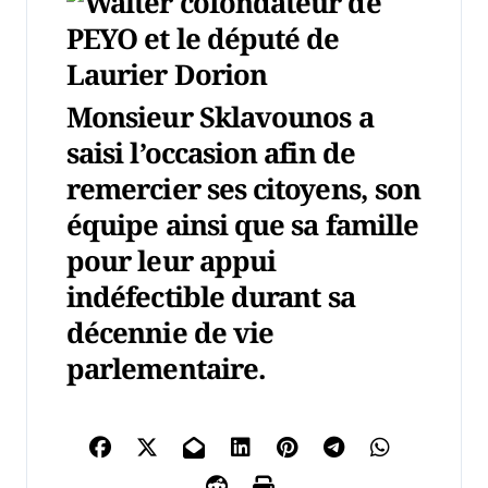
Monsieur Sklavounos a
saisi l’occasion afin de
remercier ses citoyens, son
équipe ainsi que sa famille
pour leur appui
indéfectible durant sa
décennie de vie
parlementaire.