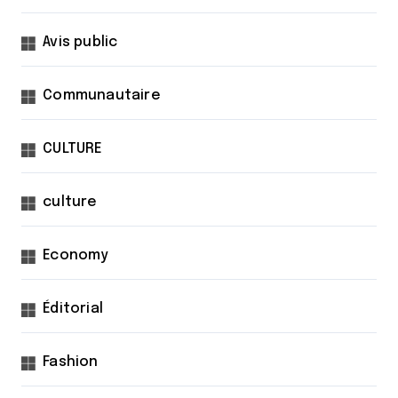
Avis public
Communautaire
CULTURE
culture
Economy
Éditorial
Fashion