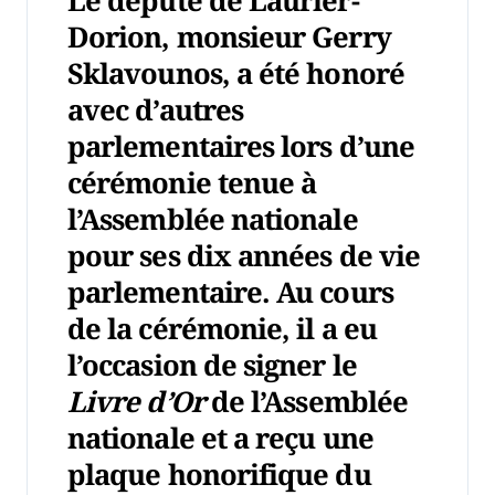
Le député de Laurier-
Dorion, monsieur Gerry
Sklavounos, a été honoré
avec d’autres
parlementaires lors d’une
cérémonie tenue à
l’Assemblée nationale
pour ses dix années de vie
parlementaire. Au cours
de la cérémonie, il a eu
l’occasion de signer le
Livre d’Or
de l’Assemblée
nationale et a reçu une
plaque honorifique du