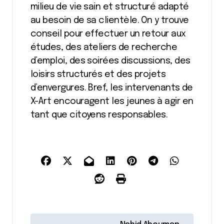
milieu de vie sain et structuré adapté
au besoin de sa clientèle. On y trouve
conseil pour effectuer un retour aux
études, des ateliers de recherche
d’emploi, des soirées discussions, des
loisirs structurés et des projets
d’envergures. Bref, les intervenants de
X-Art encouragent les jeunes à agir en
tant que citoyens responsables.
N