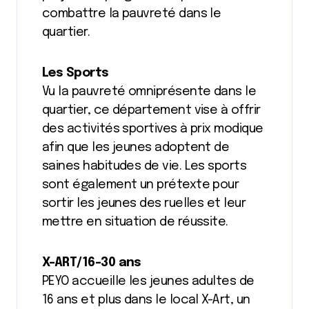
combattre la pauvreté dans le
quartier.
Les Sports
Vu la pauvreté omniprésente dans le
quartier, ce département vise à offrir
des activités sportives à prix modique
afin que les jeunes adoptent de
saines habitudes de vie. Les sports
sont également un prétexte pour
sortir les jeunes des ruelles et leur
mettre en situation de réussite.
X-ART/16-30 ans
PEYO accueille les jeunes adultes de
16 ans et plus dans le local X-Art, un