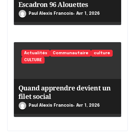
Escadron 96 Alouettes
Paul Alexis Francois
Avr 1, 2026
Actualités
Communautaire
culture
CULTURE
Quand apprendre devient un
filet social
Paul Alexis Francois
Avr 1, 2026