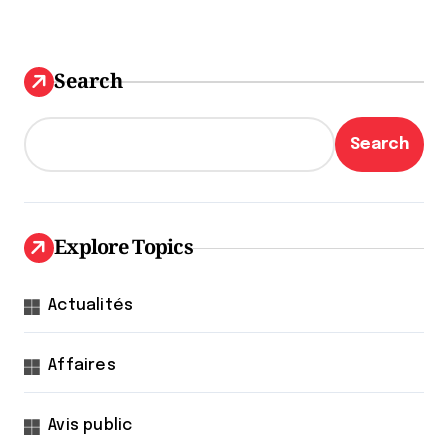
Search
Search
Explore Topics
Actualités
Affaires
Avis public