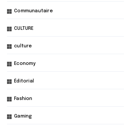
Communautaire
CULTURE
culture
Economy
Éditorial
Fashion
Gaming