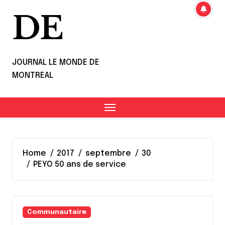
DE
JOURNAL LE MONDE DE
MONTREAL
Home
2017
septembre
30
PEYO 50 ans de service
Communautaire