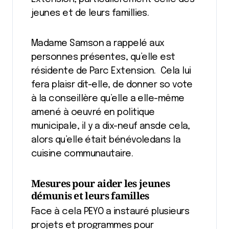
jeunes et de leurs famillies.
Madame Samson a rappelé aux
personnes présentes, qu’elle est
résidente de Parc Extension. Cela lui
fera plaisr dit-elle, de donner so vote
à la conseillère qu’elle a elle-même
amené à oeuvré en politique
municipale, il y a dix-neuf ansde cela,
alors qu’elle était bénévoledans la
cuisine communautaire.
Mesures pour aider les jeunes
démunis et leurs familles
Face à cela PEYO a instauré plusieurs
projets et programmes pour