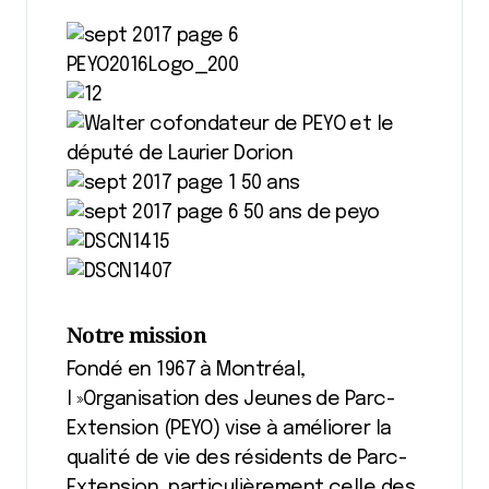
Notre mission
Fondé en 1967 à Montréal,
l »Organisation des Jeunes de Parc-
Extension (PEYO) vise à améliorer la
qualité de vie des résidents de Parc-
Extension, particulièrement celle des