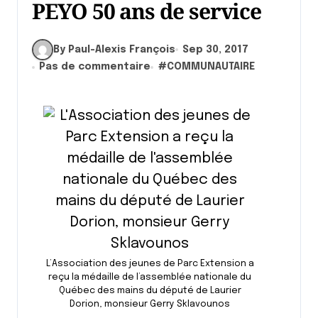
PEYO 50 ans de service
By Paul-Alexis François
Sep 30, 2017
Pas de commentaire
#
COMMUNAUTAIRE
L’Association des jeunes de Parc Extension a
reçu la médaille de l’assemblée nationale du
Québec des mains du député de Laurier
Dorion, monsieur Gerry Sklavounos