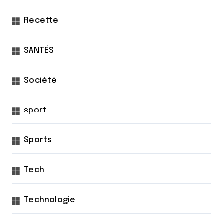
Recette
SANTÉS
Société
sport
Sports
Tech
Technologie