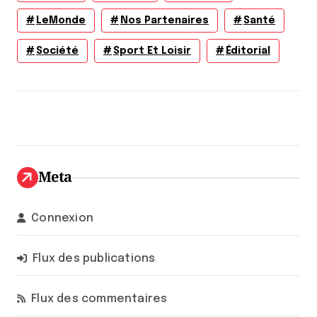
LeMonde
Nos Partenaires
Santé
Société
Sport Et Loisir
Éditorial
Meta
Connexion
Flux des publications
Flux des commentaires