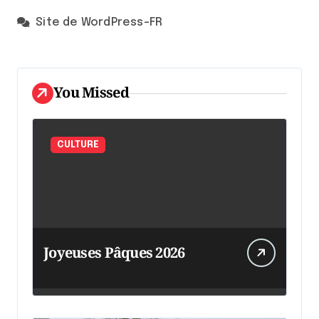
Site de WordPress-FR
You Missed
CULTURE
Joyeuses Pâques 2026