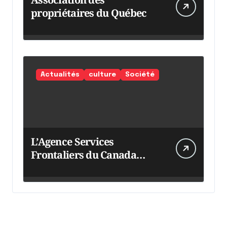
propriétaires du Québec
Actualités
culture
Société
L’Agence Services
Frontaliers du Canada
intensifie ses efforts