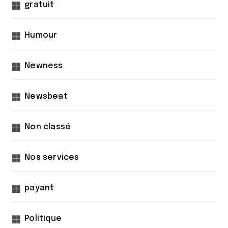
gratuit
Humour
Newness
Newsbeat
Non classé
Nos services
payant
Politique