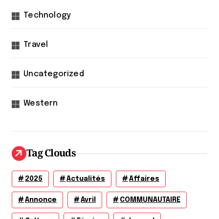
Technology
Travel
Uncategorized
Western
Tag Clouds
2025
Actualités
Affaires
Annonce
Avril
COMMUNAUTAIRE