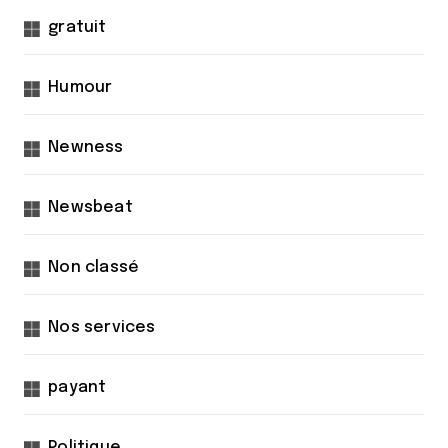
gratuit
Humour
Newness
Newsbeat
Non classé
Nos services
payant
Politique