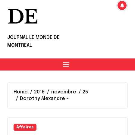
DE
JOURNAL LE MONDE DE
MONTREAL
Home
2015
novembre
25
Dorothy Alexandre –
Affaires