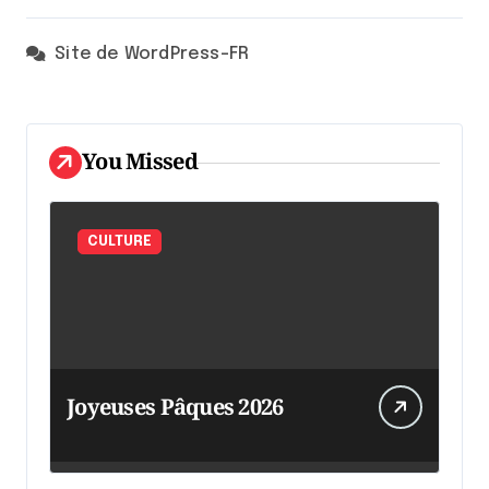
Site de WordPress-FR
You Missed
CULTURE
Joyeuses Pâques 2026