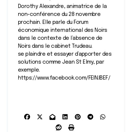
Dorothy Alexandre, animatrice de la
non-conférence du 28 novembre
prochain. Elle parle du Forum
économique international des Noirs
dans le contexte de l’absence de
Noirs dans le cabinet Trudeau.
se plaindre et essayer d’apporter des
solutions comme Jean St Elmy, par
exemple.
https://www.facebook.com/FEIN.IBEF/