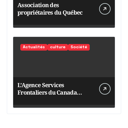
Association des
propriétaires du Québec
Actualités
culture
Société
L’Agence Services
Frontaliers du Canada
intensifie ses efforts