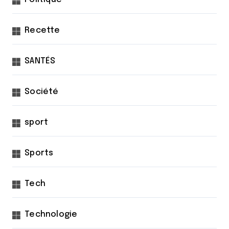
Recette
SANTÉS
Société
sport
Sports
Tech
Technologie