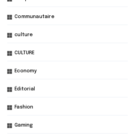
Communautaire
culture
CULTURE
Economy
Éditorial
Fashion
Gaming