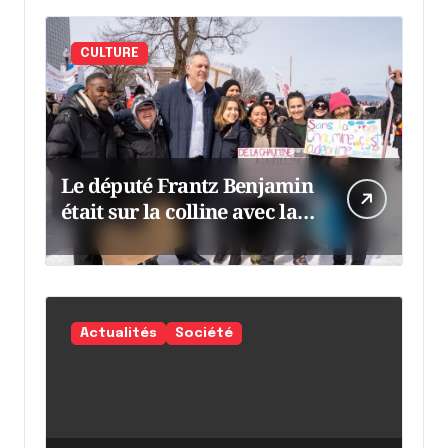
CULTURE
Le député Frantz Benjamin
était sur la colline avec la
chaumine
Actualités
Société