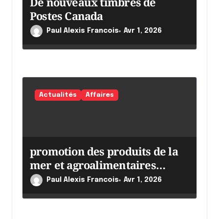
De nouveaux timbres de
Postes Canada
Paul Alexis Francois
Avr 1, 2026
Actualités
Affaires
promotion des produits de la
mer et agroalimentaires
canadiens
Paul Alexis Francois
Avr 1, 2026