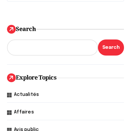
Search
Search
Explore Topics
Actualités
Affaires
Avis public