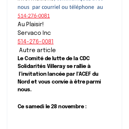
nous par courriel ou téléphone au
514-276-0081
Au Plaisir!
Servaco Inc
514-276-0081
Autre article
Le Comité de lutte de la CDC
Solidarités Villeray se rallie à
l’invitation lancée par l’ACEF du
Nord et vous convie à être parmi
nous.
Ce samedi le 28 novembre :