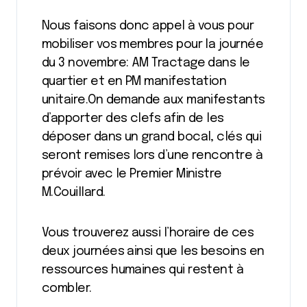
Nous faisons donc appel à vous pour
mobiliser vos membres pour la journée
du 3 novembre: AM Tractage dans le
quartier et en PM manifestation
unitaire.On demande aux manifestants
d’apporter des clefs afin de les
déposer dans un grand bocal, clés qui
seront remises lors d’une rencontre à
prévoir avec le Premier Ministre
M.Couillard.
Vous trouverez aussi l’horaire de ces
deux journées ainsi que les besoins en
ressources humaines qui restent à
combler.