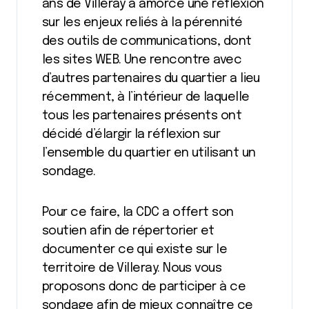
ans de Villeray a amorcé une réflexion
sur les enjeux reliés à la pérennité
des outils de communications, dont
les sites WEB. Une rencontre avec
d’autres partenaires du quartier a lieu
récemment, à l’intérieur de laquelle
tous les partenaires présents ont
décidé d’élargir la réflexion sur
l’ensemble du quartier en utilisant un
sondage.
Pour ce faire, la CDC a offert son
soutien afin de répertorier et
documenter ce qui existe sur le
territoire de Villeray. Nous vous
proposons donc de participer à ce
sondage afin de mieux connaître ce