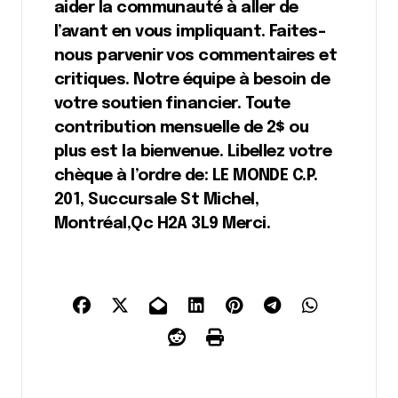
aider la communauté à aller de
l’avant en vous impliquant. Faites-
nous parvenir vos commentaires et
critiques. Notre équipe à besoin de
votre soutien financier. Toute
contribution mensuelle de 2$ ou
plus est la bienvenue. Libellez votre
chèque à l’ordre de: LE MONDE C.P.
201, Succursale St Michel,
Montréal,Qc H2A 3L9 Merci.