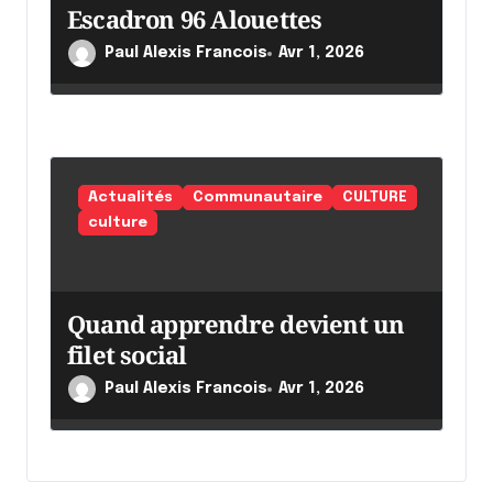
Escadron 96 Alouettes
Paul Alexis Francois
Avr 1, 2026
Actualités
Communautaire
CULTURE
culture
Quand apprendre devient un
filet social
Paul Alexis Francois
Avr 1, 2026