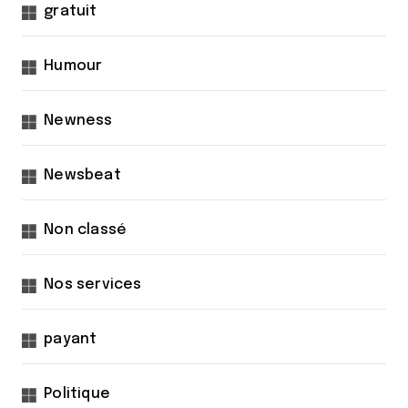
gratuit
Humour
Newness
Newsbeat
Non classé
Nos services
payant
Politique