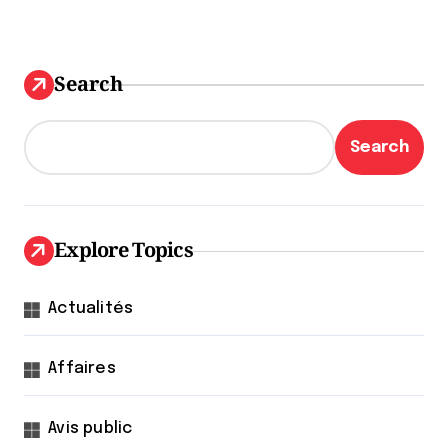
Search
Search
Explore Topics
Actualités
Affaires
Avis public