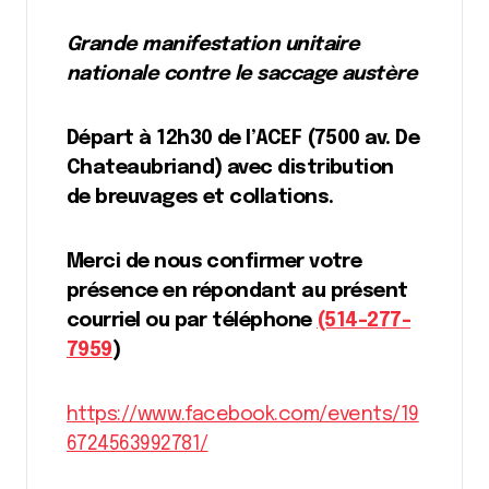
Grande manifestation unitaire
nationale contre le saccage austère
Départ à 12h30 de l’ACEF
(7500 av. De
Chateaubriand) avec distribution
de breuvages et collations.
Merci de nous confirmer votre
présence en répondant au présent
courriel ou par téléphone
(514-277-
7959
)
https://www.facebook.com/events/19
6724563992781/