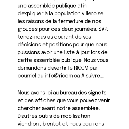
une assemblée publique afin
d’expliquer à la population villeroise
les raisons de la fermeture de nos
groupes pour ces deux journées. SVP,
tenez-nous au courant de vos
décisions et positions pour que nous
puissions avoir une liste à jour lors de
cette assemblée publique. Nous vous
demandons d’avertir le RIOCM par
courriel au info@riocm.ca À suivre….
Nous avons ici au bureau des signets
et des affiches que vous pouvez venir
chercher avant notre assemblée.
D’autres outils de mobilisation
viendront bientôt et nous pourrons