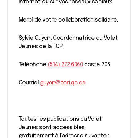
Internet ou sur vos réseaux sociaux.
Merci de votre collaboration solidaire,
Sylvie Guyon, Coordonnatrice du Volet
Jeunes de la TCRI
Téléphone
(514) 272.6060
poste 206
Courriel
guyon@tcri.qc.ca
Toutes les publications du Volet
Jeunes sont accessibles
gratuitement à l’adresse suivante :