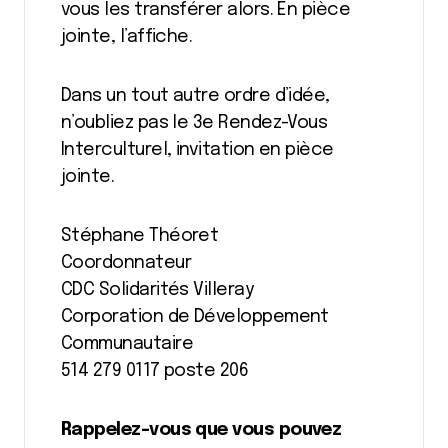
vous les transférer alors. En pièce
jointe, l’affiche.
Dans un tout autre ordre d’idée,
n’oubliez pas le 3e Rendez-Vous
Interculturel, invitation en pièce
jointe.
Stéphane Théoret
Coordonnateur
CDC Solidarités Villeray
Corporation de Développement
Communautaire
514 279 0117 poste 206
Rappelez-vous que vous pouvez