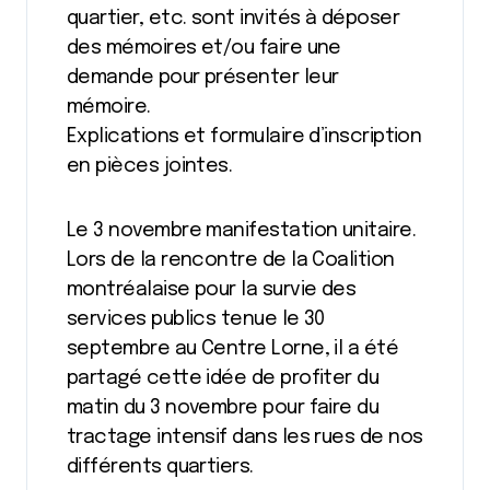
quartier, etc. sont invités à déposer
des mémoires et/ou faire une
demande pour présenter leur
mémoire.
Explications et formulaire d’inscription
en pièces jointes.
Le 3 novembre manifestation unitaire.
Lors de la rencontre de la Coalition
montréalaise pour la survie des
services publics tenue le 30
septembre au Centre Lorne, il a été
partagé cette idée de profiter du
matin du 3 novembre pour faire du
tractage intensif dans les rues de nos
différents quartiers.