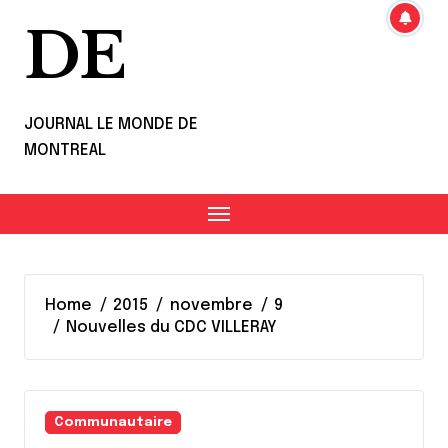
DE
JOURNAL LE MONDE DE
MONTREAL
Home
2015
novembre
9
Nouvelles du CDC VILLERAY
Communautaire