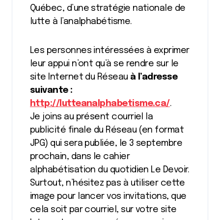
Québec, d’une stratégie nationale de
lutte à l’analphabétisme.
Les personnes intéressées à exprimer
leur appui n’ont qu’à se rendre sur le
site Internet du Réseau
à l’adresse
suivante :
http://lutteanalphabetisme.ca/
.
Je joins au présent courriel la
publicité finale du Réseau (en format
JPG) qui sera publiée, le 3 septembre
prochain, dans le cahier
alphabétisation du quotidien Le Devoir.
Surtout, n’hésitez pas à utiliser cette
image pour lancer vos invitations, que
cela soit par courriel, sur votre site