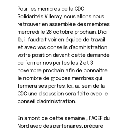
Pour les membres de la CDC
Solidarités Villeray, nous allons nous
retrouver en assemblée des membres
mercredi le 28 octobre prochain. D’ici
là, il faudrait voir en équipe de travail
et avec vos conseils d’administration
votre position devant cette demande
de fermer nos portes les 2 et 3
novembre prochain afin de connaître
le nombre de groupes membres qui
fermera ses portes. Ici, au sein de la
CDC une discussion sera faite avec le
conseil d’administration.
En amont de cette semaine , l’ACEF du
Nord avec des partenaires, prépare