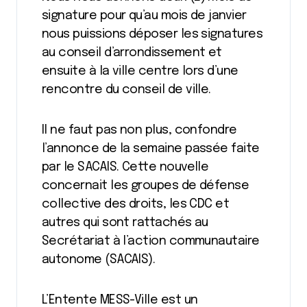
signature pour qu’au mois de janvier
nous puissions déposer les signatures
au conseil d’arrondissement et
ensuite à la ville centre lors d’une
rencontre du conseil de ville.
Il ne faut pas non plus, confondre
l’annonce de la semaine passée faite
par le SACAIS. Cette nouvelle
concernait les groupes de défense
collective des droits, les CDC et
autres qui sont rattachés au
Secrétariat à l’action communautaire
autonome (SACAIS).
L’Entente MESS-Ville est un