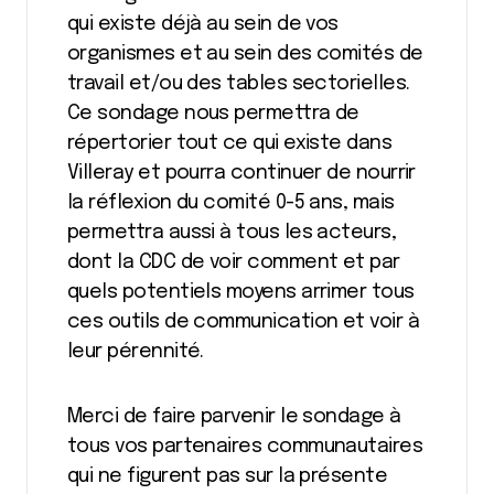
qui existe déjà au sein de vos
organismes et au sein des comités de
travail et/ou des tables sectorielles.
Ce sondage nous permettra de
répertorier tout ce qui existe dans
Villeray et pourra continuer de nourrir
la réflexion du comité 0-5 ans, mais
permettra aussi à tous les acteurs,
dont la CDC de voir comment et par
quels potentiels moyens arrimer tous
ces outils de communication et voir à
leur pérennité.
Merci de faire parvenir le sondage à
tous vos partenaires communautaires
qui ne figurent pas sur la présente