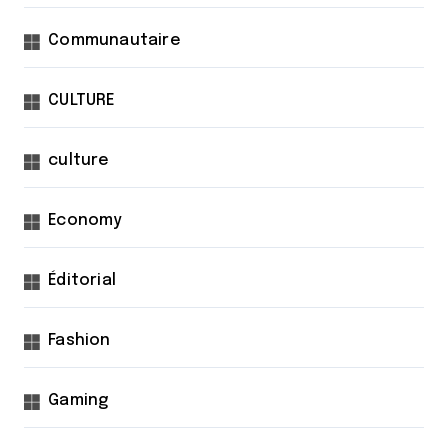
Communautaire
CULTURE
culture
Economy
Éditorial
Fashion
Gaming