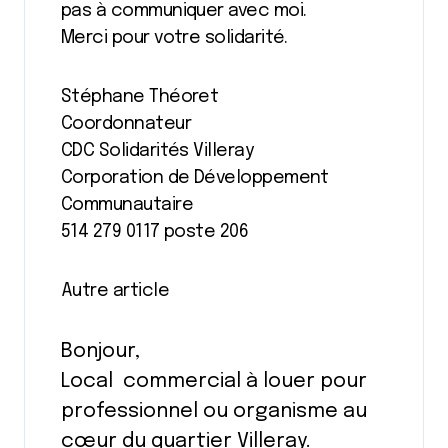
pas à communiquer avec moi.
Merci pour votre solidarité.
Stéphane Théoret
Coordonnateur
CDC Solidarités Villeray
Corporation de Développement
Communautaire
514 279 0117 poste 206
Autre article
Bonjour,
Local commercial à louer pour
professionnel ou organisme au
cœur du quartier Villeray.