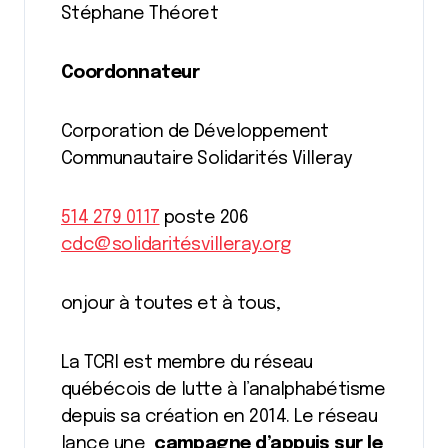
Stéphane Théoret
Coordonnateur
Corporation de Développement
Communautaire Solidarités Villeray
514 279 0117
poste 206
cdc@solidaritésvilleray.org
onjour à toutes et à tous,
La TCRI est membre du réseau
québécois de lutte à l’analphabétisme
depuis sa création en 2014. Le réseau
lance une
campagne d’appuis sur le