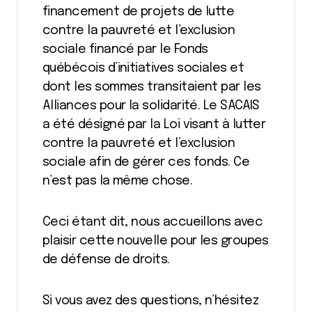
financement de projets de lutte
contre la pauvreté et l’exclusion
sociale financé par le Fonds
québécois d’initiatives sociales et
dont les sommes transitaient par les
Alliances pour la solidarité. Le SACAIS
a été désigné par la Loi visant à lutter
contre la pauvreté et l’exclusion
sociale afin de gérer ces fonds. Ce
n’est pas la même chose.
Ceci étant dit, nous accueillons avec
plaisir cette nouvelle pour les groupes
de défense de droits.
Si vous avez des questions, n’hésitez