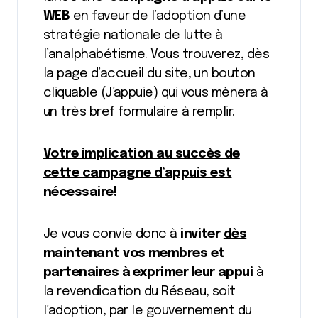
WEB
en faveur de l’adoption d’une
stratégie nationale de lutte à
l’analphabétisme. Vous trouverez, dès
la page d’accueil du site, un bouton
cliquable (J’appuie) qui vous mènera à
un très bref formulaire à remplir.
Votre implication au succès de
cette campagne d’appuis est
nécessaire!
Je vous convie donc à
inviter
dès
maintenant
vos
membres et
partenaires à exprimer leur appui
à
la revendication du Réseau, soit
l’adoption, par le gouvernement du