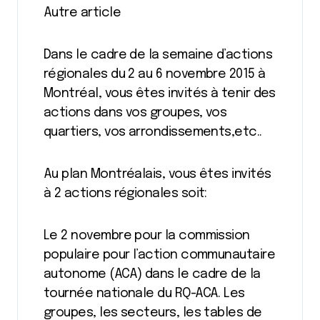
Autre article
Dans le cadre de la semaine d’actions
régionales du 2 au 6 novembre 2015 à
Montréal, vous êtes invités à tenir des
actions dans vos groupes, vos
quartiers, vos arrondissements,etc..
Au plan Montréalais, vous êtes invités
à 2 actions régionales soit:
Le 2 novembre pour la commission
populaire pour l’action communautaire
autonome (ACA) dans le cadre de la
tournée nationale du RQ-ACA. Les
groupes, les secteurs, les tables de