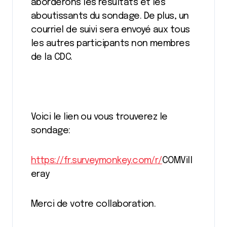
aborderons les résultats et les
aboutissants du sondage. De plus, un
courriel de suivi sera envoyé aux tous
les autres participants non membres
de la CDC.
Voici le lien ou vous trouverez le
sondage:
https://fr.surveymonkey.com/r/
COMVill
eray
Merci de votre collaboration.