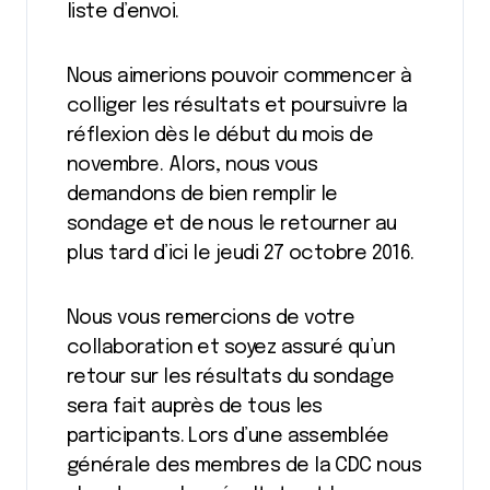
liste d’envoi.
Nous aimerions pouvoir commencer à
colliger les résultats et poursuivre la
réflexion dès le début du mois de
novembre. Alors, nous vous
demandons de bien remplir le
sondage et de nous le retourner au
plus tard d’ici le jeudi 27 octobre 2016.
Nous vous remercions de votre
collaboration et soyez assuré qu’un
retour sur les résultats du sondage
sera fait auprès de tous les
participants. Lors d’une assemblée
générale des membres de la CDC nous