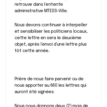
retrouve dans l’entente
administrative MTESS-Ville.
Nous devons continuer à interpeller
et sensibiliser les politiciens locaux,
cette lettre en sera le deuxième
objet, après l’envoi d’une lettre plus
tôt cette année..
Prière de nous faire parvenir ou de
nous apporter au 660 les lettres qui
auront été signées.
Nous nous donnons deux (2) mois de