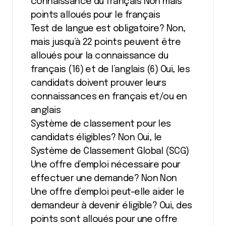
connaissance du français Non mais
points alloués pour le français
Test de langue est obligatoire? Non,
mais jusqu’à 22 points peuvent être
alloués pour la connaissance du
français (16) et de l’anglais (6) Oui, les
candidats doivent prouver leurs
connaissances en français et/ou en
anglais
Système de classement pour les
candidats éligibles? Non Oui, le
Système de Classement Global (SCG)
Une offre d’emploi nécessaire pour
effectuer une demande? Non Non
Une offre d’emploi peut-elle aider le
demandeur à devenir éligible? Oui, des
points sont alloués pour une offre