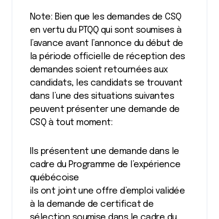
Note: Bien que les demandes de CSQ
en vertu du PTQQ qui sont soumises à
l’avance avant l’annonce du début de
la période officielle de réception des
demandes soient retournées aux
candidats, les candidats se trouvant
dans l’une des situations suivantes
peuvent présenter une demande de
CSQ à tout moment:
Ils présentent une demande dans le
cadre du Programme de l’expérience
québécoise
ils ont joint une offre d’emploi validée
à la demande de certificat de
sélection soumise dans le cadre du