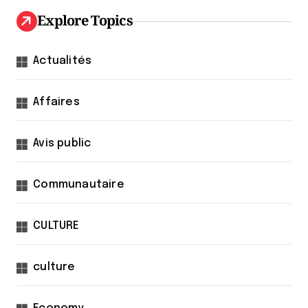
Explore Topics
Actualités
Affaires
Avis public
Communautaire
CULTURE
culture