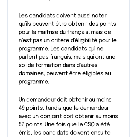
Les candidats doivent aussi noter
qu’ils peuvent être obtenir des points
pour la maîtrise du français, mais ce
n’est pas un critère d’éligibilité pour le
programme. Les candidats qui ne
parlent pas français, mais qui ont une
solide formation dans d’autres
domaines, peuvent être éligibles au
programme.
Un demandeur doit obtenir au moins
49 points, tandis que le demandeur
avec un conjoint doit obtenir au moins
57 points. Une fois que le CSQ a été
émis, les candidats doivent ensuite