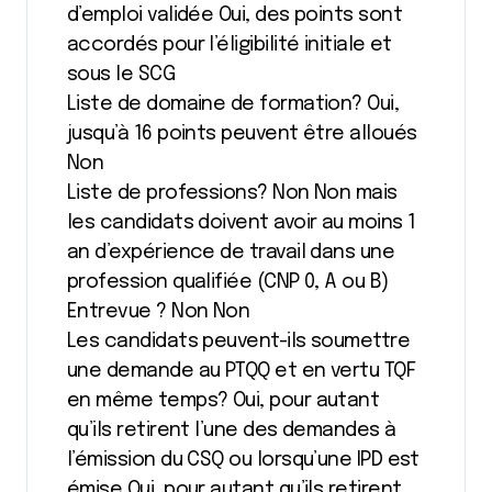
d’emploi validée Oui, des points sont
accordés pour l’éligibilité initiale et
sous le SCG
Liste de domaine de formation? Oui,
jusqu’à 16 points peuvent être alloués
Non
Liste de professions? Non Non mais
les candidats doivent avoir au moins 1
an d’expérience de travail dans une
profession qualifiée (CNP 0, A ou B)
Entrevue ? Non Non
Les candidats peuvent-ils soumettre
une demande au PTQQ et en vertu TQF
en même temps? Oui, pour autant
qu’ils retirent l’une des demandes à
l’émission du CSQ ou lorsqu’une IPD est
émise Oui, pour autant qu’ils retirent