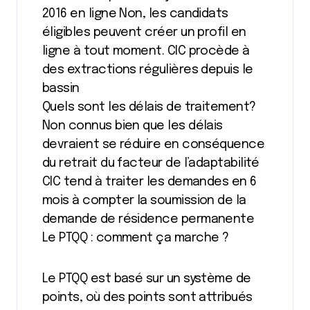
2016 en ligne Non, les candidats
éligibles peuvent créer un profil en
ligne à tout moment. CIC procède à
des extractions régulières depuis le
bassin
Quels sont les délais de traitement?
Non connus bien que les délais
devraient se réduire en conséquence
du retrait du facteur de l’adaptabilité
CIC tend à traiter les demandes en 6
mois à compter la soumission de la
demande de résidence permanente
Le PTQQ : comment ça marche ?
Le PTQQ est basé sur un système de
points, où des points sont attribués