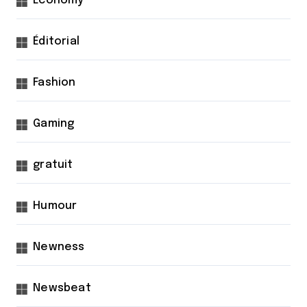
Economy
Éditorial
Fashion
Gaming
gratuit
Humour
Newness
Newsbeat