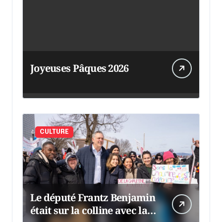
Joyeuses Pâques 2026
CULTURE
Le député Frantz Benjamin
était sur la colline avec la