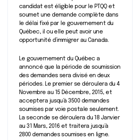
candidat est éligible pour le PTQQ et
soumet une demande complète dans
le délai fixé par le gouvernement du
Québec, il ou elle peut avoir une
opportunité d’immigrer au Canada.
Le gouvernement du Québec a
annoncé que la période de soumission
des demandes sera divisé en deux
périodes. Le premier se déroulera du 4
Novembre au 15 Décembre, 2015, et
acceptera jusqu’à 3500 demandes
soumises par voie postale seulement.
La seconde se déroulera du 18 Janvier
au 31 Mars, 2016 et traitera jusqu’à
2800 demandes soumises en ligne.