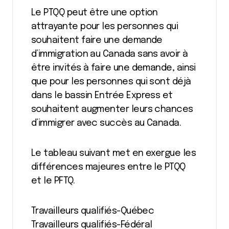
Le PTQQ peut être une option
attrayante pour les personnes qui
souhaitent faire une demande
d’immigration au Canada sans avoir à
être invités à faire une demande, ainsi
que pour les personnes qui sont déjà
dans le bassin Entrée Express et
souhaitent augmenter leurs chances
d’immigrer avec succès au Canada.
Le tableau suivant met en exergue les
différences majeures entre le PTQQ
et le PFTQ.
Travailleurs qualifiés-Québec
Travailleurs qualifiés-Fédéral