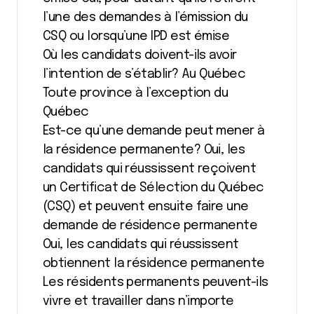
l’une des demandes à l’émission du
CSQ ou lorsqu’une IPD est émise
Où les candidats doivent-ils avoir
l’intention de s’établir? Au Québec
Toute province à l’exception du
Québec
Est-ce qu’une demande peut mener à
la résidence permanente? Oui, les
candidats qui réussissent reçoivent
un Certificat de Sélection du Québec
(CSQ) et peuvent ensuite faire une
demande de résidence permanente
Oui, les candidats qui réussissent
obtiennent la résidence permanente
Les résidents permanents peuvent-ils
vivre et travailler dans n’importe