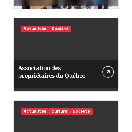
chaumine
Actualités
Société
Association des
propriétaires du Québec
Actualités
culture
Société