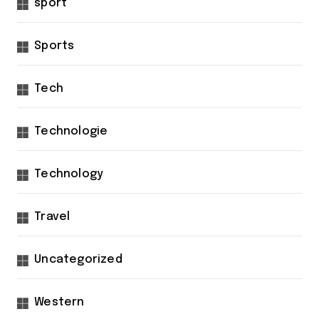
sport
Sports
Tech
Technologie
Technology
Travel
Uncategorized
Western