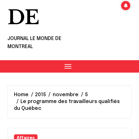
DE
JOURNAL LE MONDE DE
MONTREAL
Home
2015
novembre
5
Le programme des travailleurs qualifiés
du Québec
Affaires