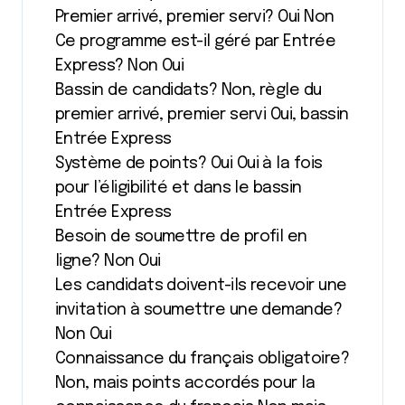
Premier arrivé, premier servi? Oui Non
Ce programme est-il géré par Entrée
Express? Non Oui
Bassin de candidats? Non, règle du
premier arrivé, premier servi Oui, bassin
Entrée Express
Système de points? Oui Oui à la fois
pour l’éligibilité et dans le bassin
Entrée Express
Besoin de soumettre de profil en
ligne? Non Oui
Les candidats doivent-ils recevoir une
invitation à soumettre une demande?
Non Oui
Connaissance du français obligatoire?
Non, mais points accordés pour la