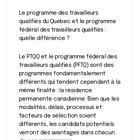
Le programme des travailleurs
qualifiés du Québec et le programme
fédéral des travailleurs qualifiés :
quelle différence ?
Le PTQQ et le programme fédéral des
travailleurs qualifiés (PFTQ) sont des
programmes fondamentalement
différents qui tendent cependant à la
même finalité : la résidence
permanente canadienne. Bien que les
modalités, délais, processus et
facteurs de sélection soient
différents, les candidats potentiels
verront des avantages dans chacun