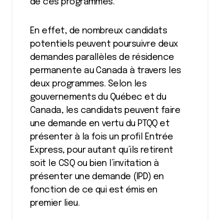
de ces programmes.
En effet, de nombreux candidats
potentiels peuvent poursuivre deux
demandes parallèles de résidence
permanente au Canada à travers les
deux programmes. Selon les
gouvernements du Québec et du
Canada, les candidats peuvent faire
une demande en vertu du PTQQ et
présenter à la fois un profil Entrée
Express, pour autant qu’ils retirent
soit le CSQ ou bien l’invitation à
présenter une demande (IPD) en
fonction de ce qui est émis en
premier lieu.