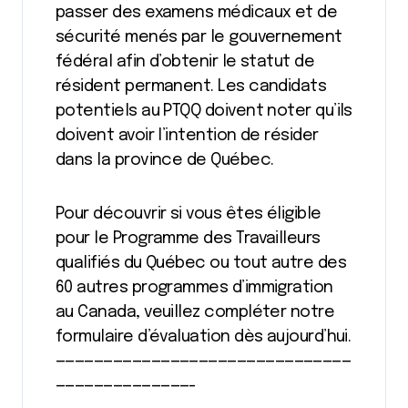
passer des examens médicaux et de
sécurité menés par le gouvernement
fédéral afin d’obtenir le statut de
résident permanent. Les candidats
potentiels au PTQQ doivent noter qu’ils
doivent avoir l’intention de résider
dans la province de Québec.
Pour découvrir si vous êtes éligible
pour le Programme des Travailleurs
qualifiés du Québec ou tout autre des
60 autres programmes d’immigration
au Canada, veuillez compléter notre
formulaire d’évaluation dès aujourd’hui.
———————————————————————————————
——————————————-