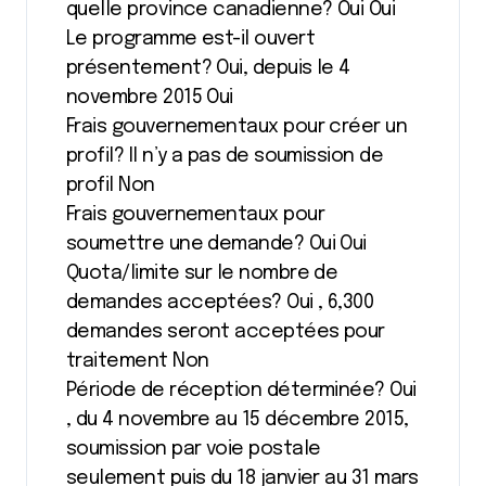
quelle province canadienne? Oui Oui
Le programme est-il ouvert
présentement? Oui, depuis le 4
novembre 2015 Oui
Frais gouvernementaux pour créer un
profil? Il n’y a pas de soumission de
profil Non
Frais gouvernementaux pour
soumettre une demande? Oui Oui
Quota/limite sur le nombre de
demandes acceptées? Oui , 6,300
demandes seront acceptées pour
traitement Non
Période de réception déterminée? Oui
, du 4 novembre au 15 décembre 2015,
soumission par voie postale
seulement puis du 18 janvier au 31 mars