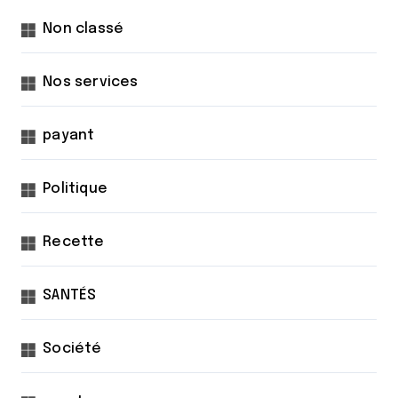
Non classé
Nos services
payant
Politique
Recette
SANTÉS
Société