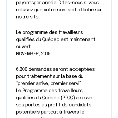
payantspar année. Dites-nous si vous
refusez que votre nom soit affiché sur
notre site.
Le programme des travailleurs
qualifiés du Québec est maintenant
ouvert
NOVEMBER, 2015
6,300 demandes seront acceptées
pour traitement sur la base du
“premier arrivé, premier servi”
Le Programme des travailleurs
qualifiés du Québec (PTQQ) a rouvert
ses portes au profit de candidats
potentiels partout à travers le