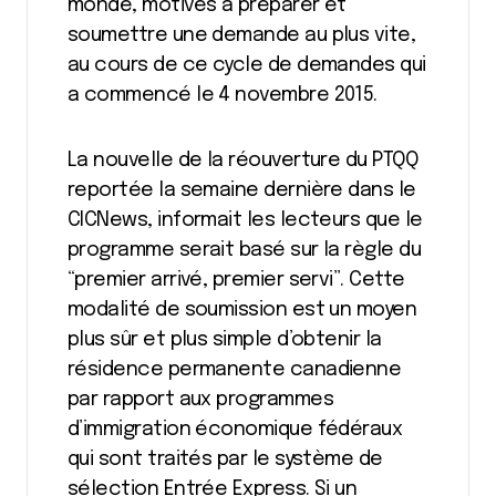
monde, motives à préparer et
soumettre une demande au plus vite,
au cours de ce cycle de demandes qui
a commencé le 4 novembre 2015.
La nouvelle de la réouverture du PTQQ
reportée la semaine dernière dans le
CICNews, informait les lecteurs que le
programme serait basé sur la règle du
“premier arrivé, premier servi”. Cette
modalité de soumission est un moyen
plus sûr et plus simple d’obtenir la
résidence permanente canadienne
par rapport aux programmes
d’immigration économique fédéraux
qui sont traités par le système de
sélection Entrée Express. Si un