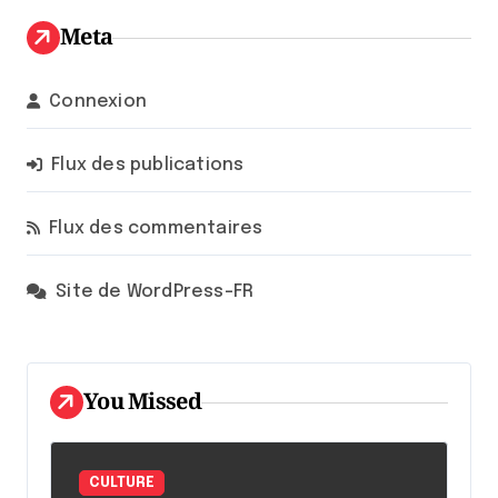
Meta
Connexion
Flux des publications
Flux des commentaires
Site de WordPress-FR
You Missed
CULTURE