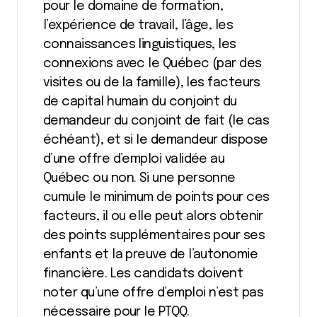
pour le domaine de formation,
l’expérience de travail, l’âge, les
connaissances linguistiques, les
connexions avec le Québec (par des
visites ou de la famille), les facteurs
de capital humain du conjoint du
demandeur du conjoint de fait (le cas
échéant), et si le demandeur dispose
d’une offre d’emploi validée au
Québec ou non. Si une personne
cumule le minimum de points pour ces
facteurs, il ou elle peut alors obtenir
des points supplémentaires pour ses
enfants et la preuve de l’autonomie
financière. Les candidats doivent
noter qu’une offre d’emploi n’est pas
nécessaire pour le PTQQ.