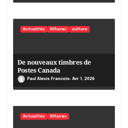
Actualités
Affaires
culture
De nouveaux timbres de
Postes Canada
Paul Alexis Francois
Avr 1, 2026
Actualités
Affaires